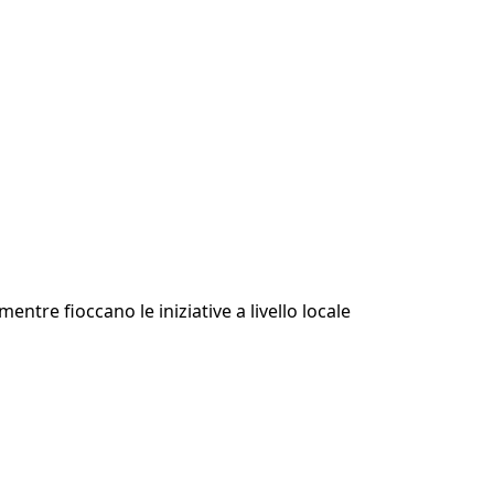
entre fioccano le iniziative a livello locale