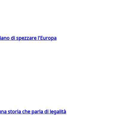
hiano di spezzare l'Europa
na storia che parla di legalità