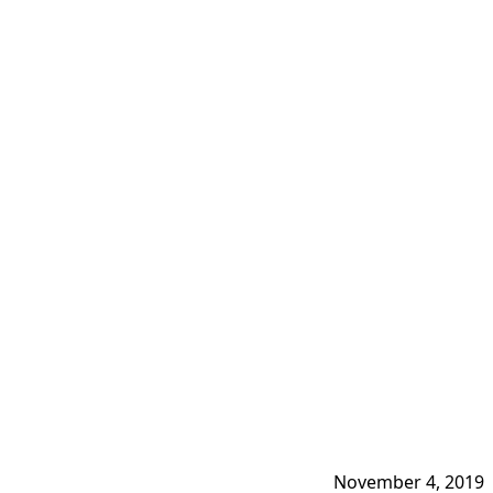
November 4, 2019