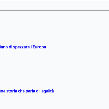
hiano di spezzare l'Europa
na storia che parla di legalità