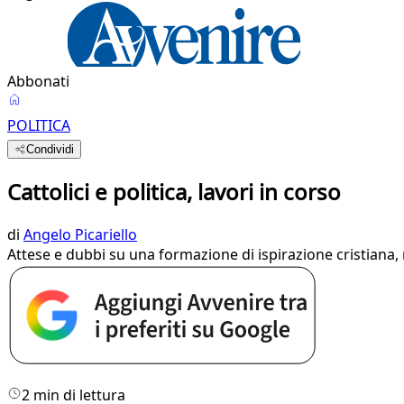
Abbonati
POLITICA
Condividi
Cattolici e politica, lavori in corso
di
Angelo Picariello
Attese e dubbi su una formazione di ispirazione cristiana, m
2 min di lettura