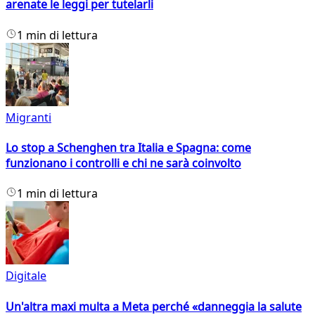
arenate le leggi per tutelarli
1 min di lettura
Migranti
Lo stop a Schenghen tra Italia e Spagna: come
funzionano i controlli e chi ne sarà coinvolto
1 min di lettura
Digitale
Un'altra maxi multa a Meta perché «danneggia la salute