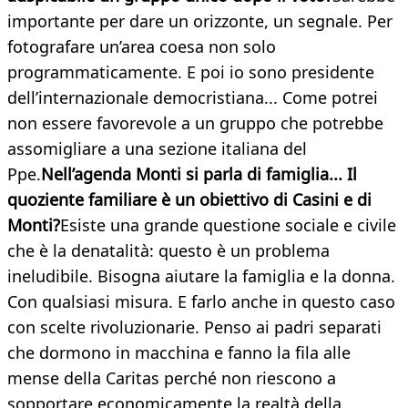
importante per dare un orizzonte, un segnale. Per
fotografare un’area coesa non solo
programmaticamente. E poi io sono presidente
dell’internazionale democristiana... Come potrei
non essere favorevole a un gruppo che potrebbe
assomigliare a una sezione italiana del
Ppe.
Nell’agenda Monti si parla di famiglia... Il
quoziente familiare è un obiettivo di Casini e di
Monti?
Esiste una grande questione sociale e civile
che è la denatalità: questo è un problema
ineludibile. Bisogna aiutare la famiglia e la donna.
Con qualsiasi misura. E farlo anche in questo caso
con scelte rivoluzionarie. Penso ai padri separati
che dormono in macchina e fanno la fila alle
mense della Caritas perché non riescono a
sopportare economicamente la realtà della