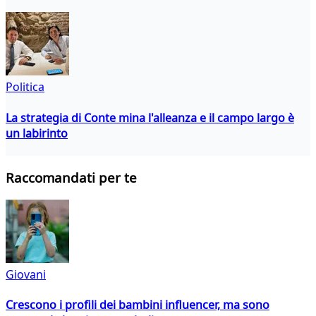
Politica
La strategia di Conte mina l'alleanza e il campo largo è
un labirinto
Raccomandati per te
Giovani
Crescono i profili dei bambini influencer, ma sono