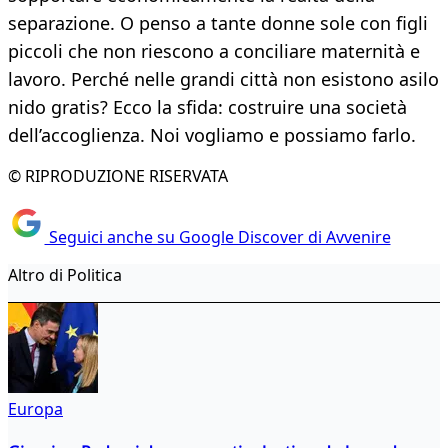
separazione. O penso a tante donne sole con figli
piccoli che non riescono a conciliare maternità e
lavoro. Perché nelle grandi città non esistono asilo
nido gratis? Ecco la sfida: costruire una società
dell’accoglienza. Noi vogliamo e possiamo farlo.
© RIPRODUZIONE RISERVATA
Seguici anche su Google Discover di Avvenire
Altro di Politica
Europa