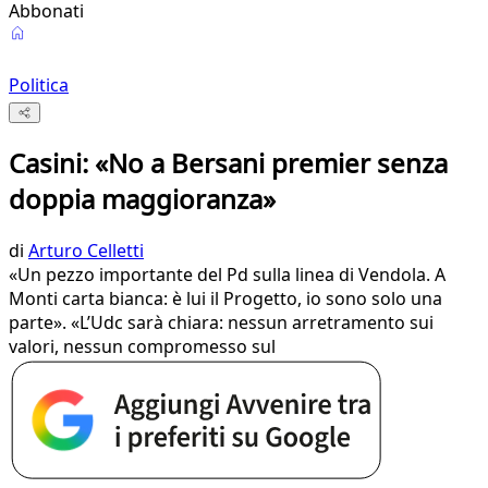
Abbonati
Politica
Casini: «No a Bersani premier senza
doppia maggioranza»
di
Arturo Celletti
«Un pezzo importante del Pd sulla linea di Vendola. A
Monti carta bianca: è lui il Progetto, io sono solo una
parte». «L’Udc sarà chiara: nessun arretramento sui
valori, nessun compromesso sul