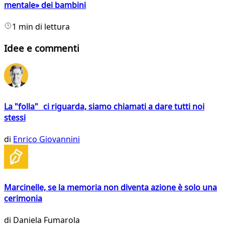
mentale» dei bambini
1 min di lettura
Idee e commenti
La "folla" ci riguarda, siamo chiamati a dare tutti noi
stessi
di
Enrico Giovannini
Marcinelle, se la memoria non diventa azione è solo una
cerimonia
di
Daniela Fumarola