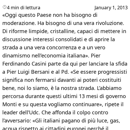
4 min di lettura
January 1, 2013
«Oggi questo Paese non ha bisogno di
moderazione. Ha bisogno di una vera rivoluzione.
Di riforme limpide, cristalline, capaci di mettere in
discussione interessi consolidati e di aprire la
strada a una vera concorrenza e a un vero
dinamismo nell’economia italiana». Pier
Ferdinando Casini parte da qui per lanciare la sfida
a Pier Luigi Bersani e al Pd. «Se essere progressisti
significa non fermarsi davanti ai poteri costituiti
bene, noi lo siamo, è la nostra strada. L’abbiamo
percorsa durante questi ultimi 13 mesi di governo
Monti e su questa vogliamo continuare», ripete il
leader dell’Udc. Che affonda il colpo contro
l’avversario: «Gli italiani pagano di più luce, gas,
acqua rispetto ai cittadini europei perché il