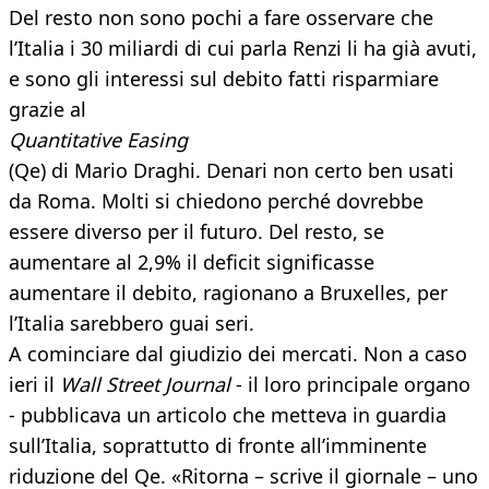
Del resto non sono pochi a fare osservare che
l’Italia i 30 miliardi di cui parla Renzi li ha già avuti,
e sono gli interessi sul debito fatti risparmiare
grazie al
Quantitative Easing
(Qe) di Mario Draghi. Denari non certo ben usati
da Roma. Molti si chiedono perché dovrebbe
essere diverso per il futuro. Del resto, se
aumentare al 2,9% il deficit significasse
aumentare il debito, ragionano a Bruxelles, per
l’Italia sarebbero guai seri.
A cominciare dal giudizio dei mercati. Non a caso
ieri il
Wall Street Journal
- il loro principale organo
- pubblicava un articolo che metteva in guardia
sull’Italia, soprattutto di fronte all’imminente
riduzione del Qe. «Ritorna – scrive il giornale – uno