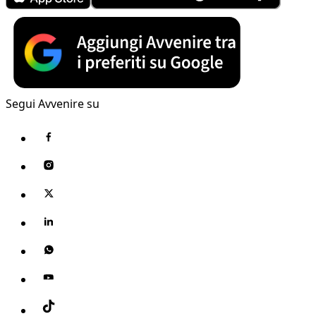
Segui Avvenire su