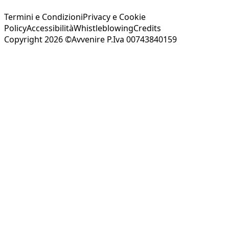
Termini e Condizioni
Privacy e Cookie
Policy
Accessibilità
Whistleblowing
Credits
Copyright 2026 ©Avvenire P.Iva 00743840159