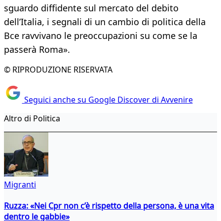
sguardo diffidente sul mercato del debito
dell’Italia, i segnali di un cambio di politica della
Bce ravvivano le preoccupazioni su come se la
passerà Roma».
© RIPRODUZIONE RISERVATA
Seguici anche su Google Discover di Avvenire
Altro di Politica
Migranti
Ruzza: «Nei Cpr non c’è rispetto della persona, è una vita
dentro le gabbie»