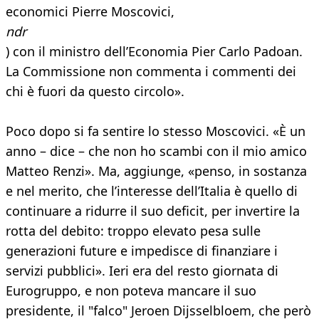
economici Pierre Moscovici,
ndr
) con il ministro dell’Economia Pier Carlo Padoan.
La Commissione non commenta i commenti dei
chi è fuori da questo circolo».
Poco dopo si fa sentire lo stesso Moscovici. «È un
anno – dice – che non ho scambi con il mio amico
Matteo Renzi». Ma, aggiunge, «penso, in sostanza
e nel merito, che l’interesse dell’Italia è quello di
continuare a ridurre il suo deficit, per invertire la
rotta del debito: troppo elevato pesa sulle
generazioni future e impedisce di finanziare i
servizi pubblici». Ieri era del resto giornata di
Eurogruppo, e non poteva mancare il suo
presidente, il "falco" Jeroen Dijsselbloem, che però