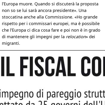
l’Europa muore. Quando si discuterà la proposta
non so se lui sarà ancora presidente». Una
stoccatina anche alla Commissione. «Ho grande
rispetto per i commissari europei, ma è possibile
che l’Europa ci dica cosa fare e poi non è in grado
di mantenere gli impegni per la
relocation
» dei
migranti.