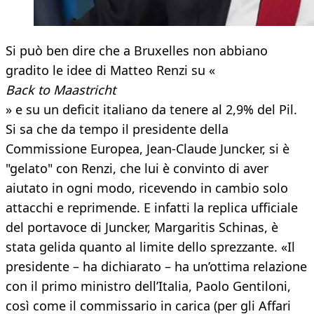
Si può ben dire che a Bruxelles non abbiano
gradito le idee di Matteo Renzi su «
Back to Maastricht
» e su un deficit italiano da tenere al 2,9% del Pil.
Si sa che da tempo il presidente della
Commissione Europea, Jean-Claude Juncker, si è
"gelato" con Renzi, che lui è convinto di aver
aiutato in ogni modo, ricevendo in cambio solo
attacchi e reprimende. E infatti la replica ufficiale
del portavoce di Juncker, Margaritis Schinas, è
stata gelida quanto al limite dello sprezzante. «Il
presidente – ha dichiarato – ha un’ottima relazione
con il primo ministro dell’Italia, Paolo Gentiloni,
così come il commissario in carica (per gli Affari