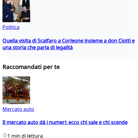
Politica
Quella visita di Scalfaro a Corleone insieme a don Ciotti e
una storia che parla di legalità
Raccomandati per te
Mercato auto
Il mercato auto dà i numeri: ecco chi sale e chi scende
1 min di lettura