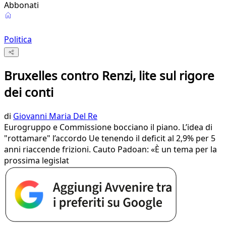
Abbonati
Politica
Bruxelles contro Renzi, lite sul rigore
dei conti
di
Giovanni Maria Del Re
Eurogruppo e Commissione bocciano il piano. L’idea di
"rottamare" l’accordo Ue tenendo il deficit al 2,9% per 5
anni riaccende frizioni. Cauto Padoan: «È un tema per la
prossima legislat