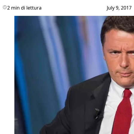
2 min di lettura
July 9, 2017