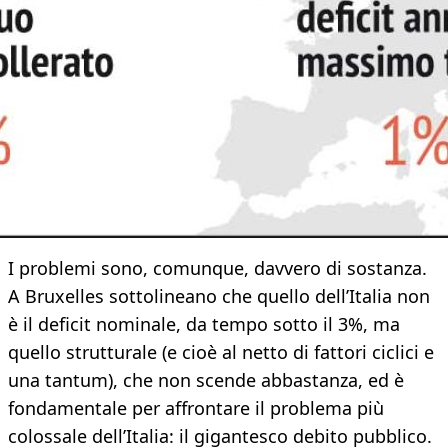
I problemi sono, comunque, davvero di sostanza.
A Bruxelles sottolineano che quello dell’Italia non
è il deficit nominale, da tempo sotto il 3%, ma
quello strutturale (e cioè al netto di fattori ciclici e
una tantum), che non scende abbastanza, ed è
fondamentale per affrontare il problema più
colossale dell’Italia: il gigantesco debito pubblico.