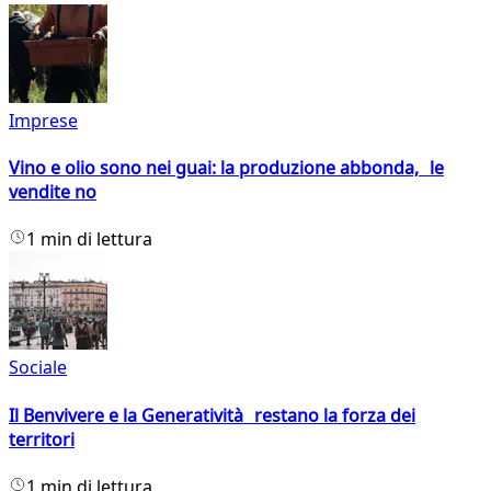
Imprese
Vino e olio sono nei guai: la produzione abbonda, le
vendite no
1 min di lettura
Sociale
Il Benvivere e la Generatività restano la forza dei
territori
1 min di lettura