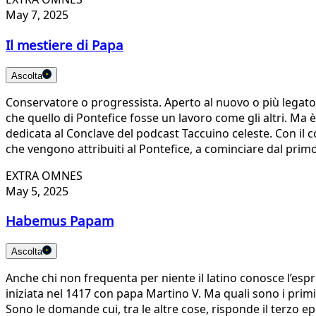
May 7, 2025
Il mestiere di Papa
Ascolta
Conservatore o progressista. Aperto al nuovo o più legato 
che quello di Pontefice fosse un lavoro come gli altri. Ma 
dedicata al Conclave del podcast Taccuino celeste. Con il 
che vengono attribuiti al Pontefice, a cominciare dal primo
EXTRA OMNES
May 5, 2025
Habemus Papam
Ascolta
Anche chi non frequenta per niente il latino conosce l’
iniziata nel 1417 con papa Martino V. Ma quali sono i primi
Sono le domande cui, tra le altre cose, risponde il terzo ep