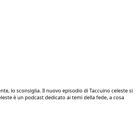
, lo sconsiglia. Il nuovo episodio di Taccuino celeste si
eleste è un podcast dedicato ai temi della fede, a cosa