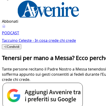
Abbonati
PODCAST
Taccuino Celeste - In cosa crede chi crede
Condividi
Tenersi per mano a Messa? Ecco perch
Tante persone recitano il Padre Nostro a Messa tenendosi 
sofferma appunto sui gesti consentiti ai fedeli durante l’E
crede chi crede.