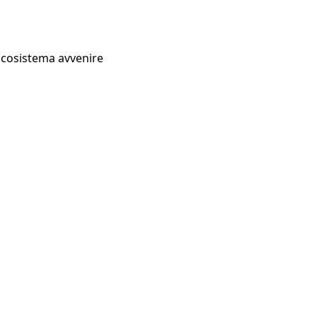
Ecosistema avvenire