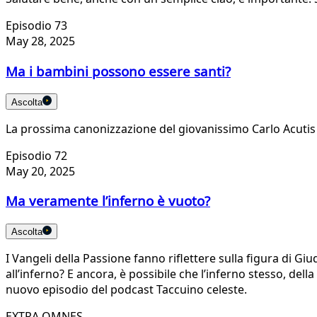
Episodio 73
May 28, 2025
Ma i bambini possono essere santi?
Ascolta
La prossima canonizzazione del giovanissimo Carlo Acutis 
Episodio 72
May 20, 2025
Ma veramente l’inferno è vuoto?
Ascolta
I Vangeli della Passione fanno riflettere sulla figura di Giu
all’inferno? E ancora, è possibile che l’inferno stesso, dell
nuovo episodio del podcast Taccuino celeste.
EXTRA OMNES