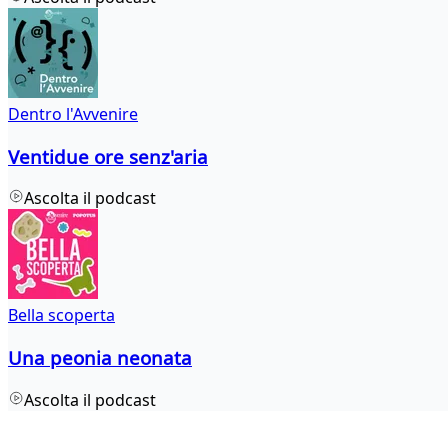
Dentro l'Avvenire
Ventidue ore senz'aria
Ascolta il podcast
Bella scoperta
Una peonia neonata
Ascolta il podcast