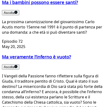
Ma i bambini possono essere santi?
Ascolta
La prossima canonizzazione del giovanissimo Carlo
Acutis morto 15enne nel 1991 è il punto di partenza per
una domanda: a che età si può diventare santi?
Episodio 72
May 20, 2025
Ma veramente l’inferno è vuoto?
Ascolta
I Vangeli della Passione fanno riflettere sulla figura di
Giuda, il traditore pentito di Cristo. Qual è stato il suo
destino? La misericordia di Dio sarà stata più forte della
condanna all’inferno? E ancora, è possibile che l’inferno
stesso, della cui esistenza parlano le Scritture e il
Catechismo della Chiesa cattolica, sia vuoto? Sono le