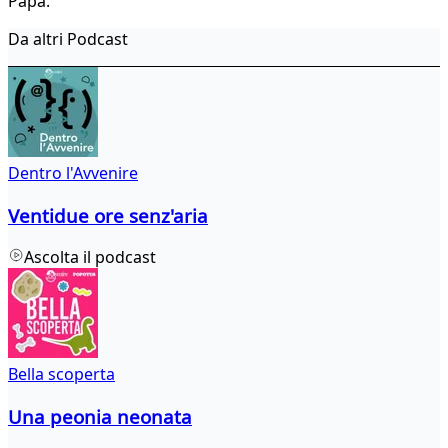
Papa.
Da altri Podcast
Dentro l'Avvenire
Ventidue ore senz'aria
Ascolta il podcast
Bella scoperta
Una peonia neonata