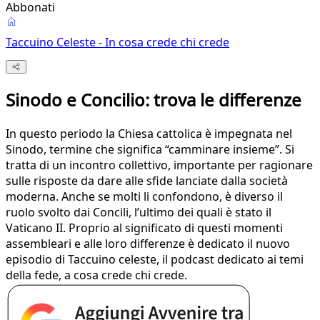
Abbonati
Taccuino Celeste - In cosa crede chi crede
Sinodo e Concilio: trova le differenze
In questo periodo la Chiesa cattolica è impegnata nel
Sinodo, termine che significa “camminare insieme”. Si
tratta di un incontro collettivo, importante per ragionare
sulle risposte da dare alle sfide lanciate dalla società
moderna. Anche se molti li confondono, è diverso il
ruolo svolto dai Concili, l’ultimo dei quali è stato il
Vaticano II. Proprio al significato di questi momenti
assembleari e alle loro differenze è dedicato il nuovo
episodio di Taccuino celeste, il podcast dedicato ai temi
della fede, a cosa crede chi crede.