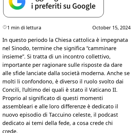
1 min di lettura
October 15, 2024
In questo periodo la Chiesa cattolica è impegnata
nel Sinodo, termine che significa “camminare
insieme”. Si tratta di un incontro collettivo,
importante per ragionare sulle risposte da dare
alle sfide lanciate dalla società moderna. Anche se
molti li confondono, è diverso il ruolo svolto dai
Concili, l’ultimo dei quali è stato il Vaticano II.
Proprio al significato di questi momenti
assembleari e alle loro differenze è dedicato il
nuovo episodio di Taccuino celeste, il podcast
dedicato ai temi della fede, a cosa crede chi
crede.