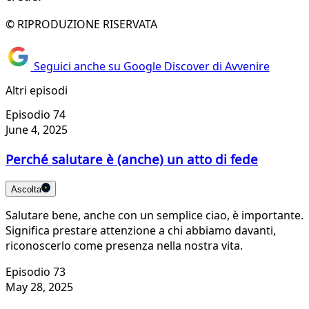
© RIPRODUZIONE RISERVATA
Seguici anche su Google Discover di Avvenire
Altri episodi
Episodio 74
June 4, 2025
Perché salutare è (anche) un atto di fede
Ascolta
Salutare bene, anche con un semplice ciao, è importante.
Significa prestare attenzione a chi abbiamo davanti,
riconoscerlo come presenza nella nostra vita.
Episodio 73
May 28, 2025