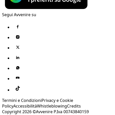
Segui Avvenire su
Termini e Condizioni
Privacy e Cookie
Policy
Accessibilità
Whistleblowing
Credits
Copyright 2026 ©Avvenire P.Iva 00743840159