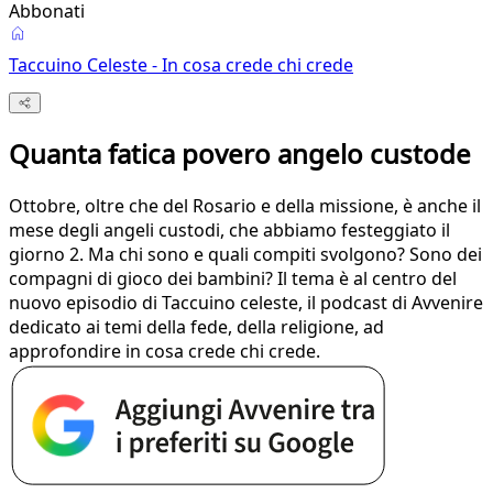
Abbonati
Taccuino Celeste - In cosa crede chi crede
Quanta fatica povero angelo custode
Ottobre, oltre che del Rosario e della missione, è anche il
mese degli angeli custodi, che abbiamo festeggiato il
giorno 2. Ma chi sono e quali compiti svolgono? Sono dei
compagni di gioco dei bambini? Il tema è al centro del
nuovo episodio di Taccuino celeste, il podcast di Avvenire
dedicato ai temi della fede, della religione, ad
approfondire in cosa crede chi crede.