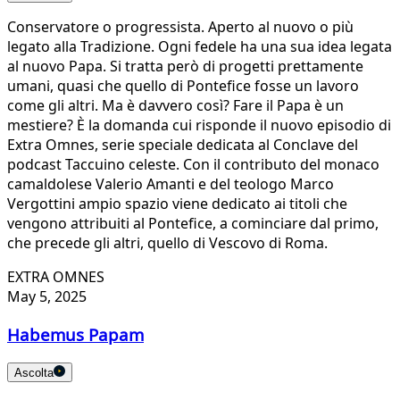
Conservatore o progressista. Aperto al nuovo o più
legato alla Tradizione. Ogni fedele ha una sua idea legata
al nuovo Papa. Si tratta però di progetti prettamente
umani, quasi che quello di Pontefice fosse un lavoro
come gli altri. Ma è davvero così? Fare il Papa è un
mestiere? È la domanda cui risponde il nuovo episodio di
Extra Omnes, serie speciale dedicata al Conclave del
podcast Taccuino celeste. Con il contributo del monaco
camaldolese Valerio Amanti e del teologo Marco
Vergottini ampio spazio viene dedicato ai titoli che
vengono attribuiti al Pontefice, a cominciare dal primo,
che precede gli altri, quello di Vescovo di Roma.
EXTRA OMNES
May 5, 2025
Habemus Papam
Ascolta