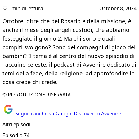
1 min di lettura
October 8, 2024
Ottobre, oltre che del Rosario e della missione, è
anche il mese degli angeli custodi, che abbiamo
festeggiato il giorno 2. Ma chi sono e quali
compiti svolgono? Sono dei compagni di gioco dei
bambini? Il tema è al centro del nuovo episodio di
Taccuino celeste, il podcast di Avvenire dedicato ai
temi della fede, della religione, ad approfondire in
cosa crede chi crede.
© RIPRODUZIONE RISERVATA
Seguici anche su Google Discover di Avvenire
Altri episodi
Episodio 74