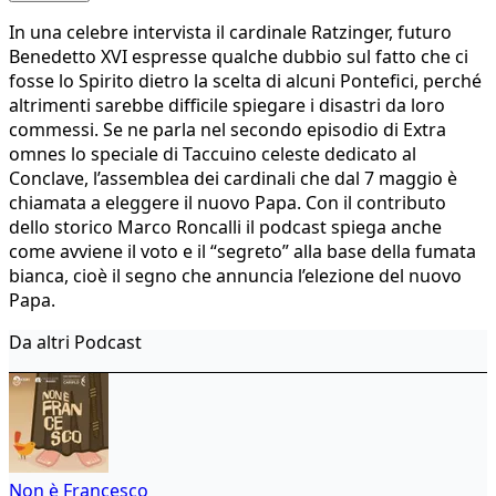
In una celebre intervista il cardinale Ratzinger, futuro
Benedetto XVI espresse qualche dubbio sul fatto che ci
fosse lo Spirito dietro la scelta di alcuni Pontefici, perché
altrimenti sarebbe difficile spiegare i disastri da loro
commessi. Se ne parla nel secondo episodio di Extra
omnes lo speciale di Taccuino celeste dedicato al
Conclave, l’assemblea dei cardinali che dal 7 maggio è
chiamata a eleggere il nuovo Papa. Con il contributo
dello storico Marco Roncalli il podcast spiega anche
come avviene il voto e il “segreto” alla base della fumata
bianca, cioè il segno che annuncia l’elezione del nuovo
Papa.
Da altri Podcast
Non è Francesco