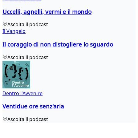
Uccelli, agnelli, vermi e il mondo
Ascolta il podcast
Il Vangelo
Il coraggio di non distogliere lo sguardo
Ascolta il podcast
Dentro l'Avvenire
Ventidue ore senz'aria
Ascolta il podcast