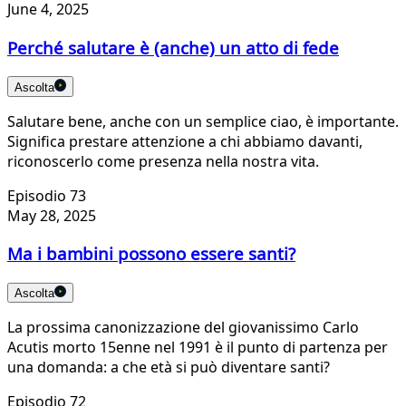
June 4, 2025
Perché salutare è (anche) un atto di fede
Ascolta
Salutare bene, anche con un semplice ciao, è importante.
Significa prestare attenzione a chi abbiamo davanti,
riconoscerlo come presenza nella nostra vita.
Episodio 73
May 28, 2025
Ma i bambini possono essere santi?
Ascolta
La prossima canonizzazione del giovanissimo Carlo
Acutis morto 15enne nel 1991 è il punto di partenza per
una domanda: a che età si può diventare santi?
Episodio 72