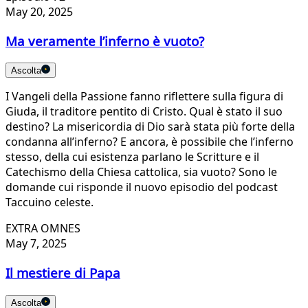
May 20, 2025
Ma veramente l’inferno è vuoto?
Ascolta
I Vangeli della Passione fanno riflettere sulla figura di
Giuda, il traditore pentito di Cristo. Qual è stato il suo
destino? La misericordia di Dio sarà stata più forte della
condanna all’inferno? E ancora, è possibile che l’inferno
stesso, della cui esistenza parlano le Scritture e il
Catechismo della Chiesa cattolica, sia vuoto? Sono le
domande cui risponde il nuovo episodio del podcast
Taccuino celeste.
EXTRA OMNES
May 7, 2025
Il mestiere di Papa
Ascolta