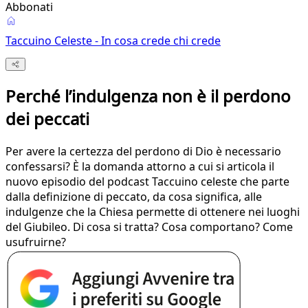
Abbonati
Taccuino Celeste - In cosa crede chi crede
Perché l’indulgenza non è il perdono
dei peccati
Per avere la certezza del perdono di Dio è necessario
confessarsi? È la domanda attorno a cui si articola il
nuovo episodio del podcast Taccuino celeste che parte
dalla definizione di peccato, da cosa significa, alle
indulgenze che la Chiesa permette di ottenere nei luoghi
del Giubileo. Di cosa si tratta? Cosa comportano? Come
usufruirne?