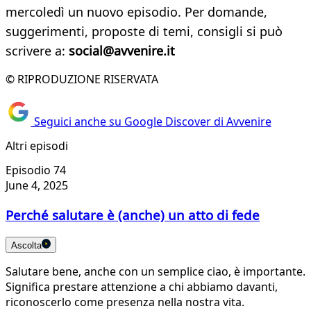
mercoledì un nuovo episodio. Per domande,
suggerimenti, proposte di temi, consigli si può
scrivere a:
social@avvenire.it
© RIPRODUZIONE RISERVATA
Seguici anche su Google Discover di Avvenire
Altri episodi
Episodio 74
June 4, 2025
Perché salutare è (anche) un atto di fede
Ascolta
Salutare bene, anche con un semplice ciao, è importante.
Significa prestare attenzione a chi abbiamo davanti,
riconoscerlo come presenza nella nostra vita.