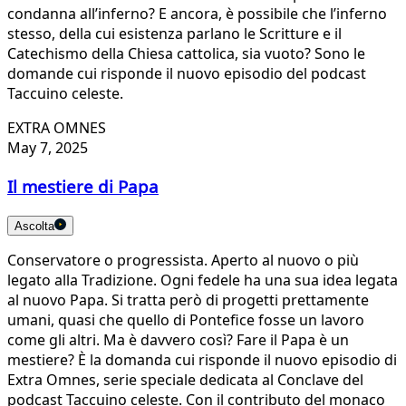
condanna all’inferno? E ancora, è possibile che l’inferno
stesso, della cui esistenza parlano le Scritture e il
Catechismo della Chiesa cattolica, sia vuoto? Sono le
domande cui risponde il nuovo episodio del podcast
Taccuino celeste.
EXTRA OMNES
May 7, 2025
Il mestiere di Papa
Ascolta
Conservatore o progressista. Aperto al nuovo o più
legato alla Tradizione. Ogni fedele ha una sua idea legata
al nuovo Papa. Si tratta però di progetti prettamente
umani, quasi che quello di Pontefice fosse un lavoro
come gli altri. Ma è davvero così? Fare il Papa è un
mestiere? È la domanda cui risponde il nuovo episodio di
Extra Omnes, serie speciale dedicata al Conclave del
podcast Taccuino celeste. Con il contributo del monaco