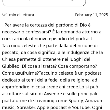
1 min di lettura
February 11, 2025
Per avere la certezza del perdono di Dio è
necessario confessarsi? È la domanda attorno a
cui si articola il nuovo episodio del podcast
Taccuino celeste che parte dalla definizione di
peccato, da cosa significa, alle indulgenze che la
Chiesa permette di ottenere nei luoghi del
Giubileo. Di cosa si tratta? Cosa comportano?
Come usufruirne?Taccuino celeste è un podcast
dedicato ai temi della fede, della religione, ad
approfondire in cosa crede chi crede.Lo si può
ascoltare sul sito di Avvenire e sulle principali
piattaforme di streaming come Spotify, Amazon
music, Spreaker, Apple podcast e YouTube. Ogni