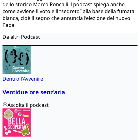
dello storico Marco Roncalli il podcast spiega anche
come avviene il voto e il “segreto” alla base della fumata
bianca, cioè il segno che annuncia l’elezione del nuovo
Papa.
Da altri Podcast
Dentro l'Avvenire
Ventidue ore senz'aria
Ascolta il podcast