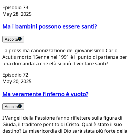
Episodio 73
May 28, 2025
Ma i bambini possono essere santi?
Ascolta
La prossima canonizzazione del giovanissimo Carlo
Acutis morto 15enne nel 1991 è il punto di partenza per
una domanda: a che età si può diventare santi?
Episodio 72
May 20, 2025
Ma veramente l’inferno è vuoto?
Ascolta
I Vangeli della Passione fanno riflettere sulla figura di
Giuda, il traditore pentito di Cristo. Qual è stato il suo
destino? La misericordia di Dio sarà stata più forte della