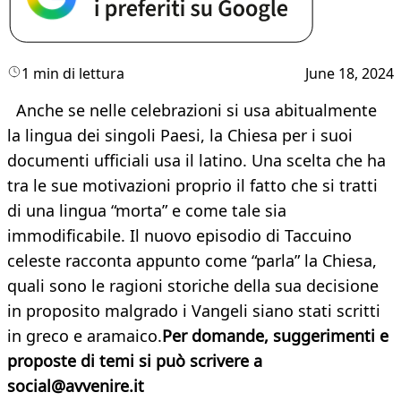
1 min di lettura
June 18, 2024
Anche se nelle celebrazioni si usa abitualmente
la lingua dei singoli Paesi, la Chiesa per i suoi
documenti ufficiali usa il latino. Una scelta che ha
tra le sue motivazioni proprio il fatto che si tratti
di una lingua “morta” e come tale sia
immodificabile. Il nuovo episodio di Taccuino
celeste racconta appunto come “parla” la Chiesa,
quali sono le ragioni storiche della sua decisione
in proposito malgrado i Vangeli siano stati scritti
in greco e aramaico.
Per domande, suggerimenti e
proposte di temi si può scrivere a
social@avvenire.it