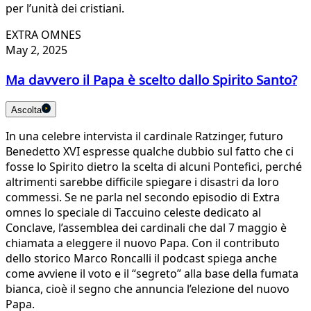
per l’unità dei cristiani.
EXTRA OMNES
May 2, 2025
Ma davvero il Papa è scelto dallo Spirito Santo?
Ascolta
In una celebre intervista il cardinale Ratzinger, futuro
Benedetto XVI espresse qualche dubbio sul fatto che ci
fosse lo Spirito dietro la scelta di alcuni Pontefici, perché
altrimenti sarebbe difficile spiegare i disastri da loro
commessi. Se ne parla nel secondo episodio di Extra
omnes lo speciale di Taccuino celeste dedicato al
Conclave, l’assemblea dei cardinali che dal 7 maggio è
chiamata a eleggere il nuovo Papa. Con il contributo
dello storico Marco Roncalli il podcast spiega anche
come avviene il voto e il “segreto” alla base della fumata
bianca, cioè il segno che annuncia l’elezione del nuovo
Papa.