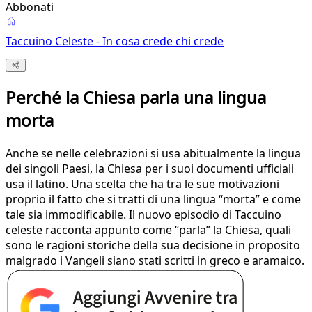
Abbonati
Taccuino Celeste - In cosa crede chi crede
Perché la Chiesa parla una lingua
morta
Anche se nelle celebrazioni si usa abitualmente la lingua
dei singoli Paesi, la Chiesa per i suoi documenti ufficiali
usa il latino. Una scelta che ha tra le sue motivazioni
proprio il fatto che si tratti di una lingua “morta” e come
tale sia immodificabile. Il nuovo episodio di Taccuino
celeste racconta appunto come “parla” la Chiesa, quali
sono le ragioni storiche della sua decisione in proposito
malgrado i Vangeli siano stati scritti in greco e aramaico.