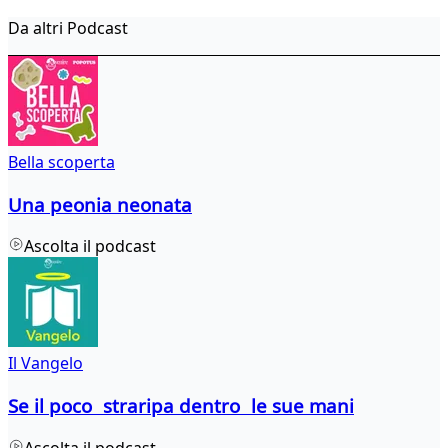
Da altri Podcast
Bella scoperta
Una peonia neonata
Ascolta il podcast
Il Vangelo
Se il poco straripa dentro le sue mani
Ascolta il podcast