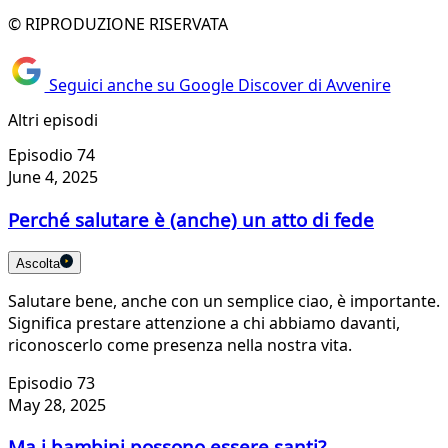
© RIPRODUZIONE RISERVATA
Seguici anche su Google Discover di Avvenire
Altri episodi
Episodio 74
June 4, 2025
Perché salutare è (anche) un atto di fede
Ascolta
Salutare bene, anche con un semplice ciao, è importante.
Significa prestare attenzione a chi abbiamo davanti,
riconoscerlo come presenza nella nostra vita.
Episodio 73
May 28, 2025
Ma i bambini possono essere santi?