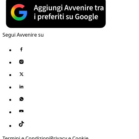
Segui Avvenire su
Termini e Condizioni
Privacy e Cookie