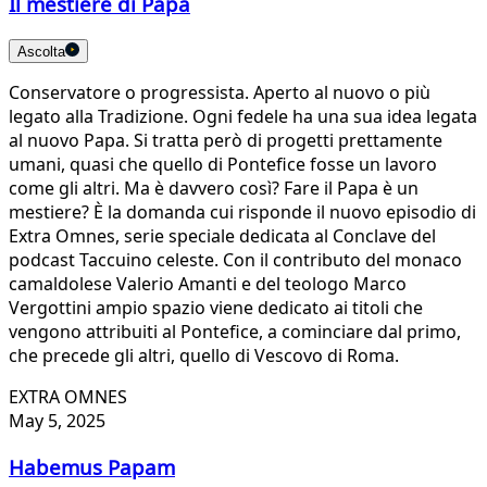
Il mestiere di Papa
Ascolta
Conservatore o progressista. Aperto al nuovo o più
legato alla Tradizione. Ogni fedele ha una sua idea legata
al nuovo Papa. Si tratta però di progetti prettamente
umani, quasi che quello di Pontefice fosse un lavoro
come gli altri. Ma è davvero così? Fare il Papa è un
mestiere? È la domanda cui risponde il nuovo episodio di
Extra Omnes, serie speciale dedicata al Conclave del
podcast Taccuino celeste. Con il contributo del monaco
camaldolese Valerio Amanti e del teologo Marco
Vergottini ampio spazio viene dedicato ai titoli che
vengono attribuiti al Pontefice, a cominciare dal primo,
che precede gli altri, quello di Vescovo di Roma.
EXTRA OMNES
May 5, 2025
Habemus Papam