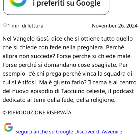
1 min di lettura
November 26, 2024
Nel Vangelo Gesù dice che si ottiene tutto quello
che si chiede con fede nella preghiera. Perché
allora non succede? Forse perché si chiede male.
Forse perché si domandano cose sbagliate. Per
esempio, c’è chi prega perché vinca la squadra di
cui si è tifosi. Ma è giusto farlo? Il tema è al centro
del nuovo episodio di Taccuino celeste, il podcast
dedicato ai temi della fede, della religione.
© RIPRODUZIONE RISERVATA
Seguici anche su Google Discover di Avvenire