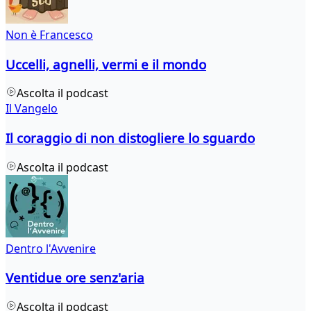
Non è Francesco
Uccelli, agnelli, vermi e il mondo
Ascolta il podcast
Il Vangelo
Il coraggio di non distogliere lo sguardo
Ascolta il podcast
Dentro l'Avvenire
Ventidue ore senz'aria
Ascolta il podcast