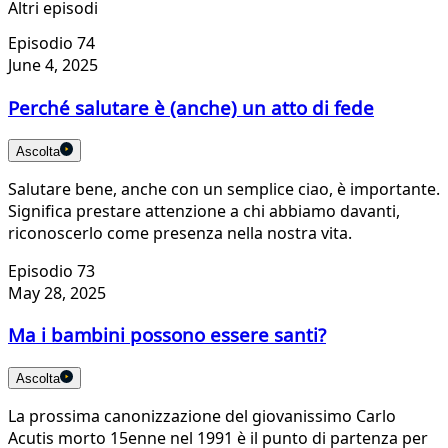
Altri episodi
Episodio 74
June 4, 2025
Perché salutare è (anche) un atto di fede
Ascolta
Salutare bene, anche con un semplice ciao, è importante.
Significa prestare attenzione a chi abbiamo davanti,
riconoscerlo come presenza nella nostra vita.
Episodio 73
May 28, 2025
Ma i bambini possono essere santi?
Ascolta
La prossima canonizzazione del giovanissimo Carlo
Acutis morto 15enne nel 1991 è il punto di partenza per