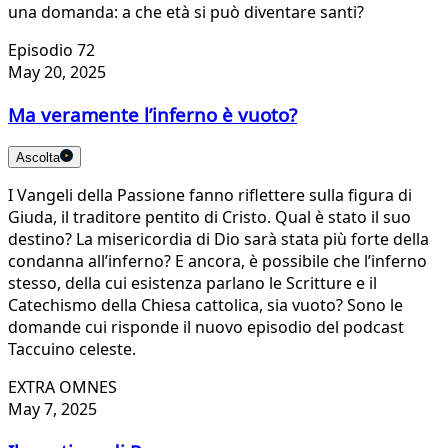
una domanda: a che età si può diventare santi?
Episodio 72
May 20, 2025
Ma veramente l’inferno è vuoto?
Ascolta
I Vangeli della Passione fanno riflettere sulla figura di
Giuda, il traditore pentito di Cristo. Qual è stato il suo
destino? La misericordia di Dio sarà stata più forte della
condanna all’inferno? E ancora, è possibile che l’inferno
stesso, della cui esistenza parlano le Scritture e il
Catechismo della Chiesa cattolica, sia vuoto? Sono le
domande cui risponde il nuovo episodio del podcast
Taccuino celeste.
EXTRA OMNES
May 7, 2025