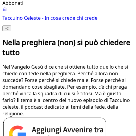
Abbonati
Taccuino Celeste - In cosa crede chi crede
Nella preghiera (non) si può chiedere
tutto
Nel Vangelo Gesù dice che si ottiene tutto quello che si
chiede con fede nella preghiera. Perché allora non
succede? Forse perché si chiede male. Forse perché si
domandano cose sbagliate. Per esempio, c’è chi prega
perché vinca la squadra di cui si è tifosi. Ma è giusto
farlo? Il tema è al centro del nuovo episodio di Taccuino
celeste, il podcast dedicato ai temi della fede, della
religione.