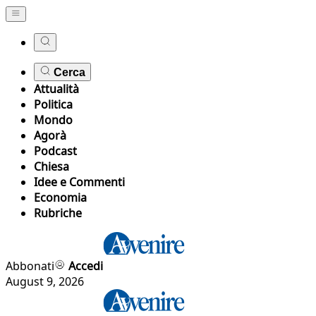
Cerca
Attualità
Politica
Mondo
Agorà
Podcast
Chiesa
Idee e Commenti
Economia
Rubriche
Abbonati
Accedi
August 9, 2026