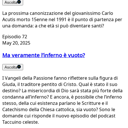
Ascolta
La prossima canonizzazione del giovanissimo Carlo
Acutis morto 15enne nel 1991 è il punto di partenza per
una domanda: a che età si può diventare santi?
Episodio 72
May 20, 2025
Ma veramente l’inferno è vuoto?
Ascolta
I Vangeli della Passione fanno riflettere sulla figura di
Giuda, il traditore pentito di Cristo. Qual è stato il suo
destino? La misericordia di Dio sarà stata più forte della
condanna all’inferno? E ancora, è possibile che l’inferno
stesso, della cui esistenza parlano le Scritture e il
Catechismo della Chiesa cattolica, sia vuoto? Sono le
domande cui risponde il nuovo episodio del podcast
Taccuino celeste.