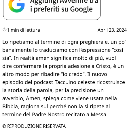
1 min di lettura
April 23, 2024
Lo ripetiamo al termine di ogni preghiera e, un po’
banalmente lo traduciamo con l’espressione “così
sia”. In realtà amen significa molto di più, vuol
dire confermare la propria adesione a Cristo, è un
altro modo per ribadire “io credo”. Il nuovo
episodio del podcast Taccuino celeste ricostruisce
la storia della parola, per la precisione un
avverbio, Amen, spiega come viene usata nella
Bibbia, ragiona sul perché non la si ripete al
termine del Padre Nostro recitato a Messa.
© RIPRODUZIONE RISERVATA