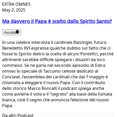
EXTRA OMNES
May 2, 2025
Ma davvero il Papa è scelto dallo Spirito Santo?
Ascolta
In una celebre intervista il cardinale Ratzinger, futuro
Benedetto XVI espresse qualche dubbio sul fatto che ci
fosse lo Spirito dietro la scelta di alcuni Pontefici, perché
altrimenti sarebbe difficile spiegare i disastri da loro
commessi. Se ne parla nel secondo episodio di Extra
omnes lo speciale di Taccuino celeste dedicato al
Conclave, l’assemblea dei cardinali che dal 7 maggio è
chiamata a eleggere il nuovo Papa. Con il contributo
dello storico Marco Roncalli il podcast spiega anche
come avviene il voto e il “segreto” alla base della fumata
bianca, cioè il segno che annuncia l’elezione del nuovo
Papa.
Da altri Podcast