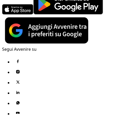
Segui Avvenire su