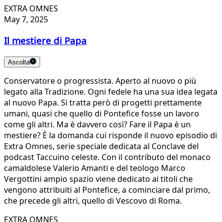
EXTRA OMNES
May 7, 2025
Il mestiere di Papa
Ascolta
Conservatore o progressista. Aperto al nuovo o più
legato alla Tradizione. Ogni fedele ha una sua idea legata
al nuovo Papa. Si tratta però di progetti prettamente
umani, quasi che quello di Pontefice fosse un lavoro
come gli altri. Ma è davvero così? Fare il Papa è un
mestiere? È la domanda cui risponde il nuovo episodio di
Extra Omnes, serie speciale dedicata al Conclave del
podcast Taccuino celeste. Con il contributo del monaco
camaldolese Valerio Amanti e del teologo Marco
Vergottini ampio spazio viene dedicato ai titoli che
vengono attribuiti al Pontefice, a cominciare dal primo,
che precede gli altri, quello di Vescovo di Roma.
EXTRA OMNES