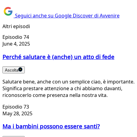
Seguici anche su Google Discover di Avvenire
Altri episodi
Episodio 74
June 4, 2025
Perché salutare è (anche) un atto di fede
Ascolta
Salutare bene, anche con un semplice ciao, è importante.
Significa prestare attenzione a chi abbiamo davanti,
riconoscerlo come presenza nella nostra vita.
Episodio 73
May 28, 2025
Ma i bambini possono essere santi?