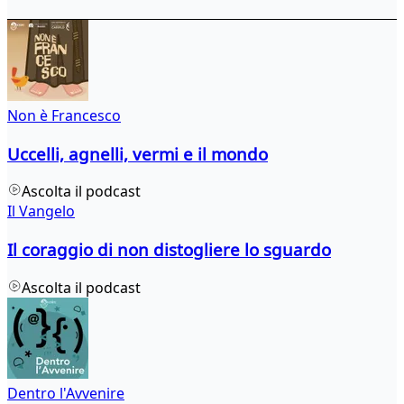
Non è Francesco
Uccelli, agnelli, vermi e il mondo
Ascolta il podcast
Il Vangelo
Il coraggio di non distogliere lo sguardo
Ascolta il podcast
Dentro l'Avvenire