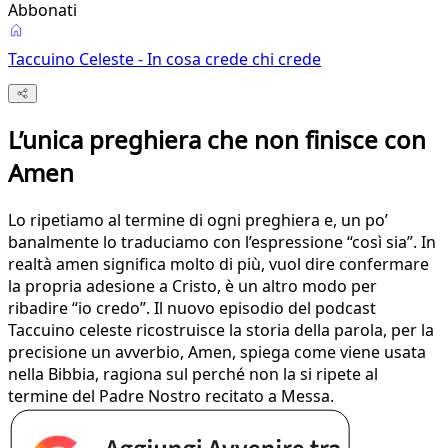
Abbonati
Taccuino Celeste - In cosa crede chi crede
L’unica preghiera che non finisce con
Amen
Lo ripetiamo al termine di ogni preghiera e, un po’
banalmente lo traduciamo con l’espressione “così sia”. In
realtà amen significa molto di più, vuol dire confermare
la propria adesione a Cristo, è un altro modo per
ribadire “io credo”. Il nuovo episodio del podcast
Taccuino celeste ricostruisce la storia della parola, per la
precisione un avverbio, Amen, spiega come viene usata
nella Bibbia, ragiona sul perché non la si ripete al
termine del Padre Nostro recitato a Messa.