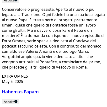
Ascolta
Conservatore o progressista. Aperto al nuovo o più
legato alla Tradizione. Ogni fedele ha una sua idea legata
al nuovo Papa. Si tratta però di progetti prettamente
umani, quasi che quello di Pontefice fosse un lavoro
come gli altri. Ma è davvero così? Fare il Papa è un
mestiere? È la domanda cui risponde il nuovo episodio di
Extra Omnes, serie speciale dedicata al Conclave del
podcast Taccuino celeste. Con il contributo del monaco
camaldolese Valerio Amanti e del teologo Marco
Vergottini ampio spazio viene dedicato ai titoli che
vengono attribuiti al Pontefice, a cominciare dal primo,
che precede gli altri, quello di Vescovo di Roma.
EXTRA OMNES
May 5, 2025
Habemus Papam
Ascolta