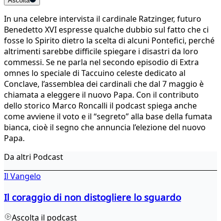
Ascolta
In una celebre intervista il cardinale Ratzinger, futuro
Benedetto XVI espresse qualche dubbio sul fatto che ci
fosse lo Spirito dietro la scelta di alcuni Pontefici, perché
altrimenti sarebbe difficile spiegare i disastri da loro
commessi. Se ne parla nel secondo episodio di Extra
omnes lo speciale di Taccuino celeste dedicato al
Conclave, l’assemblea dei cardinali che dal 7 maggio è
chiamata a eleggere il nuovo Papa. Con il contributo
dello storico Marco Roncalli il podcast spiega anche
come avviene il voto e il “segreto” alla base della fumata
bianca, cioè il segno che annuncia l’elezione del nuovo
Papa.
Da altri Podcast
Il Vangelo
Il coraggio di non distogliere lo sguardo
Ascolta il podcast