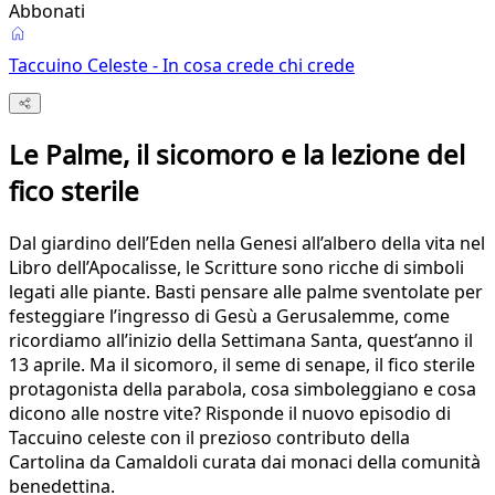
Abbonati
Taccuino Celeste - In cosa crede chi crede
Le Palme, il sicomoro e la lezione del
fico sterile
Dal giardino dell’Eden nella Genesi all’albero della vita nel
Libro dell’Apocalisse, le Scritture sono ricche di simboli
legati alle piante. Basti pensare alle palme sventolate per
festeggiare l’ingresso di Gesù a Gerusalemme, come
ricordiamo all’inizio della Settimana Santa, quest’anno il
13 aprile. Ma il sicomoro, il seme di senape, il fico sterile
protagonista della parabola, cosa simboleggiano e cosa
dicono alle nostre vite? Risponde il nuovo episodio di
Taccuino celeste con il prezioso contributo della
Cartolina da Camaldoli curata dai monaci della comunità
benedettina.