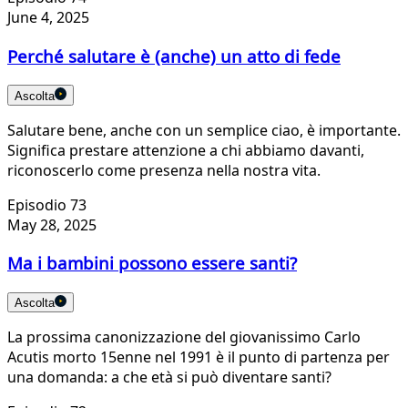
June 4, 2025
Perché salutare è (anche) un atto di fede
Ascolta
Salutare bene, anche con un semplice ciao, è importante.
Significa prestare attenzione a chi abbiamo davanti,
riconoscerlo come presenza nella nostra vita.
Episodio 73
May 28, 2025
Ma i bambini possono essere santi?
Ascolta
La prossima canonizzazione del giovanissimo Carlo
Acutis morto 15enne nel 1991 è il punto di partenza per
una domanda: a che età si può diventare santi?