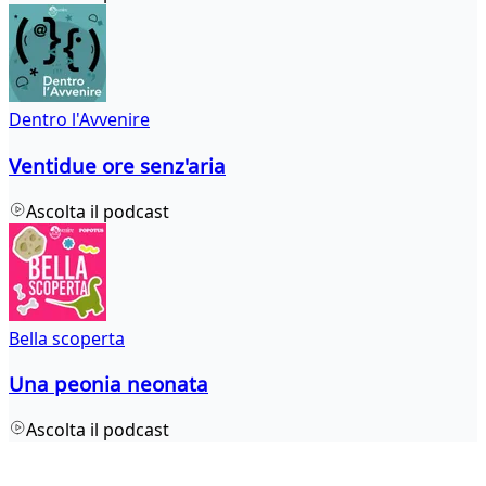
Dentro l'Avvenire
Ventidue ore senz'aria
Ascolta il podcast
Bella scoperta
Una peonia neonata
Ascolta il podcast