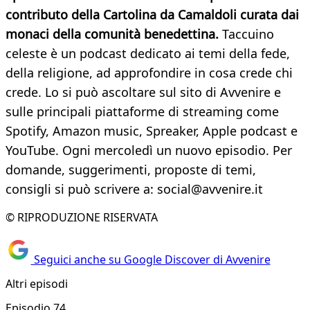
contributo della Cartolina da Camaldoli curata dai
monaci della comunità benedettina.
Taccuino
celeste è un podcast dedicato ai temi della fede,
della religione, ad approfondire in cosa crede chi
crede. Lo si può ascoltare sul sito di Avvenire e
sulle principali piattaforme di streaming come
Spotify, Amazon music, Spreaker, Apple podcast e
YouTube. Ogni mercoledì un nuovo episodio. Per
domande, suggerimenti, proposte di temi,
consigli si può scrivere a: social@avvenire.it
© RIPRODUZIONE RISERVATA
Seguici anche su Google Discover di Avvenire
Altri episodi
Episodio 74