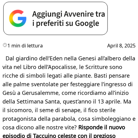
1 min di lettura
April 8, 2025
Dal giardino dell’Eden nella Genesi all’albero della
vita nel Libro dell’Apocalisse, le Scritture sono
ricche di simboli legati alle piante. Basti pensare
alle palme sventolate per festeggiare l’ingresso di
Gesù a Gerusalemme, come ricordiamo all’inizio
della Settimana Santa, quest’anno il 13 aprile. Ma
il sicomoro, il seme di senape, il fico sterile
protagonista della parabola, cosa simboleggiano e
cosa dicono alle nostre vite?
Risponde il nuovo
episodio di Taccuino celeste con il prezioso