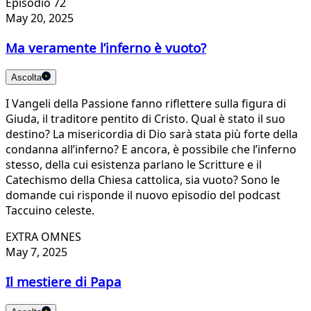
Episodio 72
May 20, 2025
Ma veramente l’inferno è vuoto?
Ascolta
I Vangeli della Passione fanno riflettere sulla figura di
Giuda, il traditore pentito di Cristo. Qual è stato il suo
destino? La misericordia di Dio sarà stata più forte della
condanna all’inferno? E ancora, è possibile che l’inferno
stesso, della cui esistenza parlano le Scritture e il
Catechismo della Chiesa cattolica, sia vuoto? Sono le
domande cui risponde il nuovo episodio del podcast
Taccuino celeste.
EXTRA OMNES
May 7, 2025
Il mestiere di Papa