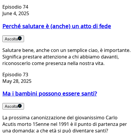
Episodio 74
June 4, 2025
Perché salutare è (anche) un atto di fede
Ascolta
Salutare bene, anche con un semplice ciao, è importante.
Significa prestare attenzione a chi abbiamo davanti,
riconoscerlo come presenza nella nostra vita.
Episodio 73
May 28, 2025
Ma i bambini possono essere santi?
Ascolta
La prossima canonizzazione del giovanissimo Carlo
Acutis morto 15enne nel 1991 è il punto di partenza per
una domanda: a che età si può diventare santi?