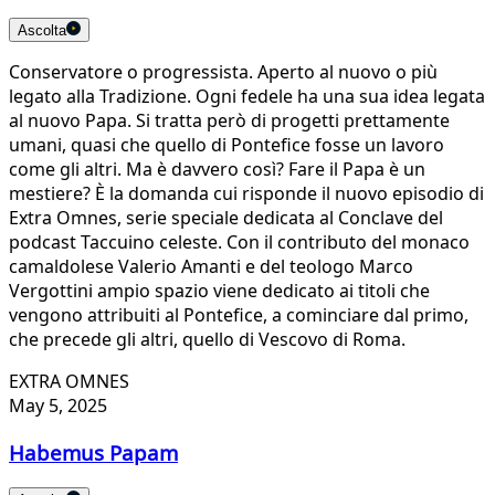
Ascolta
Conservatore o progressista. Aperto al nuovo o più
legato alla Tradizione. Ogni fedele ha una sua idea legata
al nuovo Papa. Si tratta però di progetti prettamente
umani, quasi che quello di Pontefice fosse un lavoro
come gli altri. Ma è davvero così? Fare il Papa è un
mestiere? È la domanda cui risponde il nuovo episodio di
Extra Omnes, serie speciale dedicata al Conclave del
podcast Taccuino celeste. Con il contributo del monaco
camaldolese Valerio Amanti e del teologo Marco
Vergottini ampio spazio viene dedicato ai titoli che
vengono attribuiti al Pontefice, a cominciare dal primo,
che precede gli altri, quello di Vescovo di Roma.
EXTRA OMNES
May 5, 2025
Habemus Papam