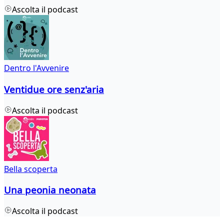
Ascolta il podcast
Dentro l'Avvenire
Ventidue ore senz'aria
Ascolta il podcast
Bella scoperta
Una peonia neonata
Ascolta il podcast