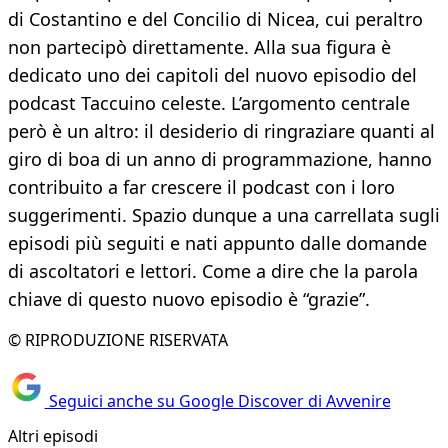
di Costantino e del Concilio di Nicea, cui peraltro
non partecipò direttamente. Alla sua figura è
dedicato uno dei capitoli del nuovo episodio del
podcast Taccuino celeste. L’argomento centrale
però è un altro: il desiderio di ringraziare quanti al
giro di boa di un anno di programmazione, hanno
contribuito a far crescere il podcast con i loro
suggerimenti. Spazio dunque a una carrellata sugli
episodi più seguiti e nati appunto dalle domande
di ascoltatori e lettori. Come a dire che la parola
chiave di questo nuovo episodio è “grazie”.
© RIPRODUZIONE RISERVATA
Seguici anche su Google Discover di Avvenire
Altri episodi