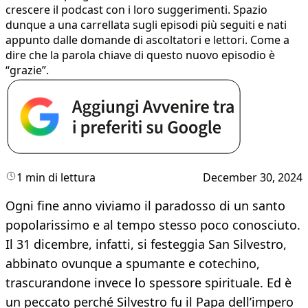
crescere il podcast con i loro suggerimenti. Spazio
dunque a una carrellata sugli episodi più seguiti e nati
appunto dalle domande di ascoltatori e lettori. Come a
dire che la parola chiave di questo nuovo episodio è
“grazie”.
1 min di lettura
December 30, 2024
Ogni fine anno viviamo il paradosso di un santo
popolarissimo e al tempo stesso poco conosciuto.
Il 31 dicembre, infatti, si festeggia San Silvestro,
abbinato ovunque a spumante e cotechino,
trascurandone invece lo spessore spirituale. Ed è
un peccato perché Silvestro fu il Papa dell’impero