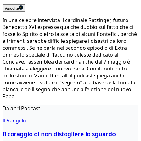
Ascolta
In una celebre intervista il cardinale Ratzinger, futuro
Benedetto XVI espresse qualche dubbio sul fatto che ci
fosse lo Spirito dietro la scelta di alcuni Pontefici, perché
altrimenti sarebbe difficile spiegare i disastri da loro
commessi. Se ne parla nel secondo episodio di Extra
omnes lo speciale di Taccuino celeste dedicato al
Conclave, l’assemblea dei cardinali che dal 7 maggio è
chiamata a eleggere il nuovo Papa. Con il contributo
dello storico Marco Roncalli il podcast spiega anche
come avviene il voto e il “segreto” alla base della fumata
bianca, cioè il segno che annuncia l’elezione del nuovo
Papa.
Da altri Podcast
Il Vangelo
Il coraggio di non distogliere lo sguardo