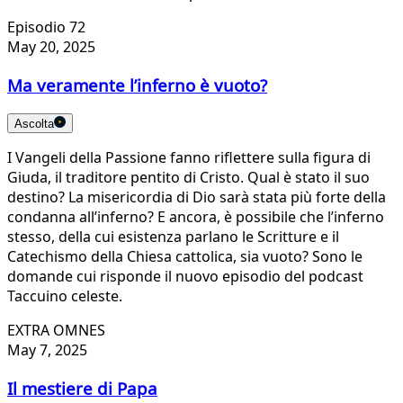
Episodio 72
May 20, 2025
Ma veramente l’inferno è vuoto?
Ascolta
I Vangeli della Passione fanno riflettere sulla figura di
Giuda, il traditore pentito di Cristo. Qual è stato il suo
destino? La misericordia di Dio sarà stata più forte della
condanna all’inferno? E ancora, è possibile che l’inferno
stesso, della cui esistenza parlano le Scritture e il
Catechismo della Chiesa cattolica, sia vuoto? Sono le
domande cui risponde il nuovo episodio del podcast
Taccuino celeste.
EXTRA OMNES
May 7, 2025
Il mestiere di Papa