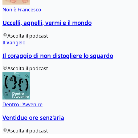
Non è Francesco
Uccelli, agnelli, vermi e il mondo
Ascolta il podcast
Il Vangelo
Il coraggio di non distogliere lo sguardo
Ascolta il podcast
Dentro l'Avvenire
Ventidue ore senz'aria
Ascolta il podcast