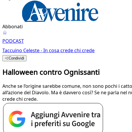
Abbonati
PODCAST
Taccuino Celeste - In cosa crede chi crede
Condividi
Halloween contro Ognissanti
Anche se l’origine sarebbe comune, non sono pochi i catto
all’azione del Diavolo. Ma è davvero così? Se ne parla nel 
crede chi crede.