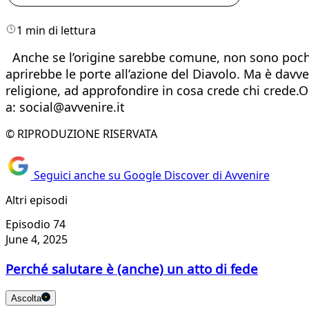
1 min di lettura
Anche se l’origine sarebbe comune, non sono pochi 
aprirebbe le porte all’azione del Diavolo. Ma è davve
religione, ad approfondire in cosa crede chi crede.
a: social@avvenire.it
© RIPRODUZIONE RISERVATA
Seguici anche su Google Discover di Avvenire
Altri episodi
Episodio 74
June 4, 2025
Perché salutare è (anche) un atto di fede
Ascolta