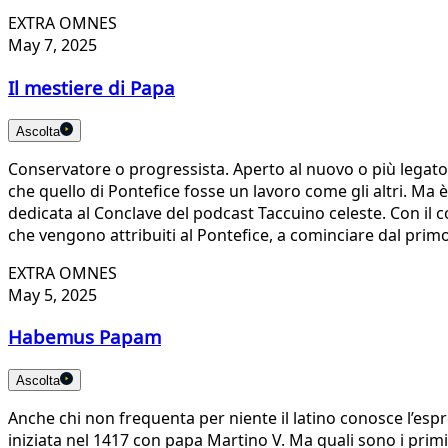
EXTRA OMNES
May 7, 2025
Il mestiere di Papa
Ascolta
Conservatore o progressista. Aperto al nuovo o più legato 
che quello di Pontefice fosse un lavoro come gli altri. Ma 
dedicata al Conclave del podcast Taccuino celeste. Con il 
che vengono attribuiti al Pontefice, a cominciare dal primo
EXTRA OMNES
May 5, 2025
Habemus Papam
Ascolta
Anche chi non frequenta per niente il latino conosce l’
iniziata nel 1417 con papa Martino V. Ma quali sono i primi