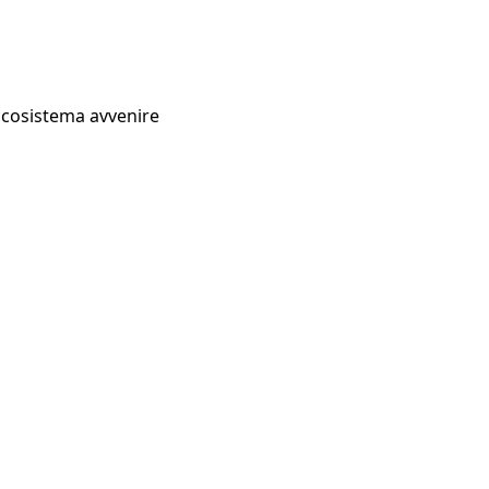
Ecosistema avvenire