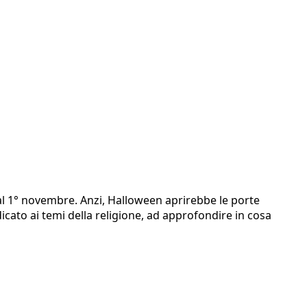
al 1° novembre. Anzi, Halloween aprirebbe le porte
icato ai temi della religione, ad approfondire in cosa