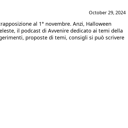
October 29, 2024
ntrapposizione al 1° novembre. Anzi, Halloween
leste, il podcast di Avvenire dedicato ai temi della
rimenti, proposte di temi, consigli si può scrivere