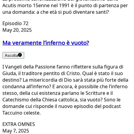
Acutis morto 15enne nel 1991 è il punto di partenza per
una domanda: a che età si può diventare santi?
Episodio 72
May 20, 2025
Ma veramente l’inferno è vuoto?
Ascolta
I Vangeli della Passione fanno riflettere sulla figura di
Giuda, il traditore pentito di Cristo. Qual è stato il suo
destino? La misericordia di Dio sarà stata più forte della
condanna all’inferno? E ancora, è possibile che l’inferno
stesso, della cui esistenza parlano le Scritture e il
Catechismo della Chiesa cattolica, sia vuoto? Sono le
domande cui risponde il nuovo episodio del podcast
Taccuino celeste.
EXTRA OMNES
May 7, 2025