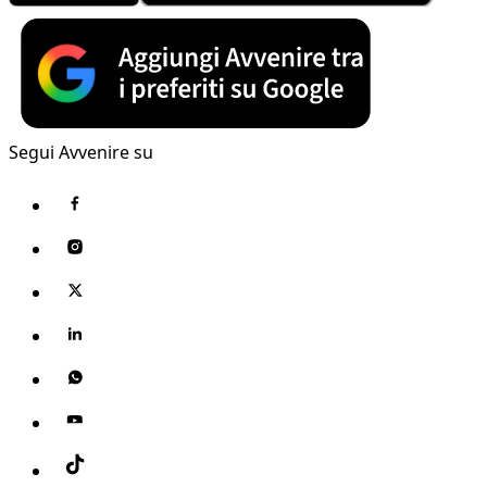
Segui Avvenire su