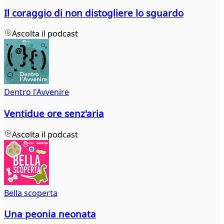
Il coraggio di non distogliere lo sguardo
Ascolta il podcast
Dentro l'Avvenire
Ventidue ore senz'aria
Ascolta il podcast
Bella scoperta
Una peonia neonata