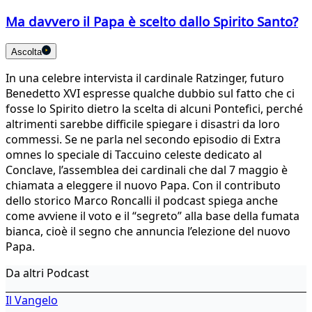
Ma davvero il Papa è scelto dallo Spirito Santo?
Ascolta
In una celebre intervista il cardinale Ratzinger, futuro
Benedetto XVI espresse qualche dubbio sul fatto che ci
fosse lo Spirito dietro la scelta di alcuni Pontefici, perché
altrimenti sarebbe difficile spiegare i disastri da loro
commessi. Se ne parla nel secondo episodio di Extra
omnes lo speciale di Taccuino celeste dedicato al
Conclave, l’assemblea dei cardinali che dal 7 maggio è
chiamata a eleggere il nuovo Papa. Con il contributo
dello storico Marco Roncalli il podcast spiega anche
come avviene il voto e il “segreto” alla base della fumata
bianca, cioè il segno che annuncia l’elezione del nuovo
Papa.
Da altri Podcast
Il Vangelo