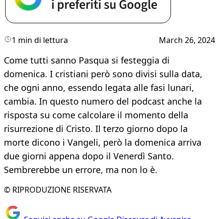
1 min di lettura
March 26, 2024
Come tutti sanno Pasqua si festeggia di
domenica. I cristiani però sono divisi sulla data,
che ogni anno, essendo legata alle fasi lunari,
cambia. In questo numero del podcast anche la
risposta su come calcolare il momento della
risurrezione di Cristo. Il terzo giorno dopo la
morte dicono i Vangeli, però la domenica arriva
due giorni appena dopo il Venerdì Santo.
Sembrerebbe un errore, ma non lo è.
© RIPRODUZIONE RISERVATA