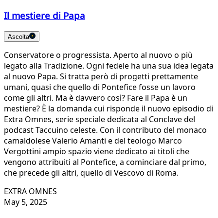
Il mestiere di Papa
Ascolta
Conservatore o progressista. Aperto al nuovo o più
legato alla Tradizione. Ogni fedele ha una sua idea legata
al nuovo Papa. Si tratta però di progetti prettamente
umani, quasi che quello di Pontefice fosse un lavoro
come gli altri. Ma è davvero così? Fare il Papa è un
mestiere? È la domanda cui risponde il nuovo episodio di
Extra Omnes, serie speciale dedicata al Conclave del
podcast Taccuino celeste. Con il contributo del monaco
camaldolese Valerio Amanti e del teologo Marco
Vergottini ampio spazio viene dedicato ai titoli che
vengono attribuiti al Pontefice, a cominciare dal primo,
che precede gli altri, quello di Vescovo di Roma.
EXTRA OMNES
May 5, 2025