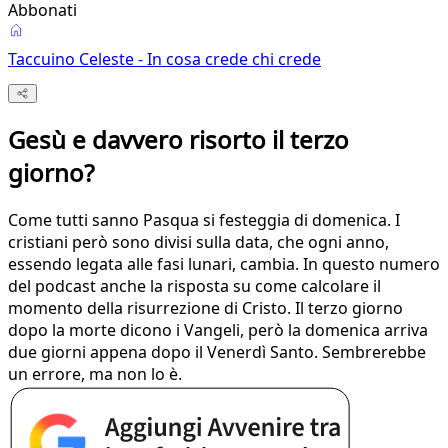
Abbonati
Taccuino Celeste - In cosa crede chi crede
Gesù e davvero risorto il terzo
giorno?
Come tutti sanno Pasqua si festeggia di domenica. I
cristiani però sono divisi sulla data, che ogni anno,
essendo legata alle fasi lunari, cambia. In questo numero
del podcast anche la risposta su come calcolare il
momento della risurrezione di Cristo. Il terzo giorno
dopo la morte dicono i Vangeli, però la domenica arriva
due giorni appena dopo il Venerdì Santo. Sembrerebbe
un errore, ma non lo è.