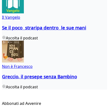
Il Vangelo
Se il poco straripa dentro le sue mani
Ascolta il podcast
Non è Francesco
Greccio, il presepe senza Bambino
Ascolta il podcast
Abbonati ad Avvenire