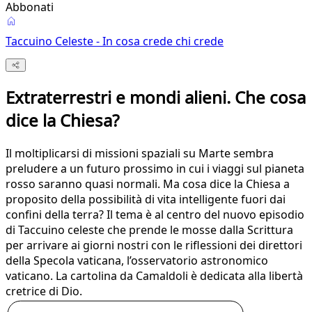
Abbonati
Taccuino Celeste - In cosa crede chi crede
Extraterrestri e mondi alieni. Che cosa
dice la Chiesa?
Il moltiplicarsi di missioni spaziali su Marte sembra
preludere a un futuro prossimo in cui i viaggi sul pianeta
rosso saranno quasi normali. Ma cosa dice la Chiesa a
proposito della possibilità di vita intelligente fuori dai
confini della terra? Il tema è al centro del nuovo episodio
di Taccuino celeste che prende le mosse dalla Scrittura
per arrivare ai giorni nostri con le riflessioni dei direttori
della Specola vaticana, l’osservatorio astronomico
vaticano. La cartolina da Camaldoli è dedicata alla libertà
cretrice di Dio.