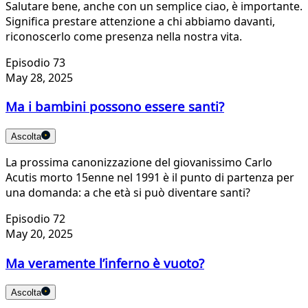
Salutare bene, anche con un semplice ciao, è importante.
Significa prestare attenzione a chi abbiamo davanti,
riconoscerlo come presenza nella nostra vita.
Episodio 73
May 28, 2025
Ma i bambini possono essere santi?
Ascolta
La prossima canonizzazione del giovanissimo Carlo
Acutis morto 15enne nel 1991 è il punto di partenza per
una domanda: a che età si può diventare santi?
Episodio 72
May 20, 2025
Ma veramente l’inferno è vuoto?
Ascolta