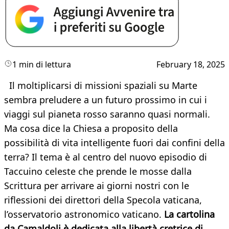
1 min di lettura
February 18, 2025
Il moltiplicarsi di missioni spaziali su Marte
sembra preludere a un futuro prossimo in cui i
viaggi sul pianeta rosso saranno quasi normali.
Ma cosa dice la Chiesa a proposito della
possibilità di vita intelligente fuori dai confini della
terra? Il tema è al centro del nuovo episodio di
Taccuino celeste che prende le mosse dalla
Scrittura per arrivare ai giorni nostri con le
riflessioni dei direttori della Specola vaticana,
l’osservatorio astronomico vaticano.
La cartolina
da Camaldoli è dedicata alla libertà cretrice di