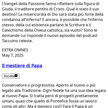
I Vangeli della Passione fanno riflettere sulla figura di
Giuda, il traditore pentito di Cristo. Qual è stato il suo
destino? La misericordia di Dio sarà stata più forte della
condanna all’inferno? E ancora, è possibile che l’inferno
stesso, della cui esistenza parlano le Scritture e il
Catechismo della Chiesa cattolica, sia vuoto? Sono le
domande cui risponde il nuovo episodio del podcast
Taccuino celeste.
EXTRA OMNES
May 7, 2025
Il mestiere di Papa
Ascolta
Conservatore o progressista. Aperto al nuovo o più
legato alla Tradizione. Ogni fedele ha una sua idea legata
al nuovo Papa. Si tratta però di progetti prettamente
umani, quasi che quello di Pontefice fosse un lavoro
come gli altri. Ma è davvero così? Fare il Papa è un