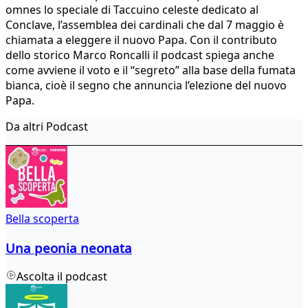
omnes lo speciale di Taccuino celeste dedicato al
Conclave, l’assemblea dei cardinali che dal 7 maggio è
chiamata a eleggere il nuovo Papa. Con il contributo
dello storico Marco Roncalli il podcast spiega anche
come avviene il voto e il “segreto” alla base della fumata
bianca, cioè il segno che annuncia l’elezione del nuovo
Papa.
Da altri Podcast
Bella scoperta
Una peonia neonata
Ascolta il podcast