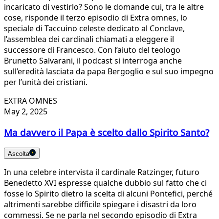
incaricato di vestirlo? Sono le domande cui, tra le altre
cose, risponde il terzo episodio di Extra omnes, lo
speciale di Taccuino celeste dedicato al Conclave,
l’assemblea dei cardinali chiamati a eleggere il
successore di Francesco. Con l’aiuto del teologo
Brunetto Salvarani, il podcast si interroga anche
sull’eredità lasciata da papa Bergoglio e sul suo impegno
per l’unità dei cristiani.
EXTRA OMNES
May 2, 2025
Ma davvero il Papa è scelto dallo Spirito Santo?
Ascolta
In una celebre intervista il cardinale Ratzinger, futuro
Benedetto XVI espresse qualche dubbio sul fatto che ci
fosse lo Spirito dietro la scelta di alcuni Pontefici, perché
altrimenti sarebbe difficile spiegare i disastri da loro
commessi. Se ne parla nel secondo episodio di Extra