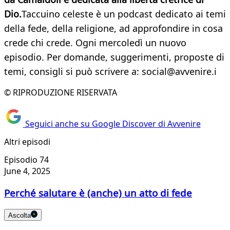
Dio.
Taccuino celeste è un podcast dedicato ai temi
della fede, della religione, ad approfondire in cosa
crede chi crede. Ogni mercoledì un nuovo
episodio. Per domande, suggerimenti, proposte di
temi, consigli si può scrivere a: social@avvenire.i
© RIPRODUZIONE RISERVATA
Seguici anche su Google Discover di Avvenire
Altri episodi
Episodio 74
June 4, 2025
Perché salutare è (anche) un atto di fede
Ascolta