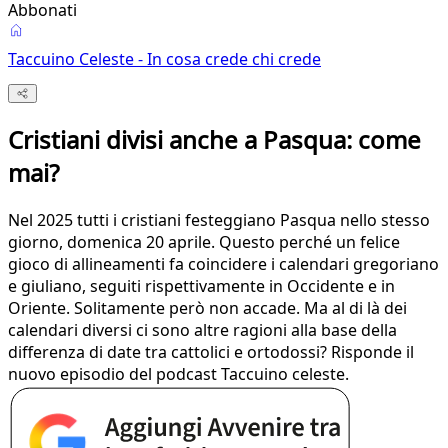
Abbonati
Taccuino Celeste - In cosa crede chi crede
Cristiani divisi anche a Pasqua: come
mai?
Nel 2025 tutti i cristiani festeggiano Pasqua nello stesso
giorno, domenica 20 aprile. Questo perché un felice
gioco di allineamenti fa coincidere i calendari gregoriano
e giuliano, seguiti rispettivamente in Occidente e in
Oriente. Solitamente però non accade. Ma al di là dei
calendari diversi ci sono altre ragioni alla base della
differenza di date tra cattolici e ortodossi? Risponde il
nuovo episodio del podcast Taccuino celeste.