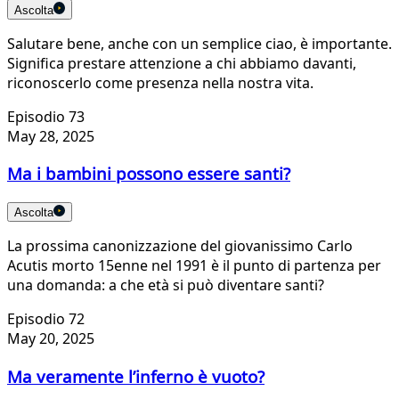
Ascolta
Salutare bene, anche con un semplice ciao, è importante.
Significa prestare attenzione a chi abbiamo davanti,
riconoscerlo come presenza nella nostra vita.
Episodio 73
May 28, 2025
Ma i bambini possono essere santi?
Ascolta
La prossima canonizzazione del giovanissimo Carlo
Acutis morto 15enne nel 1991 è il punto di partenza per
una domanda: a che età si può diventare santi?
Episodio 72
May 20, 2025
Ma veramente l’inferno è vuoto?