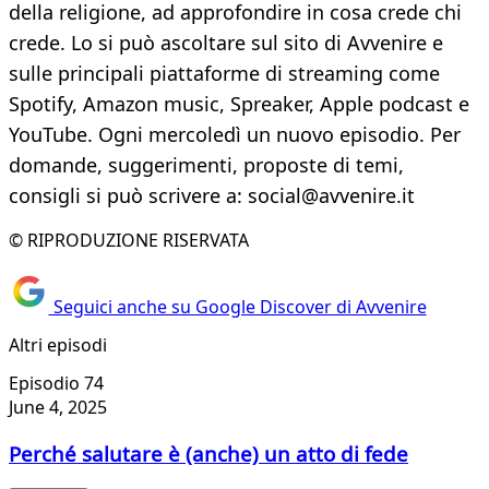
della religione, ad approfondire in cosa crede chi
crede. Lo si può ascoltare sul sito di Avvenire e
sulle principali piattaforme di streaming come
Spotify, Amazon music, Spreaker, Apple podcast e
YouTube. Ogni mercoledì un nuovo episodio. Per
domande, suggerimenti, proposte di temi,
consigli si può scrivere a: social@avvenire.it
© RIPRODUZIONE RISERVATA
Seguici anche su Google Discover di Avvenire
Altri episodi
Episodio 74
June 4, 2025
Perché salutare è (anche) un atto di fede