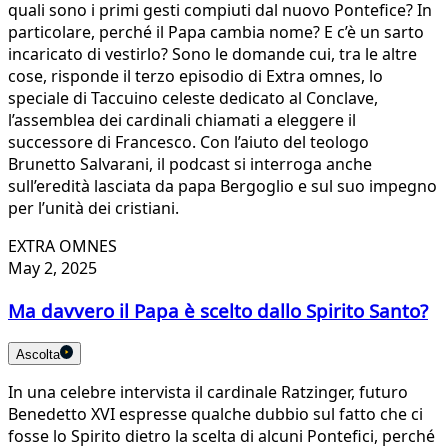
quali sono i primi gesti compiuti dal nuovo Pontefice? In
particolare, perché il Papa cambia nome? E c’è un sarto
incaricato di vestirlo? Sono le domande cui, tra le altre
cose, risponde il terzo episodio di Extra omnes, lo
speciale di Taccuino celeste dedicato al Conclave,
l’assemblea dei cardinali chiamati a eleggere il
successore di Francesco. Con l’aiuto del teologo
Brunetto Salvarani, il podcast si interroga anche
sull’eredità lasciata da papa Bergoglio e sul suo impegno
per l’unità dei cristiani.
EXTRA OMNES
May 2, 2025
Ma davvero il Papa è scelto dallo Spirito Santo?
Ascolta
In una celebre intervista il cardinale Ratzinger, futuro
Benedetto XVI espresse qualche dubbio sul fatto che ci
fosse lo Spirito dietro la scelta di alcuni Pontefici, perché