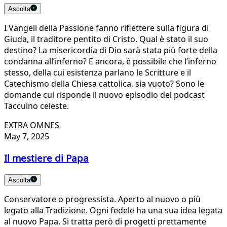
Ascolta
I Vangeli della Passione fanno riflettere sulla figura di
Giuda, il traditore pentito di Cristo. Qual è stato il suo
destino? La misericordia di Dio sarà stata più forte della
condanna all’inferno? E ancora, è possibile che l’inferno
stesso, della cui esistenza parlano le Scritture e il
Catechismo della Chiesa cattolica, sia vuoto? Sono le
domande cui risponde il nuovo episodio del podcast
Taccuino celeste.
EXTRA OMNES
May 7, 2025
Il mestiere di Papa
Ascolta
Conservatore o progressista. Aperto al nuovo o più
legato alla Tradizione. Ogni fedele ha una sua idea legata
al nuovo Papa. Si tratta però di progetti prettamente