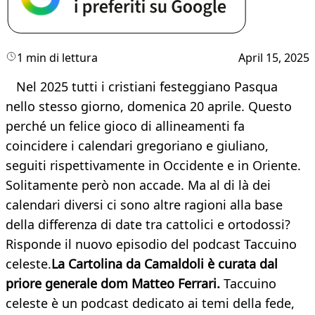
1 min di lettura
April 15, 2025
Nel 2025 tutti i cristiani festeggiano Pasqua
nello stesso giorno, domenica 20 aprile. Questo
perché un felice gioco di allineamenti fa
coincidere i calendari gregoriano e giuliano,
seguiti rispettivamente in Occidente e in Oriente.
Solitamente però non accade. Ma al di là dei
calendari diversi ci sono altre ragioni alla base
della differenza di date tra cattolici e ortodossi?
Risponde il nuovo episodio del podcast Taccuino
celeste.
La Cartolina da Camaldoli è curata dal
priore generale dom Matteo Ferrari.
Taccuino
celeste è un podcast dedicato ai temi della fede,