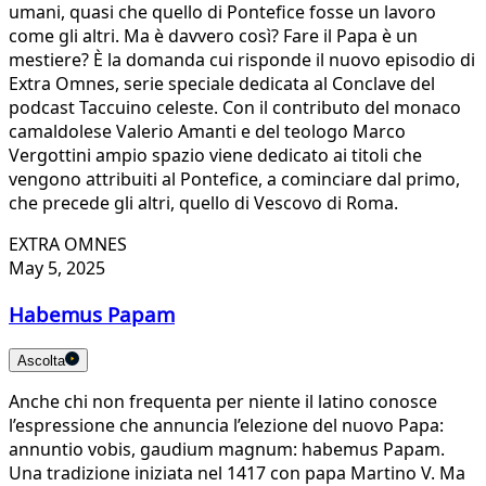
umani, quasi che quello di Pontefice fosse un lavoro
come gli altri. Ma è davvero così? Fare il Papa è un
mestiere? È la domanda cui risponde il nuovo episodio di
Extra Omnes, serie speciale dedicata al Conclave del
podcast Taccuino celeste. Con il contributo del monaco
camaldolese Valerio Amanti e del teologo Marco
Vergottini ampio spazio viene dedicato ai titoli che
vengono attribuiti al Pontefice, a cominciare dal primo,
che precede gli altri, quello di Vescovo di Roma.
EXTRA OMNES
May 5, 2025
Habemus Papam
Ascolta
Anche chi non frequenta per niente il latino conosce
l’espressione che annuncia l’elezione del nuovo Papa:
annuntio vobis, gaudium magnum: habemus Papam.
Una tradizione iniziata nel 1417 con papa Martino V. Ma