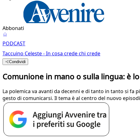
Abbonati
PODCAST
Taccuino Celeste - In cosa crede chi crede
Condividi
Comunione in mano o sulla lingua: è lo
La polemica va avanti da decenni e di tanto in tanto si fa pi
gesto di comunicarsi. Il tema è al centro del nuovo episodi