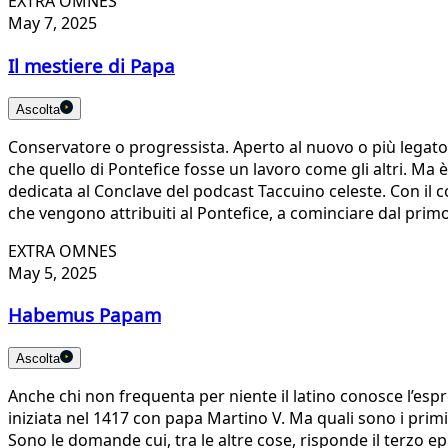
EXTRA OMNES
May 7, 2025
Il mestiere di Papa
Ascolta
Conservatore o progressista. Aperto al nuovo o più legato 
che quello di Pontefice fosse un lavoro come gli altri. Ma 
dedicata al Conclave del podcast Taccuino celeste. Con il 
che vengono attribuiti al Pontefice, a cominciare dal primo
EXTRA OMNES
May 5, 2025
Habemus Papam
Ascolta
Anche chi non frequenta per niente il latino conosce l’
iniziata nel 1417 con papa Martino V. Ma quali sono i primi
Sono le domande cui, tra le altre cose, risponde il terzo ep