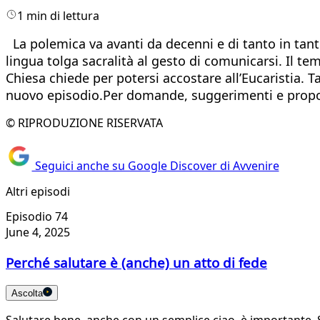
1 min di lettura
La polemica va avanti da decenni e di tanto in tanto 
lingua tolga sacralità al gesto di comunicarsi. Il t
Chiesa chiede per potersi accostare all’Eucaristia. 
nuovo episodio.Per domande, suggerimenti e propos
© RIPRODUZIONE RISERVATA
Seguici anche su Google Discover di Avvenire
Altri episodi
Episodio 74
June 4, 2025
Perché salutare è (anche) un atto di fede
Ascolta