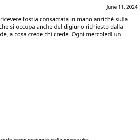
June 11, 2024
 ricevere l’ostia consacrata in mano anziché sulla
 che si occupa anche del digiuno richiesto dalla
fede, a cosa crede chi crede. Ogni mercoledì un