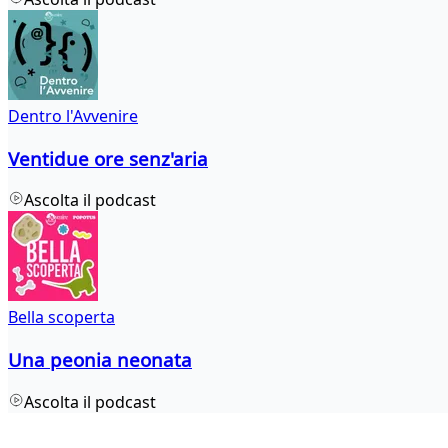
Dentro l'Avvenire
Ventidue ore senz'aria
Ascolta il podcast
Bella scoperta
Una peonia neonata
Ascolta il podcast