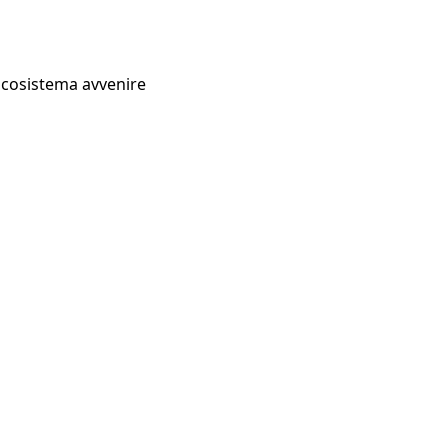
Ecosistema avvenire