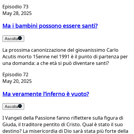
Episodio 73
May 28, 2025
Ma i bambini possono essere santi?
Ascolta
La prossima canonizzazione del giovanissimo Carlo
Acutis morto 15enne nel 1991 è il punto di partenza per
una domanda: a che età si può diventare santi?
Episodio 72
May 20, 2025
Ma veramente l’inferno è vuoto?
Ascolta
I Vangeli della Passione fanno riflettere sulla figura di
Giuda, il traditore pentito di Cristo. Qual è stato il suo
destino? La misericordia di Dio sarà stata più forte della