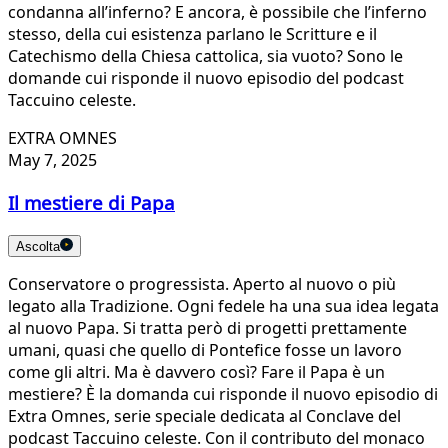
condanna all’inferno? E ancora, è possibile che l’inferno
stesso, della cui esistenza parlano le Scritture e il
Catechismo della Chiesa cattolica, sia vuoto? Sono le
domande cui risponde il nuovo episodio del podcast
Taccuino celeste.
EXTRA OMNES
May 7, 2025
Il mestiere di Papa
Ascolta
Conservatore o progressista. Aperto al nuovo o più
legato alla Tradizione. Ogni fedele ha una sua idea legata
al nuovo Papa. Si tratta però di progetti prettamente
umani, quasi che quello di Pontefice fosse un lavoro
come gli altri. Ma è davvero così? Fare il Papa è un
mestiere? È la domanda cui risponde il nuovo episodio di
Extra Omnes, serie speciale dedicata al Conclave del
podcast Taccuino celeste. Con il contributo del monaco