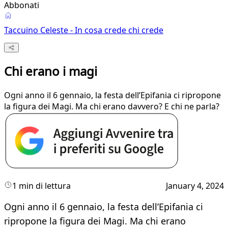
Abbonati
Taccuino Celeste - In cosa crede chi crede
Chi erano i magi
Ogni anno il 6 gennaio, la festa dell’Epifania ci ripropone
la figura dei Magi. Ma chi erano davvero? E chi ne parla?
1 min di lettura
January 4, 2024
Ogni anno il 6 gennaio, la festa dell’Epifania ci
ripropone la figura dei Magi. Ma chi erano