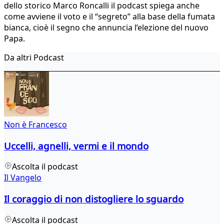
dello storico Marco Roncalli il podcast spiega anche
come avviene il voto e il “segreto” alla base della fumata
bianca, cioè il segno che annuncia l’elezione del nuovo
Papa.
Da altri Podcast
Non è Francesco
Uccelli, agnelli, vermi e il mondo
Ascolta il podcast
Il Vangelo
Il coraggio di non distogliere lo sguardo
Ascolta il podcast