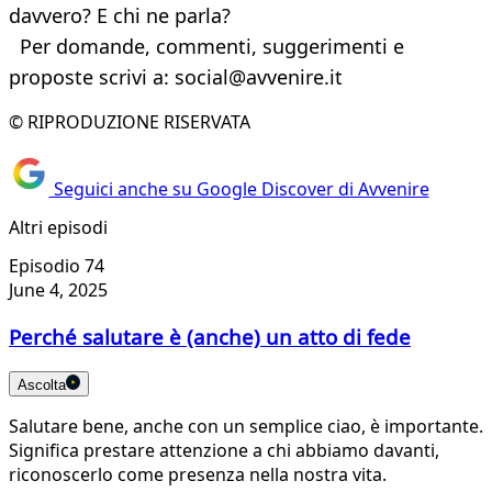
davvero? E chi ne parla?
Per domande, commenti, suggerimenti e
proposte scrivi a: social@avvenire.it
© RIPRODUZIONE RISERVATA
Seguici anche su Google Discover di Avvenire
Altri episodi
Episodio 74
June 4, 2025
Perché salutare è (anche) un atto di fede
Ascolta
Salutare bene, anche con un semplice ciao, è importante.
Significa prestare attenzione a chi abbiamo davanti,
riconoscerlo come presenza nella nostra vita.