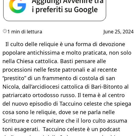
1 min di lettura
June 25, 2024
Il culto delle reliquie è una forma di devozione
popolare antichissima e molto praticata, non solo
nella Chiesa cattolica. Basti pensare alle
processioni nelle feste patronali e al recente
“prestito” di un frammento di costola di san
Nicola, dall’arcidiocesi cattolica di Bari-Bitonto al
patriarcato ortodosso russo. Il tema è al centro
del nuovo episodio di Taccuino celeste che spiega
cosa sono le reliquie, dove se ne parla nelle
Scritture e come evitare che il loro culto assuma
toni esagerati. Taccuino celeste è un podcast