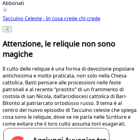
Abbonati
Taccuino Celeste - In cosa crede chi crede
Attenzione, le reliquie non sono
magiche
Il culto delle reliquie è una forma di devozione popolare
antichissima e molto praticata, non solo nella Chiesa
cattolica. Basti pensare alle processioni nelle feste
patronali e al recente “prestito” di un frammento di
costola di san Nicola, dall’arcidiocesi cattolica di Bari-
Bitonto al patriarcato ortodosso russo. Il tema è al
centro del nuovo episodio di Taccuino celeste che spiega
cosa sono le reliquie, dove se ne parla nelle Scritture e
come evitare che il loro culto assuma toni esagerati.