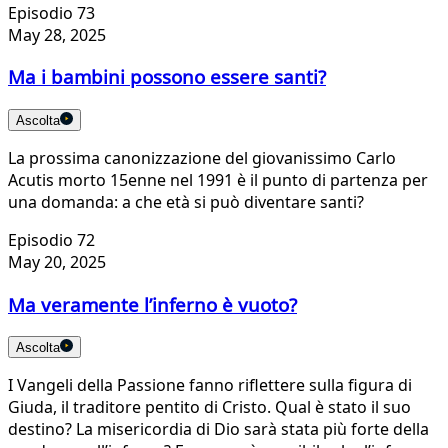
Episodio 73
May 28, 2025
Ma i bambini possono essere santi?
Ascolta
La prossima canonizzazione del giovanissimo Carlo
Acutis morto 15enne nel 1991 è il punto di partenza per
una domanda: a che età si può diventare santi?
Episodio 72
May 20, 2025
Ma veramente l’inferno è vuoto?
Ascolta
I Vangeli della Passione fanno riflettere sulla figura di
Giuda, il traditore pentito di Cristo. Qual è stato il suo
destino? La misericordia di Dio sarà stata più forte della