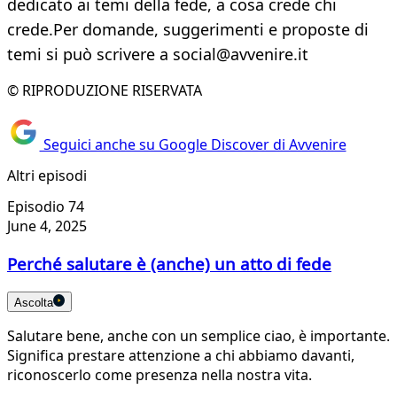
dedicato ai temi della fede, a cosa crede chi
crede.Per domande, suggerimenti e proposte di
temi si può scrivere a social@avvenire.it
© RIPRODUZIONE RISERVATA
Seguici anche su Google Discover di Avvenire
Altri episodi
Episodio 74
June 4, 2025
Perché salutare è (anche) un atto di fede
Ascolta
Salutare bene, anche con un semplice ciao, è importante.
Significa prestare attenzione a chi abbiamo davanti,
riconoscerlo come presenza nella nostra vita.