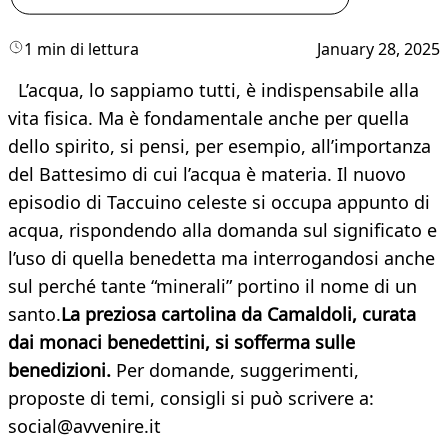
1 min di lettura
January 28, 2025
L’acqua, lo sappiamo tutti, è indispensabile alla
vita fisica. Ma è fondamentale anche per quella
dello spirito, si pensi, per esempio, all’importanza
del Battesimo di cui l’acqua è materia. Il nuovo
episodio di Taccuino celeste si occupa appunto di
acqua, rispondendo alla domanda sul significato e
l’uso di quella benedetta ma interrogandosi anche
sul perché tante “minerali” portino il nome di un
santo.
La preziosa cartolina da Camaldoli, curata
dai monaci benedettini, si sofferma sulle
benedizioni.
Per domande, suggerimenti,
proposte di temi, consigli si può scrivere a:
social@avvenire.it