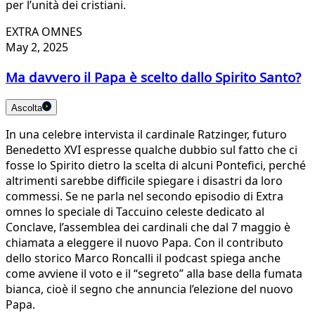
per l’unità dei cristiani.
EXTRA OMNES
May 2, 2025
Ma davvero il Papa è scelto dallo Spirito Santo?
Ascolta
In una celebre intervista il cardinale Ratzinger, futuro
Benedetto XVI espresse qualche dubbio sul fatto che ci
fosse lo Spirito dietro la scelta di alcuni Pontefici, perché
altrimenti sarebbe difficile spiegare i disastri da loro
commessi. Se ne parla nel secondo episodio di Extra
omnes lo speciale di Taccuino celeste dedicato al
Conclave, l’assemblea dei cardinali che dal 7 maggio è
chiamata a eleggere il nuovo Papa. Con il contributo
dello storico Marco Roncalli il podcast spiega anche
come avviene il voto e il “segreto” alla base della fumata
bianca, cioè il segno che annuncia l’elezione del nuovo
Papa.