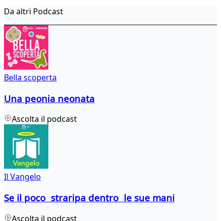
Da altri Podcast
Bella scoperta
Una peonia neonata
Ascolta il podcast
Il Vangelo
Se il poco straripa dentro le sue mani
Ascolta il podcast