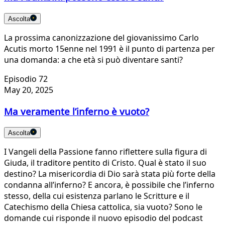
Ascolta
La prossima canonizzazione del giovanissimo Carlo
Acutis morto 15enne nel 1991 è il punto di partenza per
una domanda: a che età si può diventare santi?
Episodio 72
May 20, 2025
Ma veramente l’inferno è vuoto?
Ascolta
I Vangeli della Passione fanno riflettere sulla figura di
Giuda, il traditore pentito di Cristo. Qual è stato il suo
destino? La misericordia di Dio sarà stata più forte della
condanna all’inferno? E ancora, è possibile che l’inferno
stesso, della cui esistenza parlano le Scritture e il
Catechismo della Chiesa cattolica, sia vuoto? Sono le
domande cui risponde il nuovo episodio del podcast