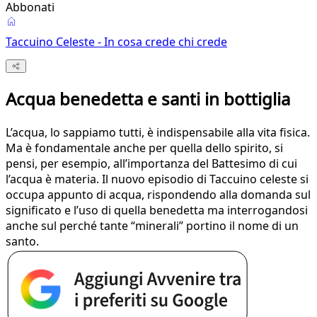
Abbonati
Taccuino Celeste - In cosa crede chi crede
Acqua benedetta e santi in bottiglia
L’acqua, lo sappiamo tutti, è indispensabile alla vita fisica.
Ma è fondamentale anche per quella dello spirito, si
pensi, per esempio, all’importanza del Battesimo di cui
l’acqua è materia. Il nuovo episodio di Taccuino celeste si
occupa appunto di acqua, rispondendo alla domanda sul
significato e l’uso di quella benedetta ma interrogandosi
anche sul perché tante “minerali” portino il nome di un
santo.