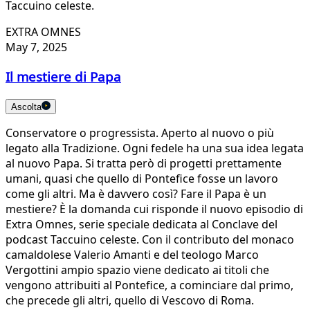
Taccuino celeste.
EXTRA OMNES
May 7, 2025
Il mestiere di Papa
Ascolta
Conservatore o progressista. Aperto al nuovo o più
legato alla Tradizione. Ogni fedele ha una sua idea legata
al nuovo Papa. Si tratta però di progetti prettamente
umani, quasi che quello di Pontefice fosse un lavoro
come gli altri. Ma è davvero così? Fare il Papa è un
mestiere? È la domanda cui risponde il nuovo episodio di
Extra Omnes, serie speciale dedicata al Conclave del
podcast Taccuino celeste. Con il contributo del monaco
camaldolese Valerio Amanti e del teologo Marco
Vergottini ampio spazio viene dedicato ai titoli che
vengono attribuiti al Pontefice, a cominciare dal primo,
che precede gli altri, quello di Vescovo di Roma.