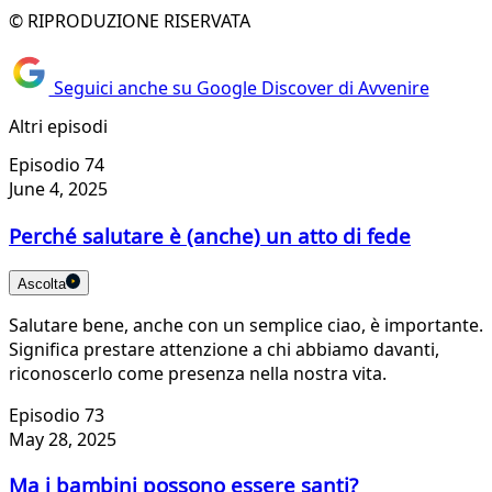
© RIPRODUZIONE RISERVATA
Seguici anche su Google Discover di Avvenire
Altri episodi
Episodio 74
June 4, 2025
Perché salutare è (anche) un atto di fede
Ascolta
Salutare bene, anche con un semplice ciao, è importante.
Significa prestare attenzione a chi abbiamo davanti,
riconoscerlo come presenza nella nostra vita.
Episodio 73
May 28, 2025
Ma i bambini possono essere santi?