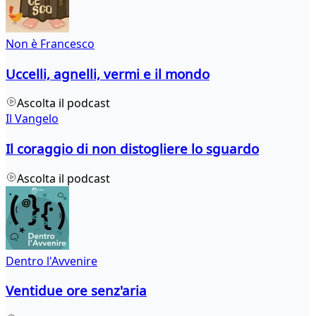
Non è Francesco
Uccelli, agnelli, vermi e il mondo
Ascolta il podcast
Il Vangelo
Il coraggio di non distogliere lo sguardo
Ascolta il podcast
Dentro l'Avvenire
Ventidue ore senz'aria