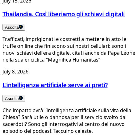
July 15, 2026
Thailandia. Così liberiamo gli schiavi digitali
Ascolta
Trafficati, imprigionati e costretti a mettere in atto le
truffe on line che finiscono sui nostri cellulari: sono i
nuovi schiavi dell’era digitale, citati anche da Papa Leone
nella sua enciclica “Magnifica Humanitas”
July 8, 2026
L’intelligenza artificiale serve ai preti?
Ascolta
Che impatto avrà l’intelligenza artificiale sulla vita della
Chiesa? Sarà utile o dannosa per il servizio svolto dai
sacerdoti? Sono gli interrogativi al centro del nuovo
episodio del podcast Taccuino celeste.