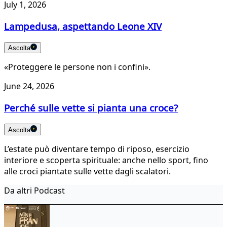
July 1, 2026
Lampedusa, aspettando Leone XIV
Ascolta
«Proteggere le persone non i confini».
June 24, 2026
Perché sulle vette si pianta una croce?
Ascolta
L’estate può diventare tempo di riposo, esercizio
interiore e scoperta spirituale: anche nello sport, fino
alle croci piantate sulle vette dagli scalatori.
Da altri Podcast