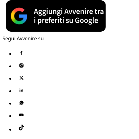
Segui Avvenire su