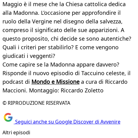
Maggio è il mese che la Chiesa cattolica dedica
alla Madonna. L’occasione per approfondire il
ruolo della Vergine nel disegno della salvezza,
compreso il significato delle sue apparizioni. A
questo proposito, chi decide se sono autentiche?
Quali i criteri per stabilirlo? E come vengono
giudicati i veggenti?
Come capire se la Madonna appare davvero?
Risponde il nuovo episodio di Taccuino celeste, il
podcast di
Mondo e Missione
a cura di Riccardo
Maccioni. Montaggio: Riccardo Zoletto
© RIPRODUZIONE RISERVATA
Seguici anche su Google Discover di Avvenire
Altri episodi