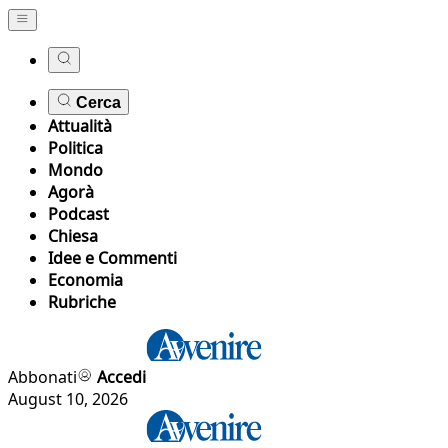
Cerca
Attualità
Politica
Mondo
Agorà
Podcast
Chiesa
Idee e Commenti
Economia
Rubriche
Abbonati
Accedi
August 10, 2026