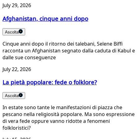
July 29, 2026
Afghanistan, cinque anni dopo
Ascolta
Cinque anni dopo il ritorno dei talebani, Selene Biffi
racconta un Afghanistan segnato dalla caduta di Kabul e
dalle sue conseguenze
July 22, 2026
La pietà popolare: fede o folklore?
Ascolta
In estate sono tante le manifestazioni di piazza che
pescano nella religiosità popolare. Ma sono espressione
di vera fede oppure vanno ridotte a fenomeni
folkloristici?