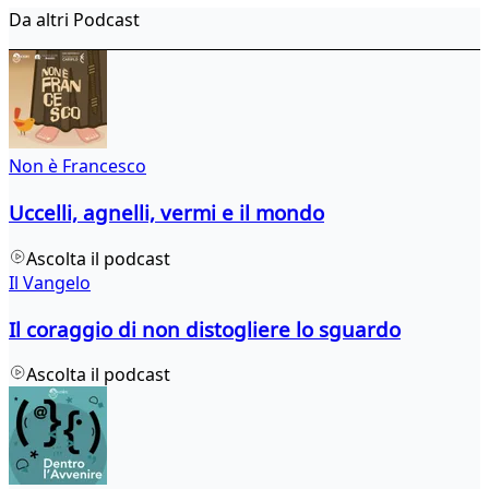
Da altri Podcast
Non è Francesco
Uccelli, agnelli, vermi e il mondo
Ascolta il podcast
Il Vangelo
Il coraggio di non distogliere lo sguardo
Ascolta il podcast