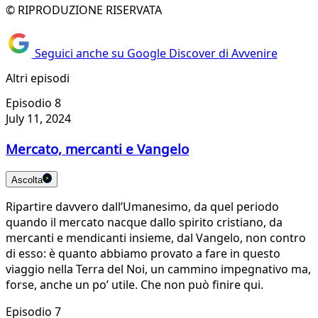
© RIPRODUZIONE RISERVATA
Seguici anche su Google Discover di Avvenire
Altri episodi
Episodio 8
July 11, 2024
Mercato, mercanti e Vangelo
Ascolta
Ripartire davvero dall’Umanesimo, da quel periodo
quando il mercato nacque dallo spirito cristiano, da
mercanti e mendicanti insieme, dal Vangelo, non contro
di esso: è quanto abbiamo provato a fare in questo
viaggio nella Terra del Noi, un cammino impegnativo ma,
forse, anche un po’ utile. Che non può finire qui.
Episodio 7