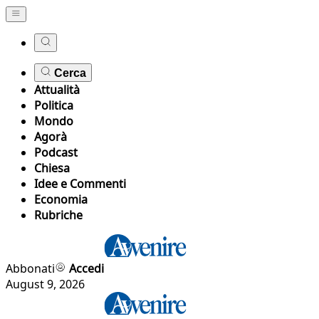
Cerca
Attualità
Politica
Mondo
Agorà
Podcast
Chiesa
Idee e Commenti
Economia
Rubriche
Abbonati
Accedi
August 9, 2026