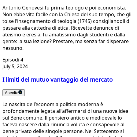
Antonio Genovesi fu prima teologo e poi economista.
Non ebbe vita facile con la Chiesa del suo tempo, che gli
tolse l’insegnamento di teologia (1745) consigliandoli di
passare alla cattedra di etica. Ricevette denunce di
ateismo e eresia, fu amatissimo dagli studenti e dalla
gente: la sua lezione? Prestare, ma senza far disperare
nessuno.
Episodi 4
July 5, 2024
I limiti del mutuo vantaggio del mercato
Ascolta
La nascita dell’economia politica moderna è
profondamente legata all’affermarsi di una nuova idea
sul Bene comune. Il pensiero antico e medioevale lo
faceva nascere dalla rinuncia voluta e consapevole al
bene privato delle singole persone. Nel Settecento si