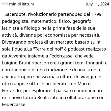
1 min di lettura
July 11, 2024
Sacerdote, rivoluzionario partenopeo del 1799,
pedagogista, matematico, fisico, geografo
latinista e filologo nella prima fase della sua
attività, divenne poi economista per necessità.
Diventando profeta di un mercato basato sulla
sola fiducia.La "Terra del noi" è podcast realizzato
da Avvenire insieme a Federcasse, che vede
Luigino Bruni ripercorrere i grandi temi fondanti e
i protagonisti di una tradizione e di una scuola
ancora troppo spesso inascoltati. Un viaggio in
otto tappe e otto chiacchierate con Marco
Ferrando, per esplorare il passato e immaginare
un nuovo futuro.Realizzato in collaborazione con
Federcasse