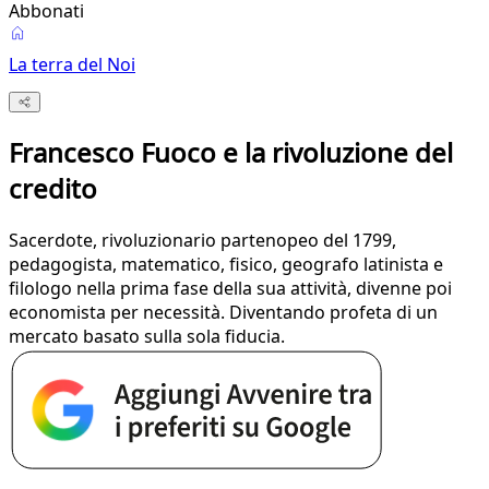
Abbonati
La terra del Noi
Francesco Fuoco e la rivoluzione del
credito
Sacerdote, rivoluzionario partenopeo del 1799,
pedagogista, matematico, fisico, geografo latinista e
filologo nella prima fase della sua attività, divenne poi
economista per necessità. Diventando profeta di un
mercato basato sulla sola fiducia.