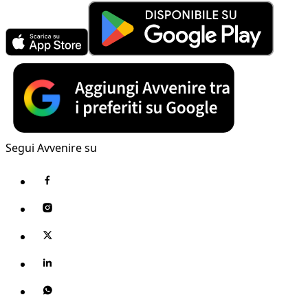
Segui Avvenire su