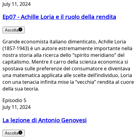
July 11, 2024
Ep07 - Achille Loria e il ruolo della rendita
Ascolta
Grande economista italiano dimenticato, Achille Loria
(1857-1943) è un autore estremamente importante nella
nostra storia alla ricerca dello “spirito meridiano” del
capitalismo. Mentre il carro della scienza economica si
spostava sulle preferenze del consumatore e diventava
una matematica applicata alle scelte dell’individuo, Loria
con una tenacia infinita mise la “vecchia” rendita al cuore
della sua teoria.
Episodio 5
July 11, 2024
La lezione di Antonio Genovesi
Ascolta