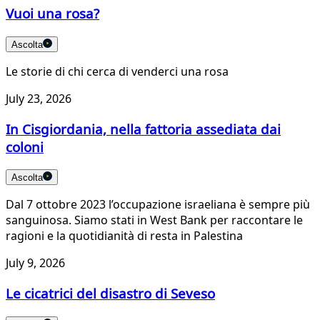
Vuoi una rosa?
Ascolta
Le storie di chi cerca di venderci una rosa
July 23, 2026
In Cisgiordania, nella fattoria assediata dai
coloni
Ascolta
Dal 7 ottobre 2023 l’occupazione israeliana è sempre più
sanguinosa. Siamo stati in West Bank per raccontare le
ragioni e la quotidianità di resta in Palestina
July 9, 2026
Le cicatrici del disastro di Seveso