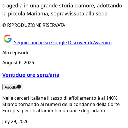
tragedia in una grande storia d’amore, adottando
la piccola Mariama, sopravvissuta alla soda
© RIPRODUZIONE RISERVATA
Seguici anche su Google Discover di Avvenire
Altri episodi
August 6, 2026
Ventidue ore senz'aria
Ascolta
Nelle carceri italiane il tasso di affollamento è al 140%.
Stiamo tornando ai numeri della condanna della Corte
Europea per i trattamenti inumani e degradanti.
July 29, 2026