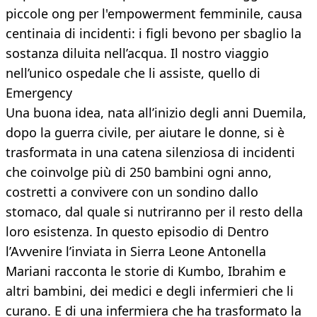
piccole ong per l'empowerment femminile, causa
centinaia di incidenti: i figli bevono per sbaglio la
sostanza diluita nell’acqua. Il nostro viaggio
nell’unico ospedale che li assiste, quello di
Emergency
Una buona idea, nata all’inizio degli anni Duemila,
dopo la guerra civile, per aiutare le donne, si è
trasformata in una catena silenziosa di incidenti
che coinvolge più di 250 bambini ogni anno,
costretti a convivere con un sondino dallo
stomaco, dal quale si nutriranno per il resto della
loro esistenza. In questo episodio di Dentro
l’Avvenire l’inviata in Sierra Leone Antonella
Mariani racconta le storie di Kumbo, Ibrahim e
altri bambini, dei medici e degli infermieri che li
curano. E di una infermiera che ha trasformato la