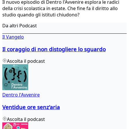
Il nuovo episodio di Dentro l'Avvenire esplora le radici
della crisi scolastica in estate. Che fine fa il diritto allo
studio quando gli istituti chiudono?
Da altri Podcast
Il Vangelo
Il coraggio di non distogliere lo sguardo
Ascolta il podcast
Dentro l'Avvenire
Ventidue ore senz'aria
Ascolta il podcast