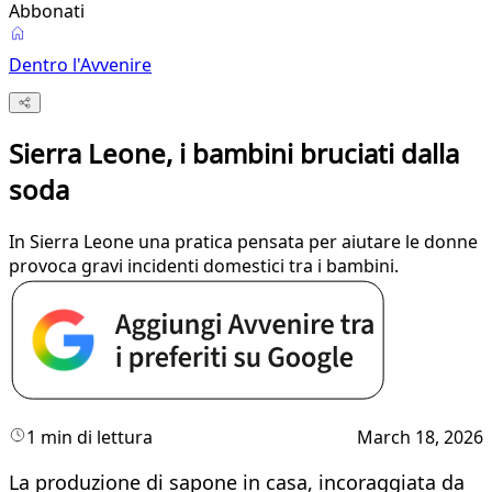
Abbonati
Dentro l'Avvenire
Sierra Leone, i bambini bruciati dalla
soda
In Sierra Leone una pratica pensata per aiutare le donne
provoca gravi incidenti domestici tra i bambini.
1 min di lettura
March 18, 2026
La produzione di sapone in casa, incoraggiata da