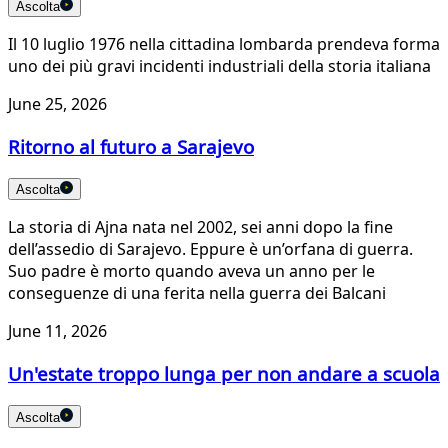
Ascolta
Il 10 luglio 1976 nella cittadina lombarda prendeva forma
uno dei più gravi incidenti industriali della storia italiana
June 25, 2026
Ritorno al futuro a Sarajevo
Ascolta
La storia di Ajna nata nel 2002, sei anni dopo la fine
dell’assedio di Sarajevo. Eppure è un’orfana di guerra.
Suo padre è morto quando aveva un anno per le
conseguenze di una ferita nella guerra dei Balcani
June 11, 2026
Un'estate troppo lunga per non andare a scuola
Ascolta