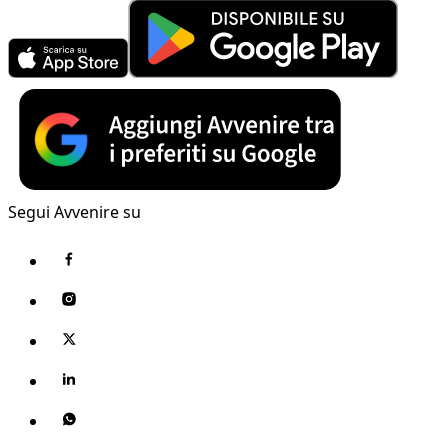
Segui Avvenire su