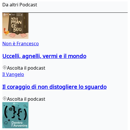
Da altri Podcast
Non è Francesco
Uccelli, agnelli, vermi e il mondo
Ascolta il podcast
Il Vangelo
Il coraggio di non distogliere lo sguardo
Ascolta il podcast