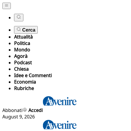
Cerca
Attualità
Politica
Mondo
Agorà
Podcast
Chiesa
Idee e Commenti
Economia
Rubriche
Abbonati
Accedi
August 9, 2026