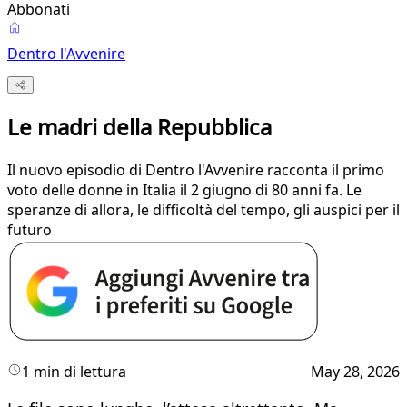
Abbonati
Dentro l'Avvenire
Le madri della Repubblica
Il nuovo episodio di Dentro l'Avvenire racconta il primo
voto delle donne in Italia il 2 giugno di 80 anni fa. Le
speranze di allora, le difficoltà del tempo, gli auspici per il
futuro
1 min di lettura
May 28, 2026