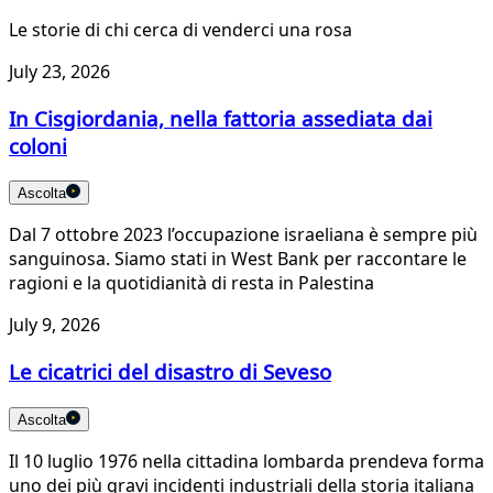
Le storie di chi cerca di venderci una rosa
July 23, 2026
In Cisgiordania, nella fattoria assediata dai
coloni
Ascolta
Dal 7 ottobre 2023 l’occupazione israeliana è sempre più
sanguinosa. Siamo stati in West Bank per raccontare le
ragioni e la quotidianità di resta in Palestina
July 9, 2026
Le cicatrici del disastro di Seveso
Ascolta
Il 10 luglio 1976 nella cittadina lombarda prendeva forma
uno dei più gravi incidenti industriali della storia italiana