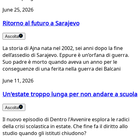
June 25, 2026
Ritorno al futuro a Sarajevo
Ascolta
La storia di Ajna nata nel 2002, sei anni dopo la fine
dell’assedio di Sarajevo. Eppure è un’orfana di guerra.
Suo padre è morto quando aveva un anno per le
conseguenze di una ferita nella guerra dei Balcani
June 11, 2026
Un'estate troppo lunga per non andare a scuola
Ascolta
Il nuovo episodio di Dentro l'Avvenire esplora le radici
della crisi scolastica in estate. Che fine fa il diritto allo
studio quando gli istituti chiudono?