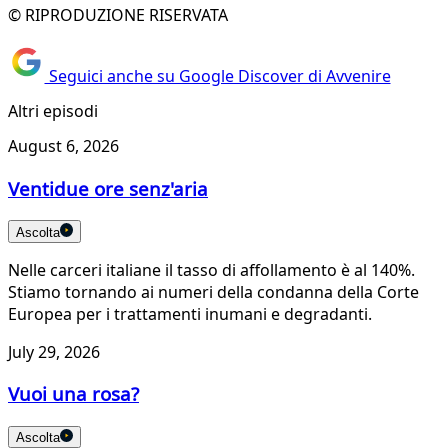
© RIPRODUZIONE RISERVATA
Seguici anche su Google Discover di Avvenire
Altri episodi
August 6, 2026
Ventidue ore senz'aria
Ascolta
Nelle carceri italiane il tasso di affollamento è al 140%.
Stiamo tornando ai numeri della condanna della Corte
Europea per i trattamenti inumani e degradanti.
July 29, 2026
Vuoi una rosa?
Ascolta