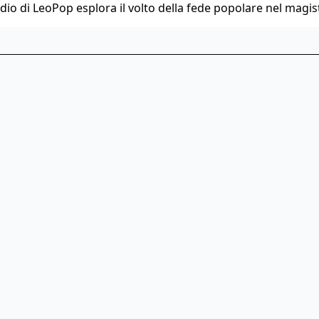
dio di LeoPop esplora il volto della fede popolare nel magis