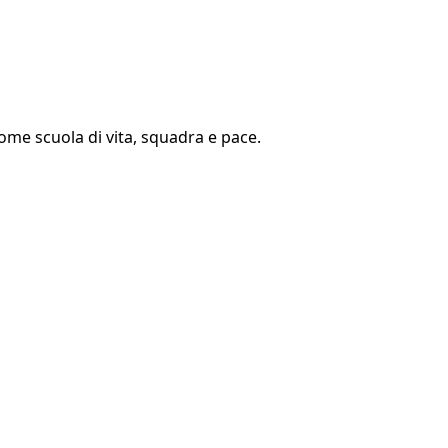
 come scuola di vita, squadra e pace.