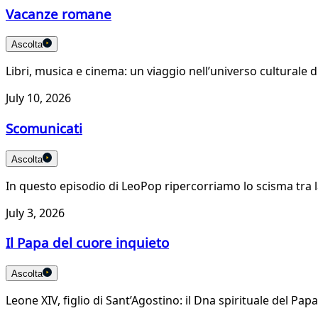
Vacanze romane
Ascolta
Libri, musica e cinema: un viaggio nell’universo culturale 
July 10, 2026
Scomunicati
Ascolta
In questo episodio di LeoPop ripercorriamo lo scisma tra la 
July 3, 2026
Il Papa del cuore inquieto
Ascolta
Leone XIV, figlio di Sant’Agostino: il Dna spirituale del Pap