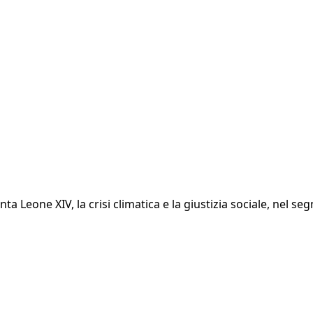
 Leone XIV, la crisi climatica e la giustizia sociale, nel seg