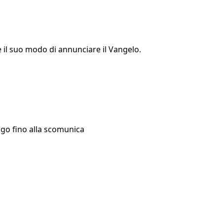
e il suo modo di annunciare il Vangelo.
logo fino alla scomunica