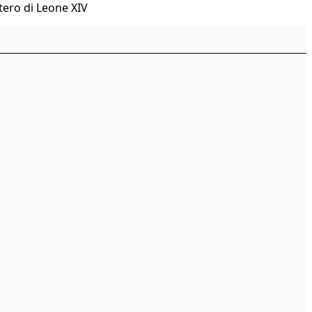
tero di Leone XIV