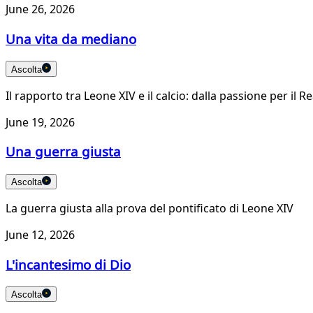
June 26, 2026
Una vita da mediano
Ascolta
Il rapporto tra Leone XIV e il calcio: dalla passione per il R
June 19, 2026
Una guerra giusta
Ascolta
La guerra giusta alla prova del pontificato di Leone XIV
June 12, 2026
L'incantesimo di Dio
Ascolta