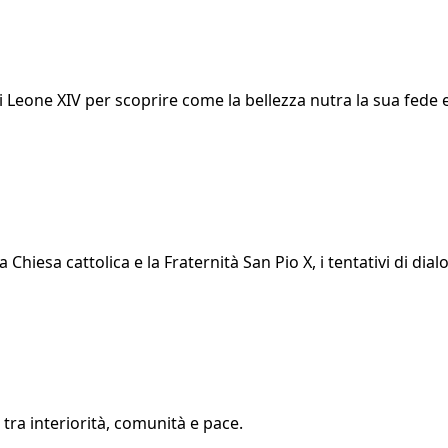
di Leone XIV per scoprire come la bellezza nutra la sua fede 
Chiesa cattolica e la Fraternità San Pio X, i tentativi di dia
a tra interiorità, comunità e pace.