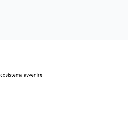
Ecosistema avvenire