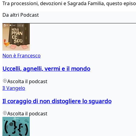
Tra processioni, devozioni e Sagrada Familia, questo episo
Da altri Podcast
Non è Francesco
Uccelli, agnelli, vermi e il mondo
Ascolta il podcast
Il Vangelo
Il coraggio di non distogliere lo sguardo
Ascolta il podcast