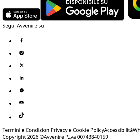
Segui Avvenire su
Termini e Condizioni
Privacy e Cookie Policy
Accessibilità
Wh
Copyright 2026 ©Avvenire P.Iva 00743840159