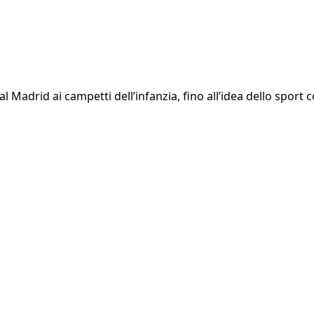
eal Madrid ai campetti dell’infanzia, fino all’idea dello sport