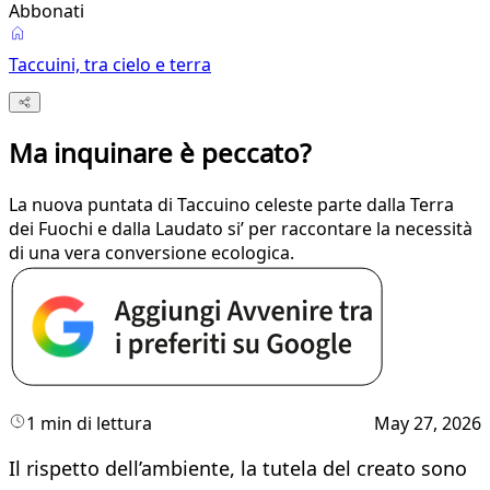
Abbonati
Taccuini, tra cielo e terra
Ma inquinare è peccato?
La nuova puntata di Taccuino celeste parte dalla Terra
dei Fuochi e dalla Laudato si’ per raccontare la necessità
di una vera conversione ecologica.
1 min di lettura
May 27, 2026
Il rispetto dell’ambiente, la tutela del creato sono