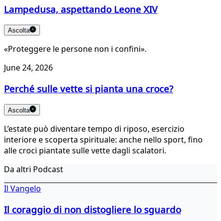
Lampedusa, aspettando Leone XIV
Ascolta
«Proteggere le persone non i confini».
June 24, 2026
Perché sulle vette si pianta una croce?
Ascolta
L’estate può diventare tempo di riposo, esercizio
interiore e scoperta spirituale: anche nello sport, fino
alle croci piantate sulle vette dagli scalatori.
Da altri Podcast
Il Vangelo
Il coraggio di non distogliere lo sguardo