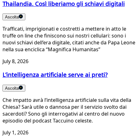
Thailandia. Così liberiamo gli schiavi digitali
Ascolta
Trafficati, imprigionati e costretti a mettere in atto le
truffe on line che finiscono sui nostri cellulari: sono i
nuovi schiavi dell’era digitale, citati anche da Papa Leone
nella sua enciclica “Magnifica Humanitas”
July 8, 2026
L’intelligenza artificiale serve ai preti?
Ascolta
Che impatto avrà l’intelligenza artificiale sulla vita della
Chiesa? Sarà utile o dannosa per il servizio svolto dai
sacerdoti? Sono gli interrogativi al centro del nuovo
episodio del podcast Taccuino celeste.
July 1, 2026