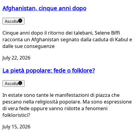
Afghanistan, cinque anni dopo
Ascolta
Cinque anni dopo il ritorno dei talebani, Selene Biffi
racconta un Afghanistan segnato dalla caduta di Kabul e
dalle sue conseguenze
July 22, 2026
La pietà popolare: fede o folklore?
Ascolta
In estate sono tante le manifestazioni di piazza che
pescano nella religiosità popolare. Ma sono espressione
di vera fede oppure vanno ridotte a fenomeni
folkloristici?
July 15, 2026