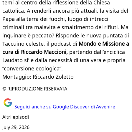
temi al centro della riflessione della Chiesa
cattolica. A renderli ancora più attuali, la visita del
Papa alla terra dei fuochi, luogo di intrecci
criminali tra malavita e smaltimento dei rifiuti. Ma
inquinare è peccato? Risponde le nuova puntata di
Taccuino celeste, il podcast di
Mondo e Missione a
cura di Riccardo Maccioni,
partendo dall’enciclica
Laudato si’ e dalla necessità di una vera e propria
“conversione ecologica”.
Montaggio: Riccardo Zoletto
© RIPRODUZIONE RISERVATA
Seguici anche su Google Discover di Avvenire
Altri episodi
July 29, 2026