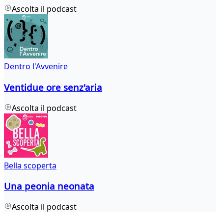
Ascolta il podcast
Dentro l'Avvenire
Ventidue ore senz'aria
Ascolta il podcast
Bella scoperta
Una peonia neonata
Ascolta il podcast