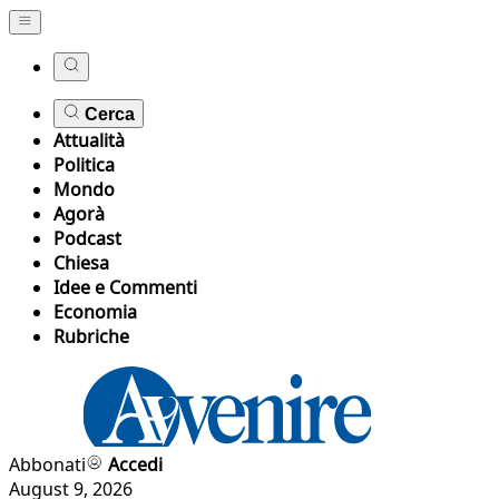
Cerca
Attualità
Politica
Mondo
Agorà
Podcast
Chiesa
Idee e Commenti
Economia
Rubriche
Abbonati
Accedi
August 9, 2026