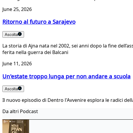
June 25, 2026
Ritorno al futuro a Sarajevo
Ascolta
La storia di Ajna nata nel 2002, sei anni dopo la fine del
ferita nella guerra dei Balcani
June 11, 2026
Un'estate troppo lunga per non andare a scuola
Ascolta
Il nuovo episodio di Dentro l'Avvenire esplora le radici della
Da altri Podcast