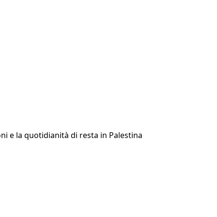
 e la quotidianità di resta in Palestina