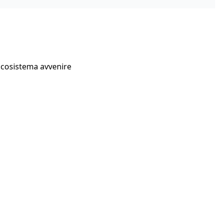
Ecosistema avvenire