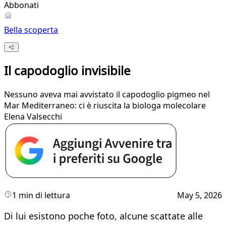
Abbonati
Bella scoperta
Il capodoglio invisibile
Nessuno aveva mai avvistato il capodoglio pigmeo nel
Mar Mediterraneo: ci è riuscita la biologa molecolare
Elena Valsecchi
1 min di lettura
May 5, 2026
Di lui esistono poche foto, alcune scattate alle