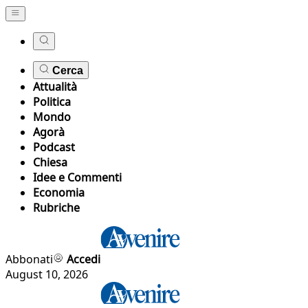
Cerca
Attualità
Politica
Mondo
Agorà
Podcast
Chiesa
Idee e Commenti
Economia
Rubriche
Abbonati
Accedi
August 10, 2026