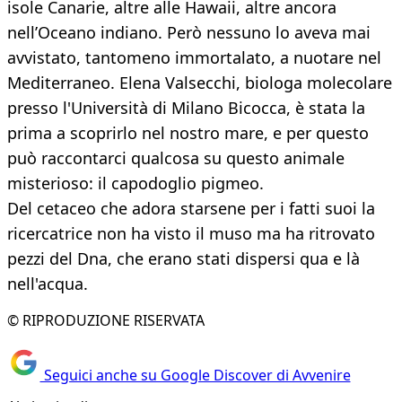
isole Canarie, altre alle Hawaii, altre ancora
nell’Oceano indiano. Però nessuno lo aveva mai
avvistato, tantomeno immortalato, a nuotare nel
Mediterraneo. Elena Valsecchi, biologa molecolare
presso l'Università di Milano Bicocca, è stata la
prima a scoprirlo nel nostro mare, e per questo
può raccontarci qualcosa su questo animale
misterioso: il capodoglio pigmeo.
Del cetaceo che adora starsene per i fatti suoi la
ricercatrice non ha visto il muso ma ha ritrovato
pezzi del Dna, che erano stati dispersi qua e là
nell'acqua.
© RIPRODUZIONE RISERVATA
Seguici anche su Google Discover di Avvenire