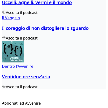
Uccelli, agnelli, vermi e il mondo
Ascolta il podcast
Il Vangelo
Il coraggio di non distogliere lo sguardo
Ascolta il podcast
Dentro l'Avvenire
Ventidue ore senz'aria
Ascolta il podcast
Abbonati ad Avvenire