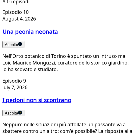
Altri episodi
Episodio 10
August 4, 2026
Una peonia neonata
Ascolta
Nell'Orto botanico di Torino è spuntato un intruso ma
Loic Maurice Monguzzi, curatore dello storico giardino,
lo ha scovato e studiato.
Episodio 9
July 7, 2026
I pedoni non si scontrano
Ascolta
Neppure nelle situazioni più affollate un passante va a
sbattere contro un altro: com'è possibile? La risposta alla