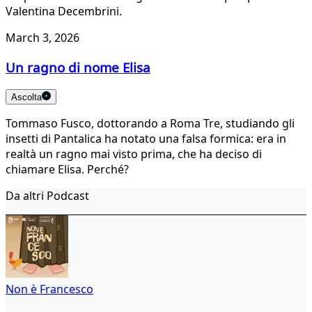
Valentina Decembrini.
March 3, 2026
Un ragno di nome Elisa
Ascolta
Tommaso Fusco, dottorando a Roma Tre, studiando gli
insetti di Pantalica ha notato una falsa formica: era in
realtà un ragno mai visto prima, che ha deciso di
chiamare Elisa. Perché?
Da altri Podcast
Non è Francesco