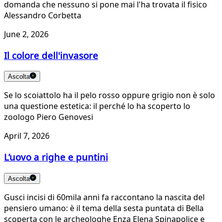
domanda che nessuno si pone mai l'ha trovata il fisico
Alessandro Corbetta
June 2, 2026
Il colore dell'invasore
Ascolta
Se lo scoiattolo ha il pelo rosso oppure grigio non è solo
una questione estetica: il perché lo ha scoperto lo
zoologo Piero Genovesi
April 7, 2026
L’uovo a righe e puntini
Ascolta
Gusci incisi di 60mila anni fa raccontano la nascita del
pensiero umano: è il tema della sesta puntata di Bella
scoperta con le archeologhe Enza Elena Spinapolice e