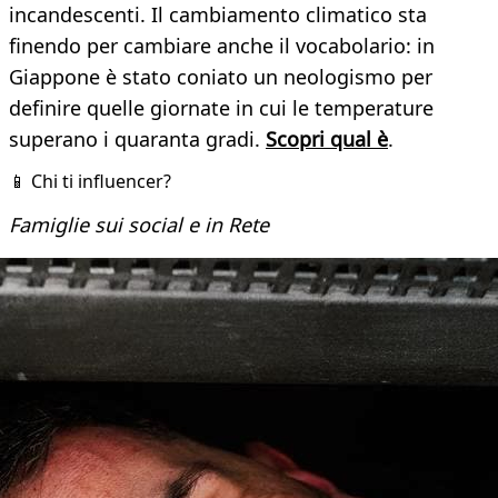
incandescenti. Il cambiamento climatico sta
finendo per cambiare anche il vocabolario: in
Giappone è stato coniato un neologismo per
definire quelle giornate in cui le temperature
superano i quaranta gradi.
Scopri qual è
.
📱 Chi ti influencer?
Famiglie sui social e in Rete