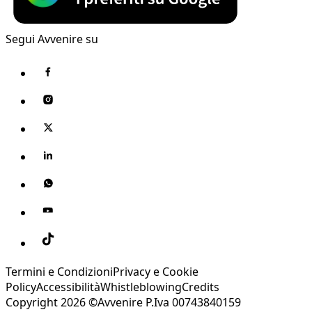
Segui Avvenire su
Termini e Condizioni
Privacy e Cookie
Policy
Accessibilità
Whistleblowing
Credits
Copyright 2026 ©Avvenire P.Iva 00743840159