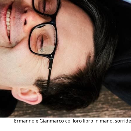
Ermanno e Gianmarco col loro libro in mano, sorride