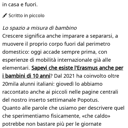
in casa e fuori.
🖋️ Scritto in piccolo
Lo spazio a misura di bambino
Crescere significa anche imparare a separarsi, a
muovere il proprio corpo fuori dal perimetro
domestico: oggi accade sempre prima, con
esperienze di mobilità internazionale già alle
elementari.
Sapevi che esiste l'Erasmus anche per
i bambini di 10 anni
? Dal 2021 ha coinvolto oltre
20mila alunni italiani: giovedì lo abbiamo
raccontato anche ai piccoli nelle pagine centrali
del nostro inserto settimanale Popotus.
Quanto alle parole che usiamo per descrivere quel
che sperimentiamo fisicamente, «che caldo»
potrebbe non bastare più per le giornate