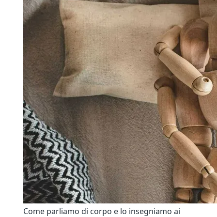
Come parliamo di corpo e lo insegniamo ai