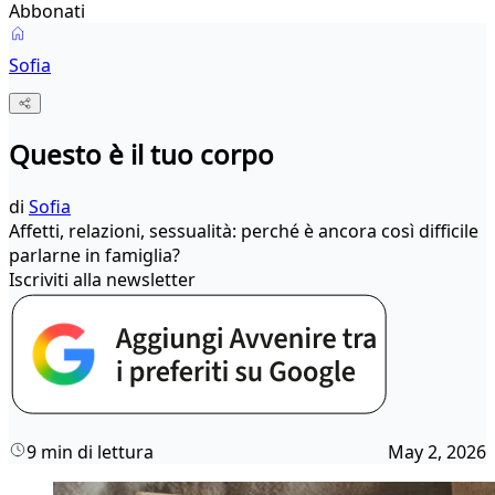
Abbonati
Sofia
Questo è il tuo corpo
di
Sofia
Affetti, relazioni, sessualità: perché è ancora così difficile
parlarne in famiglia?
Iscriviti alla newsletter
9 min di lettura
May 2, 2026