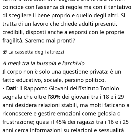
coincide con l’assenza di regole ma con il tentativo
di scegliere il bene proprio e quello degli altri. Si
tratta di un lavoro che chiede adulti presenti,
credibili, disposti anche a esporsi con le proprie
fragilità. Saremo mai pronti?
🧰 La cassetta degli attrezzi
A metà tra la bussola e l'archivio
Il corpo non è solo una questione privata: è un
fatto educativo, sociale, persino politico.
•
Dati
: il Rapporto Giovani dell’Istituto Toniolo
segnala che oltre l’80% dei giovani tra i 18 e i 29
anni desidera relazioni stabili, ma molti faticano a
riconoscere e gestire emozioni come gelosia o
frustrazione; quasi il 45% dei ragazzi tra i 16 e i 25
anni cerca informazioni su relazioni e sessualità