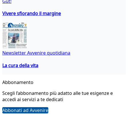
Gut!
Vivere sfiorando il margine
Newsletter Avvenire quotidiana
La cura della vita
Abbonamento
Scegli l’abbonamento più adatto alle tue esigenze e
accedi ai servizi a te dedicati
Abbonati ad Avvenire