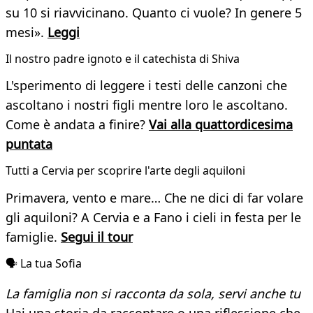
su 10 si riavvicinano. Quanto ci vuole? In genere 5
mesi».
Leggi
Il nostro padre ignoto e il catechista di Shiva
L'sperimento di leggere i testi delle canzoni che
ascoltano i nostri figli mentre loro le ascoltano.
Come è andata a finire?
Vai alla quattordicesima
puntata
Tutti a Cervia per scoprire l'arte degli aquiloni
Primavera, vento e mare… Che ne dici di far volare
gli aquiloni? A Cervia e a Fano i cieli in festa per le
famiglie.
Segui il tour
🗣️ La tua Sofia
La famiglia non si racconta da sola, servi anche tu