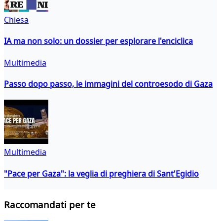
Chiesa
IA ma non solo: un dossier per esplorare l'enciclica
Multimedia
Passo dopo passo, le immagini del controesodo di Gaza
Multimedia
"Pace per Gaza": la veglia di preghiera di Sant'Egidio
Raccomandati per te