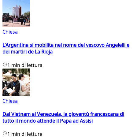
Chiesa
L'Argentina si mobilita nel nome del vescovo Angelelli e
dei martiri de La Rioja
1 min di lettura
Chiesa
Dal Vietnam al Venezuela, la gioventù francescana di
tutto il mondo attende il Papa ad Assisi
1 min di lettura