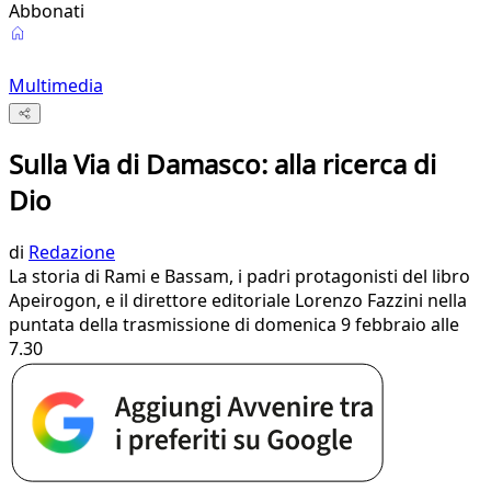
Abbonati
Multimedia
Sulla Via di Damasco: alla ricerca di
Dio
di
Redazione
La storia di Rami e Bassam, i padri protagonisti del libro
Apeirogon, e il direttore editoriale Lorenzo Fazzini nella
puntata della trasmissione di domenica 9 febbraio alle
7.30