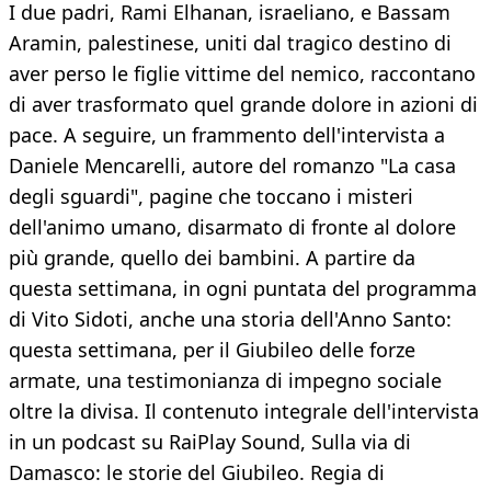
I due padri, Rami Elhanan, israeliano, e Bassam
Aramin, palestinese, uniti dal tragico destino di
aver perso le figlie vittime del nemico, raccontano
di aver trasformato quel grande dolore in azioni di
pace. A seguire, un frammento dell'intervista a
Daniele Mencarelli, autore del romanzo "La casa
degli sguardi", pagine che toccano i misteri
dell'animo umano, disarmato di fronte al dolore
più grande, quello dei bambini. A partire da
questa settimana, in ogni puntata del programma
di Vito Sidoti, anche una storia dell'Anno Santo:
questa settimana, per il Giubileo delle forze
armate, una testimonianza di impegno sociale
oltre la divisa. Il contenuto integrale dell'intervista
in un podcast su RaiPlay Sound, Sulla via di
Damasco: le storie del Giubileo. Regia di