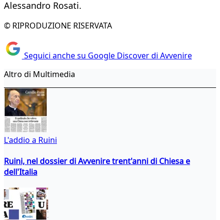
Alessandro Rosati.
© RIPRODUZIONE RISERVATA
Seguici anche su Google Discover di Avvenire
Altro di Multimedia
L'addio a Ruini
Ruini, nel dossier di Avvenire trent'anni di Chiesa e
dell'Italia