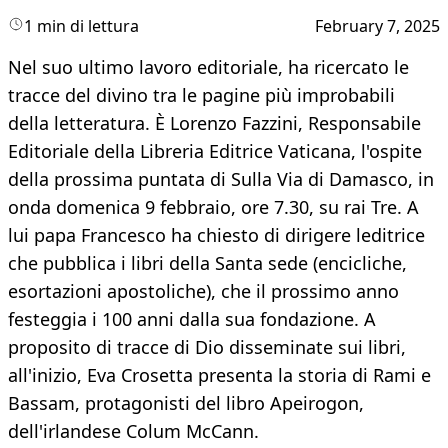
1 min di lettura
February 7, 2025
Nel suo ultimo lavoro editoriale, ha ricercato le
tracce del divino tra le pagine più improbabili
della letteratura. È Lorenzo Fazzini, Responsabile
Editoriale della Libreria Editrice Vaticana, l'ospite
della prossima puntata di Sulla Via di Damasco, in
onda domenica 9 febbraio, ore 7.30, su rai Tre. A
lui papa Francesco ha chiesto di dirigere leditrice
che pubblica i libri della Santa sede (encicliche,
esortazioni apostoliche), che il prossimo anno
festeggia i 100 anni dalla sua fondazione. A
proposito di tracce di Dio disseminate sui libri,
all'inizio, Eva Crosetta presenta la storia di Rami e
Bassam, protagonisti del libro Apeirogon,
dell'irlandese Colum McCann.