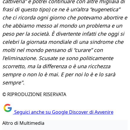
cattiveria” e potrei continuare con altre migliaia di
frasi di questo tipo) ce ne è un’altra “eugenetica”
che ci ricorda ogni giorno che potevamo abortire e
che abbiamo messo al mondo un problema e un
peso per la società. È divertente infatti che oggi si
celebri la giornata mondiale di una sindrome che
molti nel mondo pensano di “curare” con
l’eliminazione. Scusate se sono politicamente
scorretto, ma la differenza o è una ricchezza
sempre o non lo è mai. E per noi lo è e lo sarà
sempre".
© RIPRODUZIONE RISERVATA
Seguici anche su Google Discover di Avvenire
Altro di Multimedia