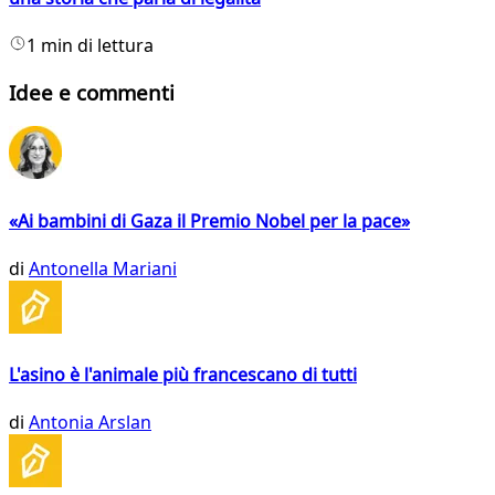
1 min di lettura
Idee e commenti
«Ai bambini di Gaza il Premio Nobel per la pace»
di
Antonella Mariani
L'asino è l'animale più francescano di tutti
di
Antonia Arslan