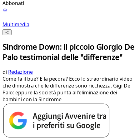
Abbonati
Multimedia
Sindrome Down: il piccolo Giorgio De
Palo testimonial delle "differenze"
di
Redazione
Come fa il bue? E la pecora? Ecco lo straordinario video
che dimostra che le differenze sono ricchezza. Gigi De
Palo: eppure la società punta all'eliminazione dei
bambini con la Sindrome