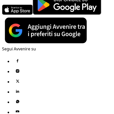
Segui Avvenire su