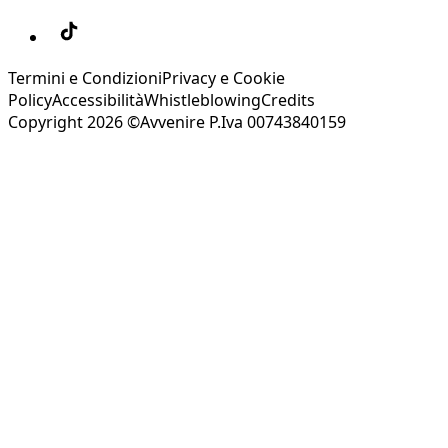
Termini e Condizioni
Privacy e Cookie
Policy
Accessibilità
Whistleblowing
Credits
Copyright 2026 ©Avvenire P.Iva 00743840159