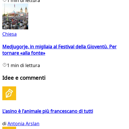
1 min di lettura
Chiesa
Medjugorje, in migliaia al Festival della Gioventù. Per
tornare «alla fonte»
1 min di lettura
Idee e commenti
L'asino è l'animale più francescano di tutti
di
Antonia Arslan