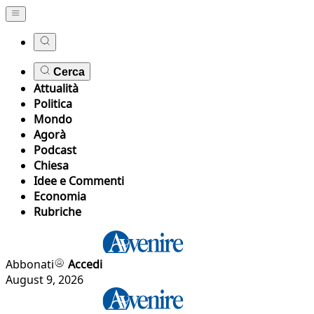
Cerca
Attualità
Politica
Mondo
Agorà
Podcast
Chiesa
Idee e Commenti
Economia
Rubriche
Abbonati
Accedi
August 9, 2026