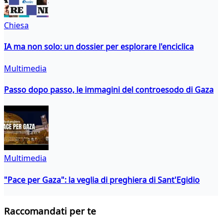
Chiesa
IA ma non solo: un dossier per esplorare l'enciclica
Multimedia
Passo dopo passo, le immagini del controesodo di Gaza
Multimedia
"Pace per Gaza": la veglia di preghiera di Sant'Egidio
Raccomandati per te