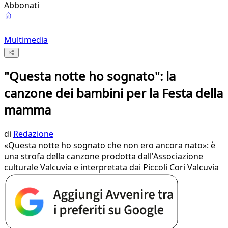
Abbonati
Multimedia
"Questa notte ho sognato": la
canzone dei bambini per la Festa della
mamma
di
Redazione
«Questa notte ho sognato che non ero ancora nato»: è
una strofa della canzone prodotta dall'Associazione
culturale Valcuvia e interpretata dai Piccoli Cori Valcuvia