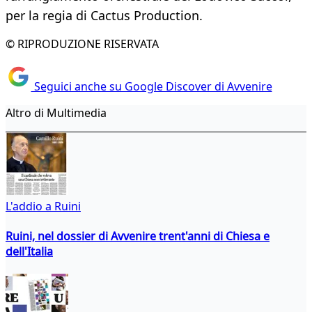
per la regia di Cactus Production.
© RIPRODUZIONE RISERVATA
Seguici anche su Google Discover di Avvenire
Altro di Multimedia
L'addio a Ruini
Ruini, nel dossier di Avvenire trent'anni di Chiesa e
dell'Italia