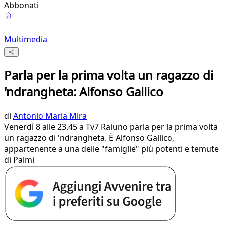
Abbonati
Multimedia
Parla per la prima volta un ragazzo di
'ndrangheta: Alfonso Gallico
di
Antonio Maria Mira
Venerdì 8 alle 23.45 a Tv7 Raiuno parla per la prima volta
un ragazzo di 'ndrangheta. È Alfonso Gallico,
appartenente a una delle "famiglie" più potenti e temute
di Palmi