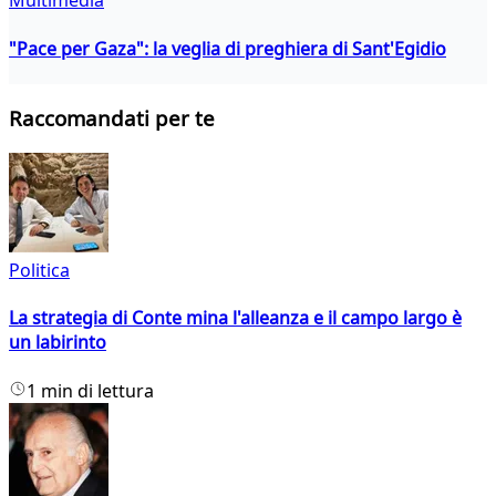
Multimedia
"Pace per Gaza": la veglia di preghiera di Sant'Egidio
Raccomandati per te
Politica
La strategia di Conte mina l'alleanza e il campo largo è
un labirinto
1 min di lettura