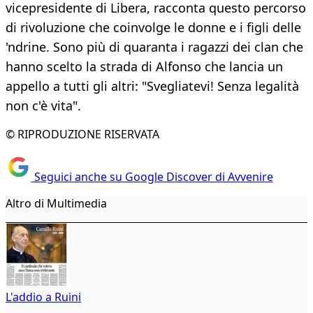
vicepresidente di Libera, racconta questo percorso
di rivoluzione che coinvolge le donne e i figli delle
'ndrine. Sono più di quaranta i ragazzi dei clan che
hanno scelto la strada di Alfonso che lancia un
appello a tutti gli altri: "Svegliatevi! Senza legalità
non c'è vita".
© RIPRODUZIONE RISERVATA
Seguici anche su Google Discover di Avvenire
Altro di Multimedia
L'addio a Ruini