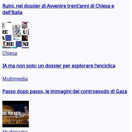
Ruini, nel dossier di Avvenire trent'anni di Chiesa e
dell'Italia
Chiesa
IA ma non solo: un dossier per esplorare l'enciclica
Multimedia
Passo dopo passo, le immagini del controesodo di Gaza