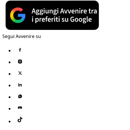
Segui Avvenire su