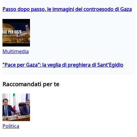
Passo dopo passo, le immagini del controesodo di Gaza
Multimedia
"Pace per Gaza": la veglia di preghiera di Sant'Egidio
Raccomandati per te
Politica