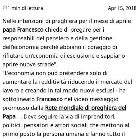
1 min di lettura
April 5, 2018
Nelle intenzioni di preghiera per il mese di aprile
papa Francesco
chiede di pregare per i
responsabili del pensiero e della gestione
dell’economia perché abbiano il coraggio di
rifiutare un’economia di esclusione e sappiano
aprire nuove strade".
"L'economia non può pretendere solo di
aumentare la redditività riducendo il mercato del
lavoro e creando in tal modo nuovi esclusi - ha
sottolineato
Francesco
nel video messaggio
promosso dalla
Rete mondiale di preghiera del
Papa
- . Deve seguire la via di imprenditori,
politici, pensatori e attori sociali che mettono al
primo posto la persona umana e fanno tutto il