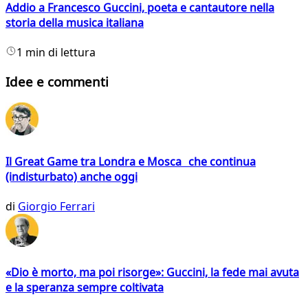
Addio a Francesco Guccini, poeta e cantautore nella
storia della musica italiana
1 min di lettura
Idee e commenti
Il Great Game tra Londra e Mosca che continua
(indisturbato) anche oggi
di
Giorgio Ferrari
«Dio è morto, ma poi risorge»: Guccini, la fede mai avuta
e la speranza sempre coltivata