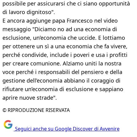
possibile per assicurarsi che ci siano opportunità
di lavoro dignitoso".
E ancora aggiunge papa Francesco nel video
messaggio "Diciamo no ad una economia di
esclusione, un’economia che uccide. E lottiamo
per ottenere un sì a una economia che fa vivere,
perché condivide, include i poveri e usa i profitti
per creare comunione. Alziamo uniti la nostra
voce perché i responsabili del pensiero e della
gestione dell’economia abbiano il coraggio di
rifiutare un’economia di esclusione e sappiano
aprire nuove strade".
© RIPRODUZIONE RISERVATA
Seguici anche su Google Discover di Avvenire