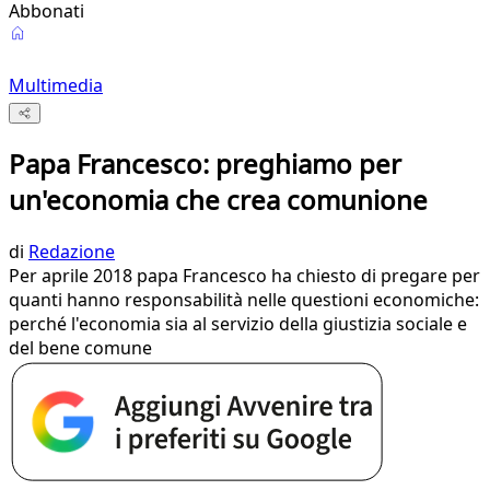
Abbonati
Multimedia
Papa Francesco: preghiamo per
un'economia che crea comunione
di
Redazione
Per aprile 2018 papa Francesco ha chiesto di pregare per
quanti hanno responsabilità nelle questioni economiche:
perché l'economia sia al servizio della giustizia sociale e
del bene comune