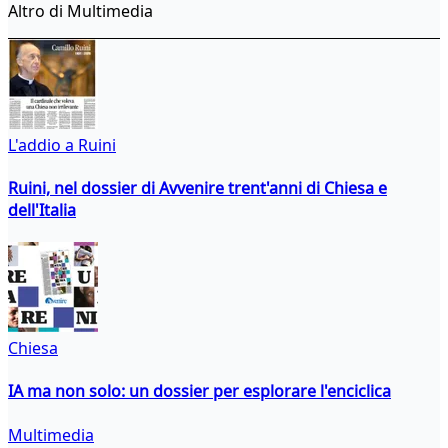
Altro di Multimedia
L'addio a Ruini
Ruini, nel dossier di Avvenire trent'anni di Chiesa e
dell'Italia
Chiesa
IA ma non solo: un dossier per esplorare l'enciclica
Multimedia