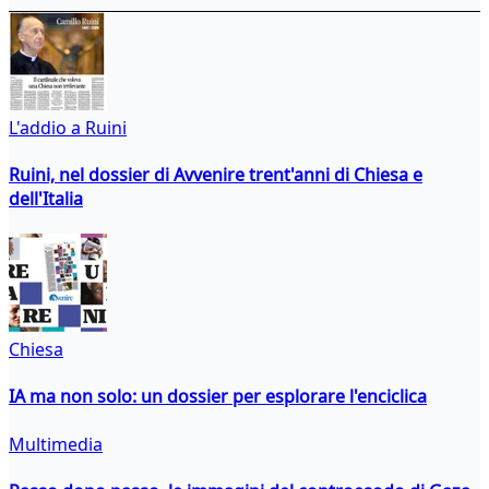
L'addio a Ruini
Ruini, nel dossier di Avvenire trent'anni di Chiesa e
dell'Italia
Chiesa
IA ma non solo: un dossier per esplorare l'enciclica
Multimedia