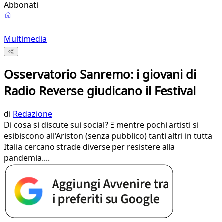
Abbonati
Multimedia
Osservatorio Sanremo: i giovani di
Radio Reverse giudicano il Festival
di
Redazione
Di cosa si discute sui social? E mentre pochi artisti si
esibiscono all'Ariston (senza pubblico) tanti altri in tutta
Italia cercano strade diverse per resistere alla
pandemia....