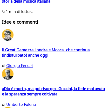
storia della musica italiana
1 min di lettura
Idee e commenti
Il Great Game tra Londra e Mosca che continua
(indisturbato) anche oggi
di
Giorgio Ferrari
«Dio è morto, ma poi risorge»: Guccini, la fede mai avuta
e la speranza sempre coltivata
di
Umberto Folena