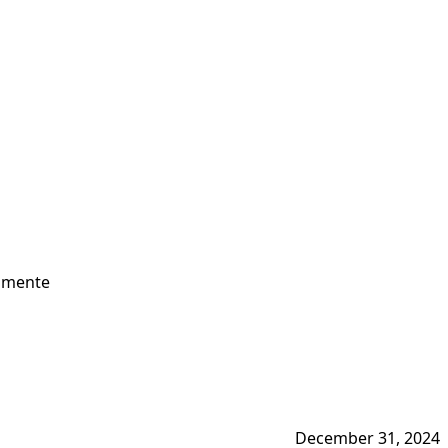
almente
December 31, 2024