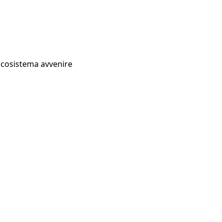
Ecosistema avvenire