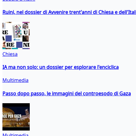
Ruini, nel dossier di Avvenire trent'anni di Chiesa e dell'Ital
Chiesa
IA ma non solo: un dossier per esplorare l'enciclica
Multimedia
Passo dopo passo, le immagini del controesodo di Gaza
Multimedia