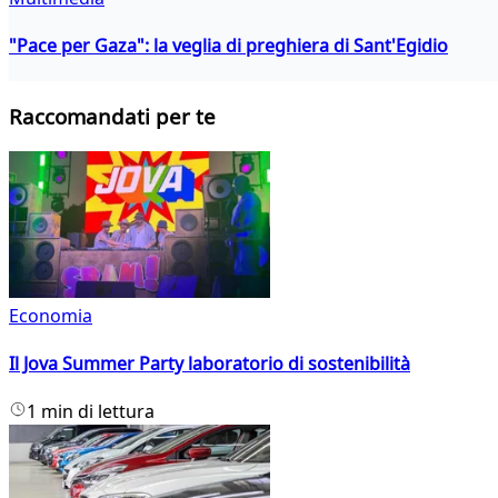
"Pace per Gaza": la veglia di preghiera di Sant'Egidio
Raccomandati per te
Economia
Il Jova Summer Party laboratorio di sostenibilità
1 min di lettura