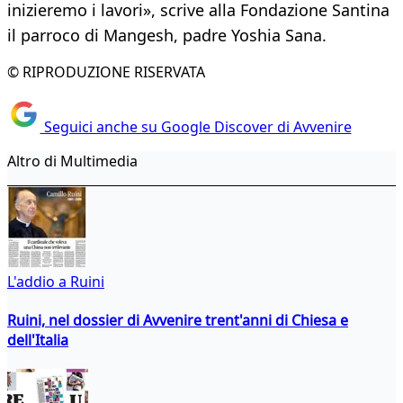
inizieremo i lavori», scrive alla Fondazione Santina
il parroco di Mangesh, padre Yoshia Sana.
© RIPRODUZIONE RISERVATA
Seguici anche su Google Discover di Avvenire
Altro di Multimedia
L'addio a Ruini
Ruini, nel dossier di Avvenire trent'anni di Chiesa e
dell'Italia