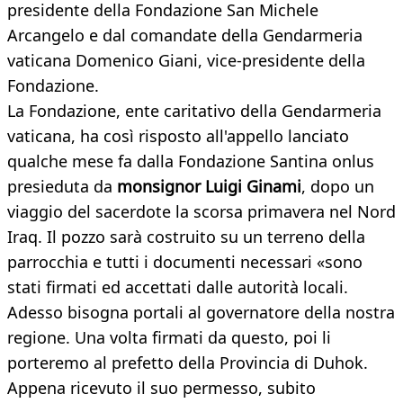
presidente della Fondazione San Michele
Arcangelo e dal comandate della Gendarmeria
vaticana Domenico Giani, vice-presidente della
Fondazione.
La Fondazione, ente caritativo della Gendarmeria
vaticana, ha così risposto all'appello lanciato
qualche mese fa dalla Fondazione Santina onlus
presieduta da
monsignor Luigi Ginami
, dopo un
viaggio del sacerdote la scorsa primavera nel Nord
Iraq. Il pozzo sarà costruito su un terreno della
parrocchia e tutti i documenti necessari «sono
stati firmati ed accettati dalle autorità locali.
Adesso bisogna portali al governatore della nostra
regione. Una volta firmati da questo, poi li
porteremo al prefetto della Provincia di Duhok.
Appena ricevuto il suo permesso, subito