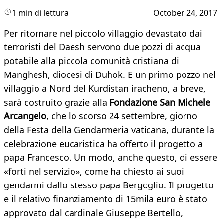
1 min di lettura
October 24, 2017
Per ritornare nel piccolo villaggio devastato dai
terroristi del Daesh servono due pozzi di acqua
potabile alla piccola comunità cristiana di
Manghesh, diocesi di Duhok. E un primo pozzo nel
villaggio a Nord del Kurdistan iracheno, a breve,
sarà costruito grazie alla
Fondazione San Michele
Arcangelo
, che lo scorso 24 settembre, giorno
della Festa della Gendarmeria vaticana, durante la
celebrazione eucaristica ha offerto il progetto a
papa Francesco. Un modo, anche questo, di essere
«forti nel servizio», come ha chiesto ai suoi
gendarmi dallo stesso papa Bergoglio. Il progetto
e il relativo finanziamento di 15mila euro è stato
approvato dal cardinale Giuseppe Bertello,