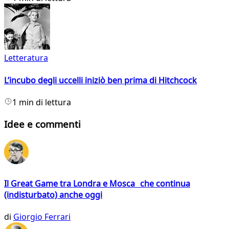
Letteratura
L’incubo degli uccelli iniziò ben prima di Hitchcock
1 min di lettura
Idee e commenti
Il Great Game tra Londra e Mosca che continua
(indisturbato) anche oggi
di
Giorgio Ferrari