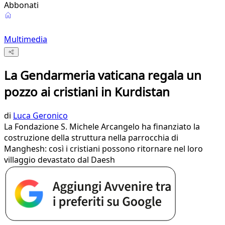
Abbonati
Multimedia
La Gendarmeria vaticana regala un
pozzo ai cristiani in Kurdistan
di
Luca Geronico
La Fondazione S. Michele Arcangelo ha finanziato la
costruzione della struttura nella parrocchia di
Manghesh: così i cristiani possono ritornare nel loro
villaggio devastato dal Daesh