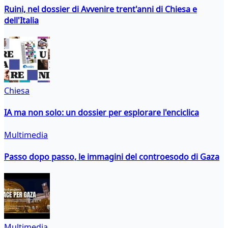
Ruini, nel dossier di Avvenire trent'anni di Chiesa e
dell'Italia
Chiesa
IA ma non solo: un dossier per esplorare l'enciclica
Multimedia
Passo dopo passo, le immagini del controesodo di Gaza
Multimedia