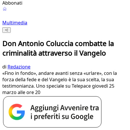
Abbonati
Multimedia
Don Antonio Coluccia combatte la
criminalità attraverso il Vangelo
di
Redazione
«Fino in fondo», andare avanti senza «urlare», con la
forza della fede e del Vangelo è la sua scelta, la sua
testimonianza. Uno speciale su Telepace giovedì 25
marzo alle ore 20