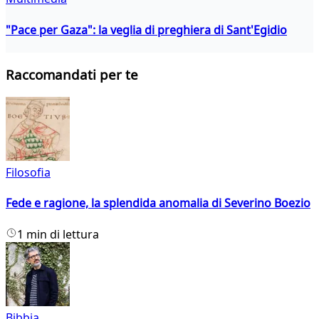
"Pace per Gaza": la veglia di preghiera di Sant'Egidio
Raccomandati per te
Filosofia
Fede e ragione, la splendida anomalia di Severino Boezio
1 min di lettura
Bibbia