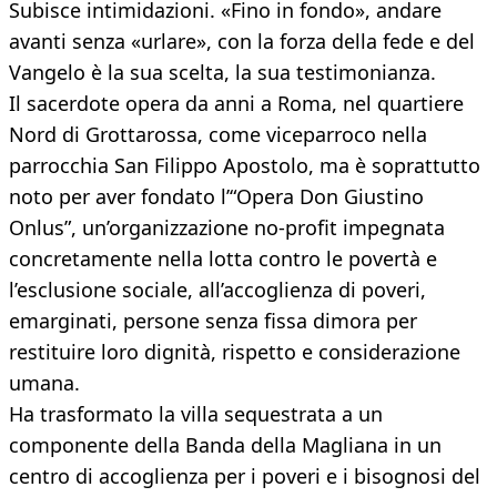
Subisce intimidazioni. «Fino in fondo», andare
avanti senza «urlare», con la forza della fede e del
Vangelo è la sua scelta, la sua testimonianza.
Il sacerdote opera da anni a Roma, nel quartiere
Nord di Grottarossa, come viceparroco nella
parrocchia San Filippo Apostolo, ma è soprattutto
noto per aver fondato l’“Opera Don Giustino
Onlus”, un’organizzazione no-profit impegnata
concretamente nella lotta contro le povertà e
l’esclusione sociale, all’accoglienza di poveri,
emarginati, persone senza fissa dimora per
restituire loro dignità, rispetto e considerazione
umana.
Ha trasformato la villa sequestrata a un
componente della Banda della Magliana in un
centro di accoglienza per i poveri e i bisognosi del