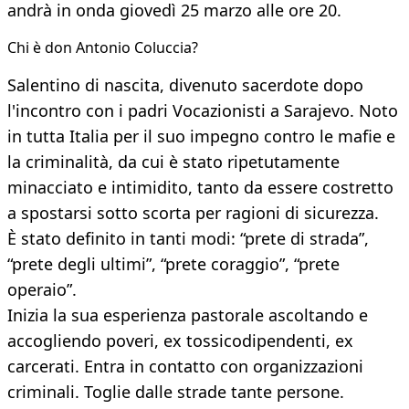
andrà in onda giovedì 25 marzo alle ore 20.
Chi è don Antonio Coluccia?
Salentino di nascita, divenuto sacerdote dopo
l'incontro con i padri Vocazionisti a Sarajevo. Noto
in tutta Italia per il suo impegno contro le mafie e
la criminalità, da cui è stato ripetutamente
minacciato e intimidito, tanto da essere costretto
a spostarsi sotto scorta per ragioni di sicurezza.
È stato definito in tanti modi: “prete di strada”,
“prete degli ultimi”, “prete coraggio”, “prete
operaio”.
Inizia la sua esperienza pastorale ascoltando e
accogliendo poveri, ex tossicodipendenti, ex
carcerati. Entra in contatto con organizzazioni
criminali. Toglie dalle strade tante persone.