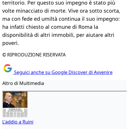
territorio. Per questo suo impegno è stato più
volte minacciato di morte. Vive ora sotto scorta,
ma con fede ed umiltà continua il suo impegno:
ha infatti chiesto al comune di Roma la
disponibilità di altri immobili, per aiutare altri
poveri.
© RIPRODUZIONE RISERVATA
Seguici anche su Google Discover di Avvenire
Altro di Multimedia
L'addio a Ruini