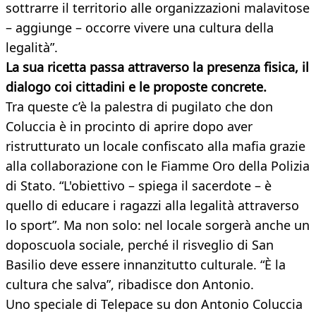
sottrarre il territorio alle organizzazioni malavitose
– aggiunge – occorre vivere una cultura della
legalità”.
La sua ricetta passa attraverso la presenza fisica, il
dialogo coi cittadini e le proposte concrete.
Tra queste c’è la palestra di pugilato che don
Coluccia è in procinto di aprire dopo aver
ristrutturato un locale confiscato alla mafia grazie
alla collaborazione con le Fiamme Oro della Polizia
di Stato. “L'obiettivo – spiega il sacerdote – è
quello di educare i ragazzi alla legalità attraverso
lo sport”. Ma non solo: nel locale sorgerà anche un
doposcuola sociale, perché il risveglio di San
Basilio deve essere innanzitutto culturale. “È la
cultura che salva”, ribadisce don Antonio.
Uno speciale di Telepace su don Antonio Coluccia