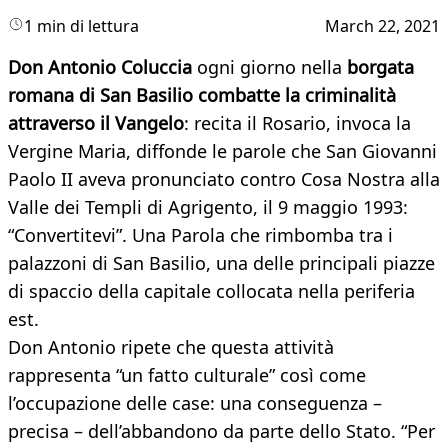
1 min di lettura
March 22, 2021
Don Antonio Coluccia
ogni giorno nella
borgata
romana di San Basilio combatte la criminalità
attraverso il Vangelo
: recita il Rosario, invoca la
Vergine Maria, diffonde le parole che San Giovanni
Paolo II aveva pronunciato contro Cosa Nostra alla
Valle dei Templi di Agrigento, il 9 maggio 1993:
“Convertitevi”. Una Parola che rimbomba tra i
palazzoni di San Basilio, una delle principali piazze
di spaccio della capitale collocata nella periferia
est.
Don Antonio ripete che questa attività
rappresenta “un fatto culturale” così come
l’occupazione delle case: una conseguenza –
precisa – dell’abbandono da parte dello Stato. “Per