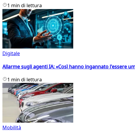
1 min di lettura
Digitale
Allarme sugli agenti IA: «Così hanno ingannato l'essere 
1 min di lettura
Mobilità