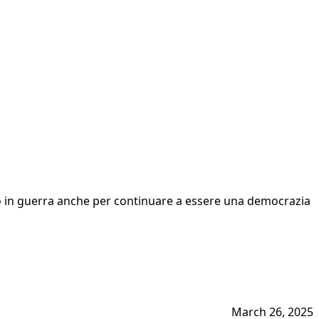
iamo in guerra anche per continuare a essere una democrazia
March 26, 2025