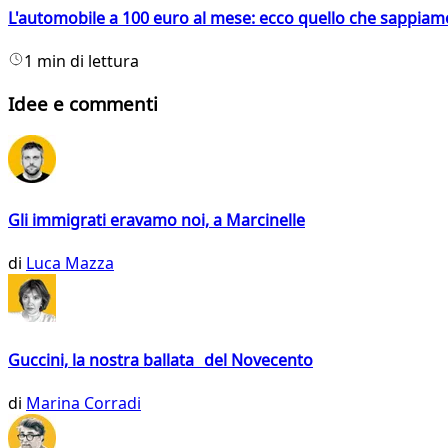
L'automobile a 100 euro al mese: ecco quello che sappiam
1 min di lettura
Idee e commenti
Gli immigrati eravamo noi, a Marcinelle
di
Luca Mazza
Guccini, la nostra ballata del Novecento
di
Marina Corradi