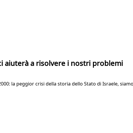
aiuterà a risolvere i nostri problemi
000: la peggior crisi della storia dello Stato di Israele, s