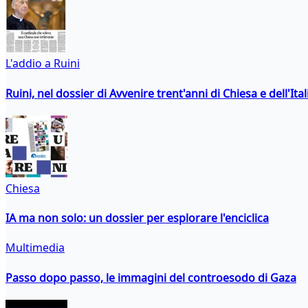
L'addio a Ruini
Ruini, nel dossier di Avvenire trent'anni di Chiesa e dell'Ital
Chiesa
IA ma non solo: un dossier per esplorare l'enciclica
Multimedia
Passo dopo passo, le immagini del controesodo di Gaza