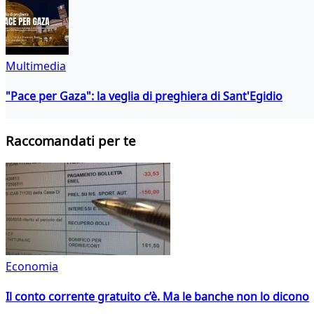
Multimedia
"Pace per Gaza": la veglia di preghiera di Sant'Egidio
Raccomandati per te
Economia
Il conto corrente gratuito c’è. Ma le banche non lo dicono