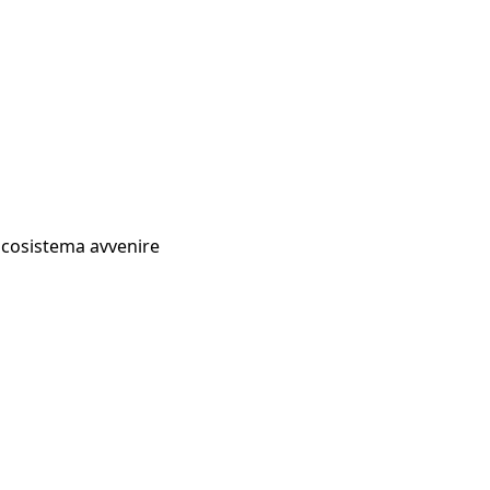
Ecosistema avvenire