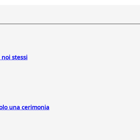
 noi stessi
solo una cerimonia