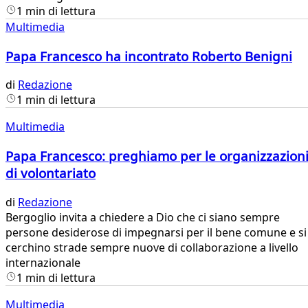
1 min di lettura
Multimedia
Papa Francesco ha incontrato Roberto Benigni
di
Redazione
1 min di lettura
Multimedia
Papa Francesco: preghiamo per le organizzazion
di volontariato
di
Redazione
Bergoglio invita a chiedere a Dio che ci siano sempre
persone desiderose di impegnarsi per il bene comune e si
cerchino strade sempre nuove di collaborazione a livello
internazionale
1 min di lettura
Multimedia