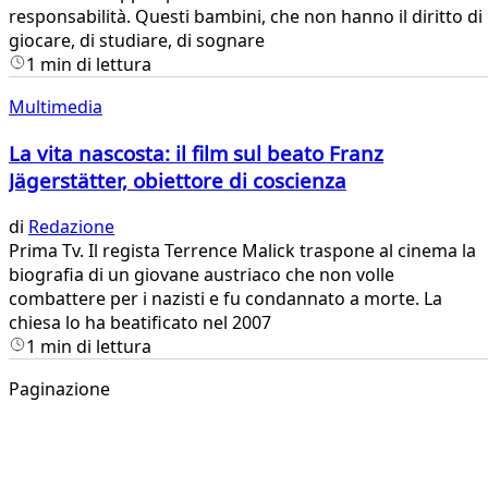
responsabilità. Questi bambini, che non hanno il diritto di
giocare, di studiare, di sognare
1 min di lettura
Multimedia
La vita nascosta: il film sul beato Franz
Jägerstätter, obiettore di coscienza
di
Redazione
Prima Tv. Il regista Terrence Malick traspone al cinema la
biografia di un giovane austriaco che non volle
combattere per i nazisti e fu condannato a morte. La
chiesa lo ha beatificato nel 2007
1 min di lettura
Paginazione