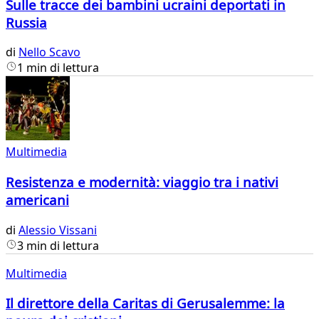
Sulle tracce dei bambini ucraini deportati in
Russia
di
Nello Scavo
1 min di lettura
Multimedia
Resistenza e modernità: viaggio tra i nativi
americani
di
Alessio Vissani
3 min di lettura
Multimedia
Il direttore della Caritas di Gerusalemme: la