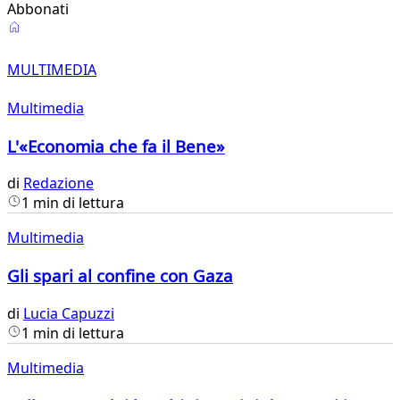
Abbonati
Multimedia
MULTIMEDIA
Multimedia
L'«Economia che fa il Bene»
di
Redazione
1 min di lettura
Multimedia
Gli spari al confine con Gaza
di
Lucia Capuzzi
1 min di lettura
Multimedia