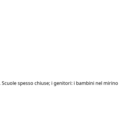
a. Scuole spesso chiuse; i genitori: i bambini nel mirino