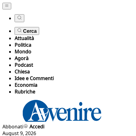
Cerca
Attualità
Politica
Mondo
Agorà
Podcast
Chiesa
Idee e Commenti
Economia
Rubriche
Abbonati
Accedi
August 9, 2026