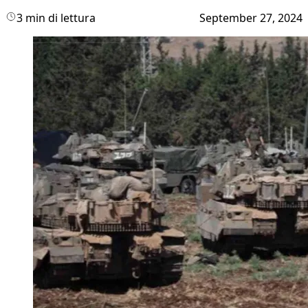
3 min di lettura
September 27, 2024