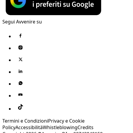
Segui Avvenire su
Termini e Condizioni
Privacy e Cookie
Policy
Accessibilità
Whistleblowing
Credits