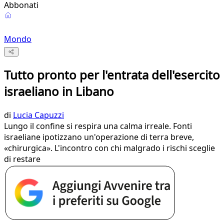
Abbonati
Mondo
Tutto pronto per l'entrata dell'esercito
israeliano in Libano
di
Lucia Capuzzi
Lungo il confine si respira una calma irreale. Fonti
israeliane ipotizzano un'operazione di terra breve,
«chirurgica». L'incontro con chi malgrado i rischi sceglie
di restare