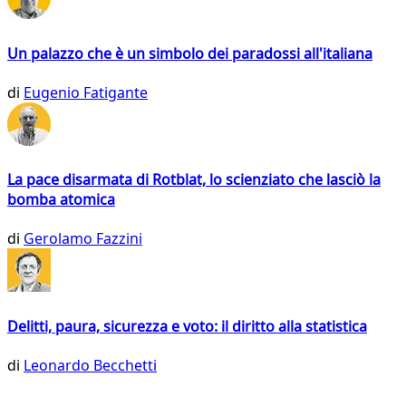
Un palazzo che è un simbolo dei paradossi all'italiana
di
Eugenio Fatigante
La pace disarmata di Rotblat, lo scienziato che lasciò la
bomba atomica
di
Gerolamo Fazzini
Delitti, paura, sicurezza e voto: il diritto alla statistica
di
Leonardo Becchetti