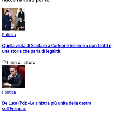
Politica
Quella visita di Scalfaro a Corleone insieme a don Ciotti e
una storia che parla di legalità
1 min di lettura
Politica
De Luca (Pd): «La sinistra più unita della destra
sull'Europa»