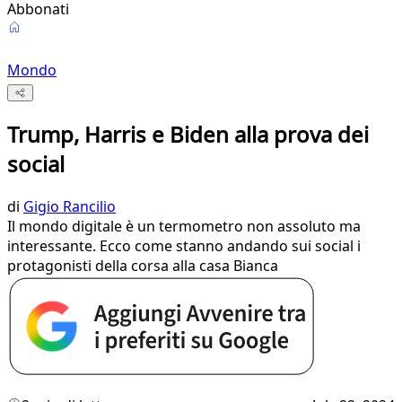
Abbonati
Mondo
Trump, Harris e Biden alla prova dei
social
di
Gigio Rancilio
Il mondo digitale è un termometro non assoluto ma
interessante. Ecco come stanno andando sui social i
protagonisti della corsa alla casa Bianca