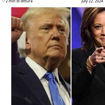
2 min di lettura
July 22, 2024