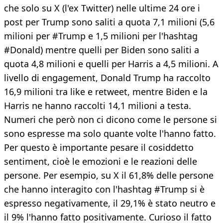
che solo su X (l'ex Twitter) nelle ultime 24 ore i
post per Trump sono saliti a quota 7,1 milioni (5,6
milioni per #Trump e 1,5 milioni per l'hashtag
#Donald) mentre quelli per Biden sono saliti a
quota 4,8 milioni e quelli per Harris a 4,5 milioni. A
livello di engagement, Donald Trump ha raccolto
16,9 milioni tra like e retweet, mentre Biden e la
Harris ne hanno raccolti 14,1 milioni a testa.
Numeri che però non ci dicono come le persone si
sono espresse ma solo quante volte l'hanno fatto.
Per questo è importante pesare il cosiddetto
sentiment, cioè le emozioni e le reazioni delle
persone. Per esempio, su X il 61,8% delle persone
che hanno interagito con l'hashtag #Trump si è
espresso negativamente, il 29,1% è stato neutro e
il 9% l'hanno fatto positivamente. Curioso il fatto