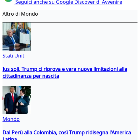
Seguici anche su Google Discover di Avvenire
Altro di Mondo
Stati Uniti
Ius soli, Trump ci riprova e vara nuove limitazioni alla
cittadinanza per nascita
Mondo
Dal Perù alla Colombia, così Trump ridisegna l'America
Latina