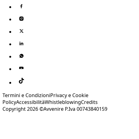
Termini e Condizioni
Privacy e Cookie
Policy
Accessibilità
Whistleblowing
Credits
Copyright 2026 ©Avvenire P.Iva 00743840159