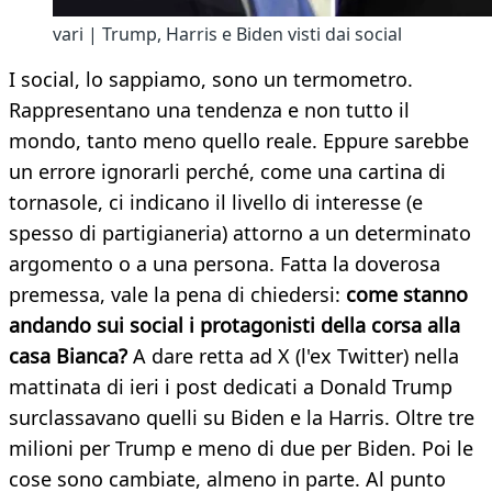
vari | Trump, Harris e Biden visti dai social
I social, lo sappiamo, sono un termometro.
Rappresentano una tendenza e non tutto il
mondo, tanto meno quello reale. Eppure sarebbe
un errore ignorarli perché, come una cartina di
tornasole, ci indicano il livello di interesse (e
spesso di partigianeria) attorno a un determinato
argomento o a una persona. Fatta la doverosa
premessa, vale la pena di chiedersi:
come stanno
andando sui social i protagonisti della corsa alla
casa Bianca?
A dare retta ad X (l'ex Twitter) nella
mattinata di ieri i post dedicati a Donald Trump
surclassavano quelli su Biden e la Harris. Oltre tre
milioni per Trump e meno di due per Biden. Poi le
cose sono cambiate, almeno in parte. Al punto