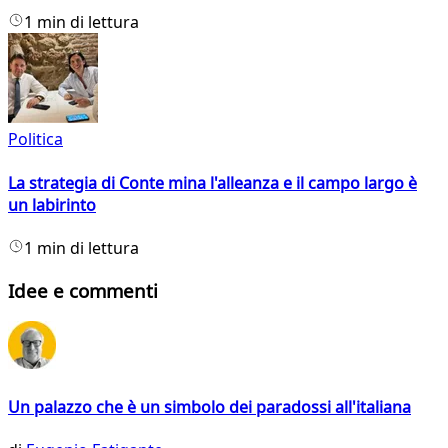
1 min di lettura
Politica
La strategia di Conte mina l'alleanza e il campo largo è
un labirinto
1 min di lettura
Idee e commenti
Un palazzo che è un simbolo dei paradossi all'italiana