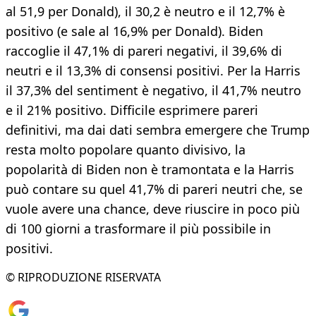
al 51,9 per Donald), il 30,2 è neutro e il 12,7% è
positivo (e sale al 16,9% per Donald). Biden
raccoglie il 47,1% di pareri negativi, il 39,6% di
neutri e il 13,3% di consensi positivi. Per la Harris
il 37,3% del sentiment è negativo, il 41,7% neutro
e il 21% positivo. Difficile esprimere pareri
definitivi, ma dai dati sembra emergere che Trump
resta molto popolare quanto divisivo, la
popolarità di Biden non è tramontata e la Harris
può contare su quel 41,7% di pareri neutri che, se
vuole avere una chance, deve riuscire in poco più
di 100 giorni a trasformare il più possibile in
positivi.
© RIPRODUZIONE RISERVATA