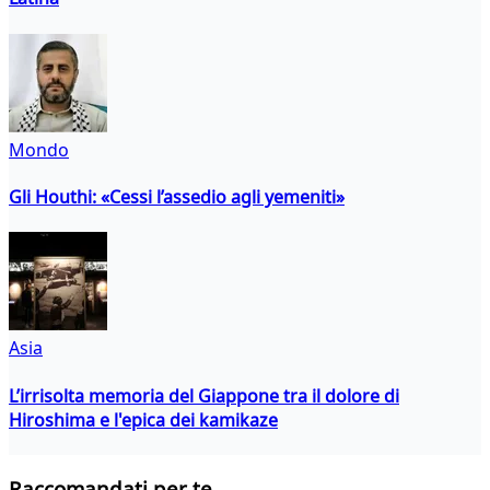
Mondo
Gli Houthi: «Cessi l’assedio agli yemeniti»
Asia
L’irrisolta memoria del Giappone tra il dolore di
Hiroshima e l'epica dei kamikaze
Raccomandati per te