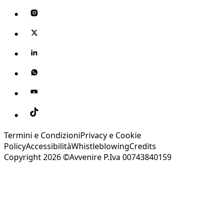
Termini e Condizioni
Privacy e Cookie
Policy
Accessibilità
Whistleblowing
Credits
Copyright 2026 ©Avvenire P.Iva 00743840159