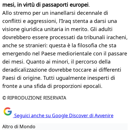
mesi, in virtù di passaporti europei
.
Allo stremo per un inanellarsi decennale di
conflitti e aggressioni, l’Iraq stenta a darsi una
visione giuridica unitaria in merito. Gli adulti
dovrebbero essere processati da tribunali iracheni,
anche se stranieri: questa è la filosofia che sta
emergendo nel Paese mediorientale con il passare
dei mesi. Quanto ai minori, il percorso della
deradicalizzazione dovrebbe toccare ai differenti
Paesi di origine. Tutti ugualmente inesperti di
fronte a una sfida di proporzioni epocali.
© RIPRODUZIONE RISERVATA
Seguici anche su Google Discover di Avvenire
Altro di Mondo