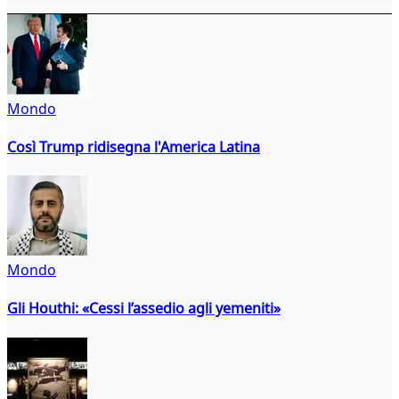
Mondo
Così Trump ridisegna l'America Latina
Mondo
Gli Houthi: «Cessi l’assedio agli yemeniti»