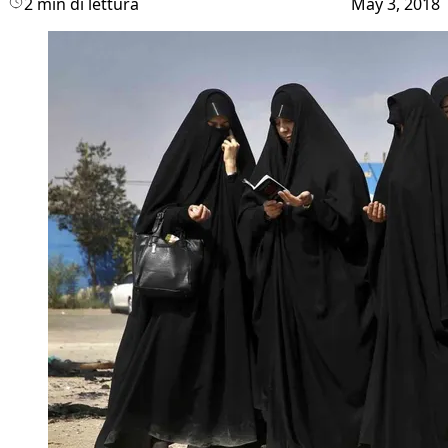
2 min di lettura
May 3, 2018