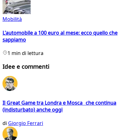
Mobilità
L'automobile a 100 euro al mese: ecco quello che
sappiamo
1 min di lettura
Idee e commenti
Il Great Game tra Londra e Mosca che continua
(indisturbato) anche oggi
di
Giorgio Ferrari