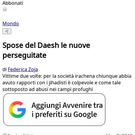
Abbonati
Mondo
Spose del Daesh le nuove
perseguitate
di
Federica Zoja
Vittime due volte: per la società irachena chiunque abbia
avuto rapporti con i jihadisti è colpevole e come tale
sottoposto ad abusi nei campi profughi