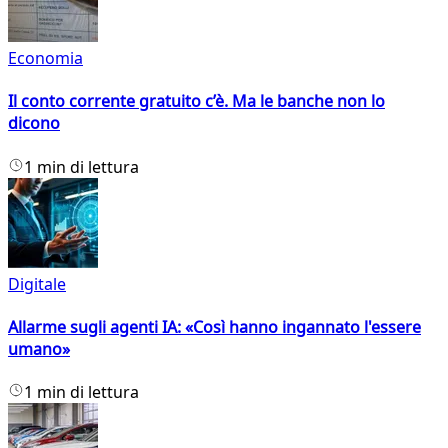
Economia
Il conto corrente gratuito c’è. Ma le banche non lo
dicono
1 min di lettura
Digitale
Allarme sugli agenti IA: «Così hanno ingannato l'essere
umano»
1 min di lettura