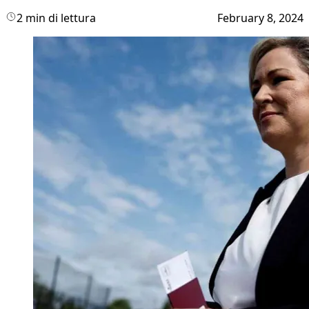
2 min di lettura
February 8, 2024