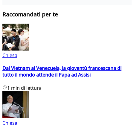
Raccomandati per te
Chiesa
Dal Vietnam al Venezuela, la gioventù francescana di
tutto il mondo attende il Papa ad Assisi
1 min di lettura
Chiesa