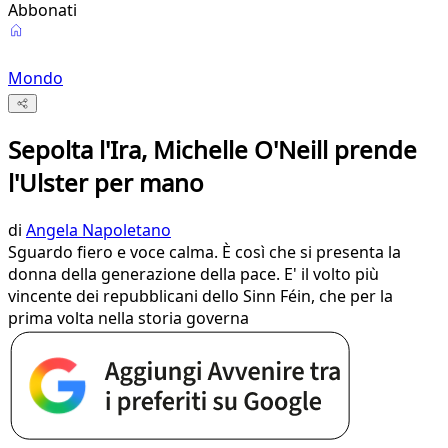
Abbonati
Mondo
Sepolta l'Ira, Michelle O'Neill prende
l'Ulster per mano
di
Angela Napoletano
Sguardo fiero e voce calma. È così che si presenta la
donna della generazione della pace. E' il volto più
vincente dei repubblicani dello Sinn Féin, che per la
prima volta nella storia governa