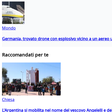
Mondo
Germania, trovato drone con esplosivo vicino a un aereo 
Raccomandati per te
Chiesa
L'Argentina si mobilita nel nome del vescovo Angelelli e dei