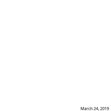
March 24, 2019