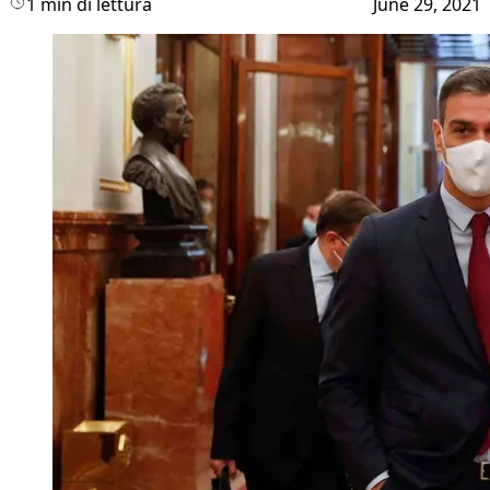
1 min di lettura
June 29, 2021