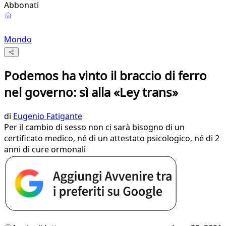
Abbonati
Mondo
Podemos ha vinto il braccio di ferro
nel governo: sì alla «Ley trans»
di
Eugenio Fatigante
Per il cambio di sesso non ci sarà bisogno di un
certificato medico, né di un attestato psicologico, né di 2
anni di cure ormonali