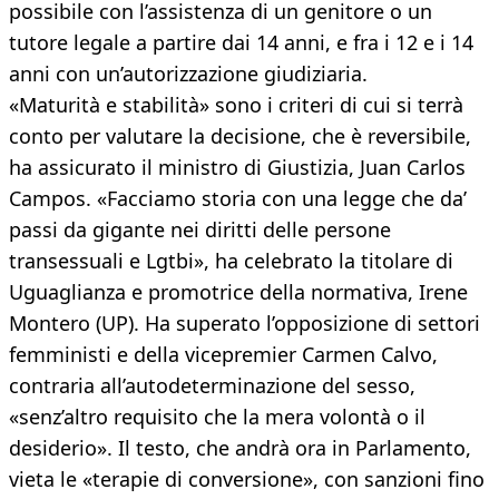
possibile con l’assistenza di un genitore o un
tutore legale a partire dai 14 anni, e fra i 12 e i 14
anni con un’autorizzazione giudiziaria.
«Maturità e stabilità» sono i criteri di cui si terrà
conto per valutare la decisione, che è reversibile,
ha assicurato il ministro di Giustizia, Juan Carlos
Campos. «Facciamo storia con una legge che da’
passi da gigante nei diritti delle persone
transessuali e Lgtbi», ha celebrato la titolare di
Uguaglianza e promotrice della normativa, Irene
Montero (UP). Ha superato l’opposizione di settori
femministi e della vicepremier Carmen Calvo,
contraria all’autodeterminazione del sesso,
«senz’altro requisito che la mera volontà o il
desiderio». Il testo, che andrà ora in Parlamento,
vieta le «terapie di conversione», con sanzioni fino