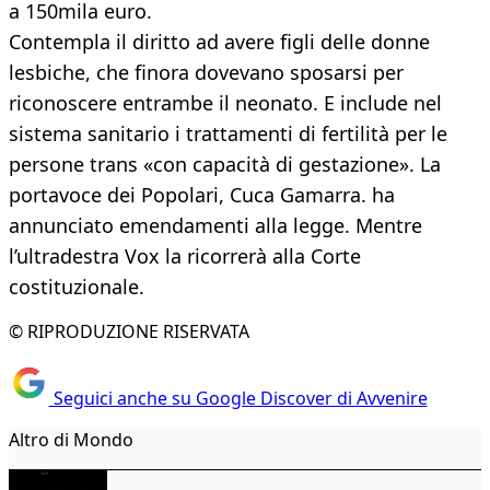
a 150mila euro.
Contempla il diritto ad avere figli delle donne
lesbiche, che finora dovevano sposarsi per
riconoscere entrambe il neonato. E include nel
sistema sanitario i trattamenti di fertilità per le
persone trans «con capacità di gestazione». La
portavoce dei Popolari, Cuca Gamarra. ha
annunciato emendamenti alla legge. Mentre
l’ultradestra Vox la ricorrerà alla Corte
costituzionale.
© RIPRODUZIONE RISERVATA
Seguici anche su Google Discover di Avvenire
Altro di Mondo