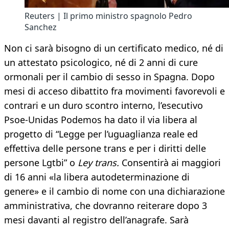
Reuters | Il primo ministro spagnolo Pedro
Sanchez
Non ci sarà bisogno di un certificato medico, né di
un attestato psicologico, né di 2 anni di cure
ormonali per il cambio di sesso in Spagna. Dopo
mesi di acceso dibattito fra movimenti favorevoli e
contrari e un duro scontro interno, l’esecutivo
Psoe-Unidas Podemos ha dato il via libera al
progetto di “Legge per l’uguaglianza reale ed
effettiva delle persone trans e per i diritti delle
persone Lgtbi” o
Ley trans.
Consentirà ai maggiori
di 16 anni «la libera autodeterminazione di
genere» e il cambio di nome con una dichiarazione
amministrativa, che dovranno reiterare dopo 3
mesi davanti al registro dell’anagrafe. Sarà