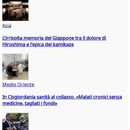
Asia
L’irrisolta memoria del Giappone tra il dolore di
Hiroshima e l'epica dei kamikaze
Medio Oriente
In Cisgiordania sanità al collasso. «Malati cronici senza
medicine, tagliati i fondi»