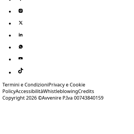
Termini e Condizioni
Privacy e Cookie
Policy
Accessibilità
Whistleblowing
Credits
Copyright 2026 ©Avvenire P.Iva 00743840159