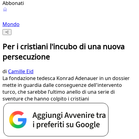
Abbonati
Mondo
Per i cristiani l'incubo di una nuova
persecuzione
di
Camille Eid
La fondazione tedesca Konrad Adenauer in un dossier
mette in guardia dalle conseguenze dell'intervento
turco, che sarebbe l’ultimo anello di una serie di
sventure che hanno colpito i cristiani