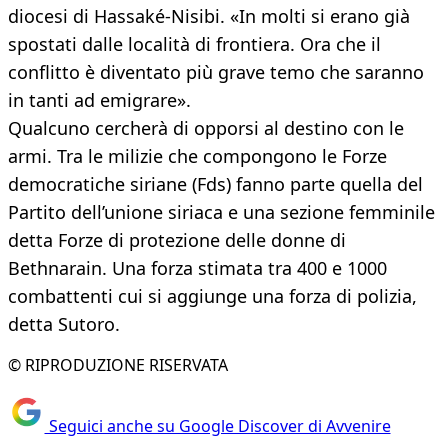
diocesi di Hassaké-Nisibi. «In molti si erano già
spostati dalle località di frontiera. Ora che il
conflitto è diventato più grave temo che saranno
in tanti ad emigrare».
Qualcuno cercherà di opporsi al destino con le
armi. Tra le milizie che compongono le Forze
democratiche siriane (Fds) fanno parte quella del
Partito dell’unione siriaca e una sezione femminile
detta Forze di protezione delle donne di
Bethnarain. Una forza stimata tra 400 e 1000
combattenti cui si aggiunge una forza di polizia,
detta Sutoro.
© RIPRODUZIONE RISERVATA
Seguici anche su Google Discover di Avvenire