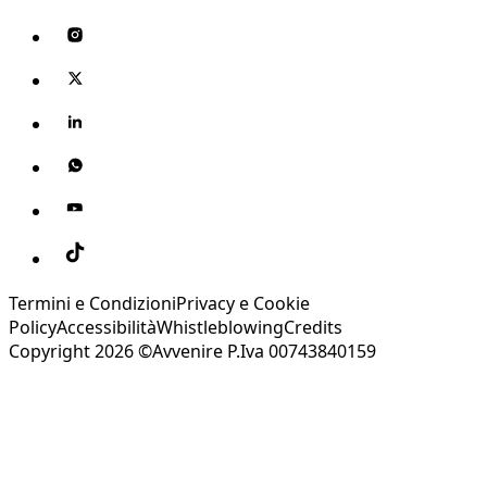
Termini e Condizioni
Privacy e Cookie
Policy
Accessibilità
Whistleblowing
Credits
Copyright 2026 ©Avvenire P.Iva 00743840159