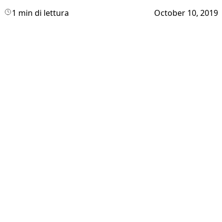
1 min di lettura
October 10, 2019