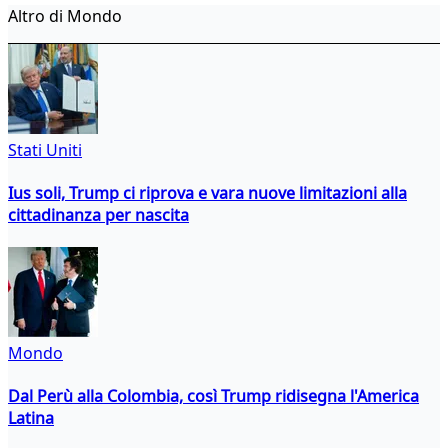
Altro di Mondo
Stati Uniti
Ius soli, Trump ci riprova e vara nuove limitazioni alla
cittadinanza per nascita
Mondo
Dal Perù alla Colombia, così Trump ridisegna l'America
Latina