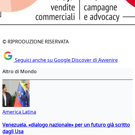
© RIPRODUZIONE RISERVATA
Seguici anche su Google Discover di Avvenire
Altro di Mondo
America Latina
Venezuela, «dialogo nazionale» per un futuro già scritto
dagli Usa