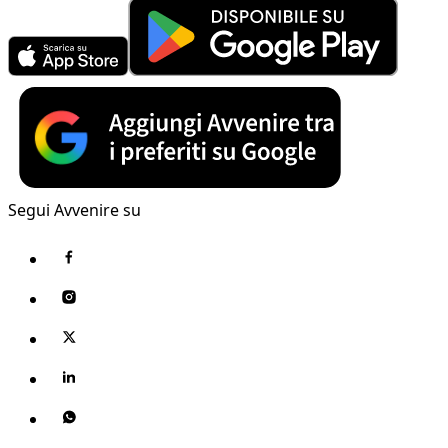
Segui Avvenire su