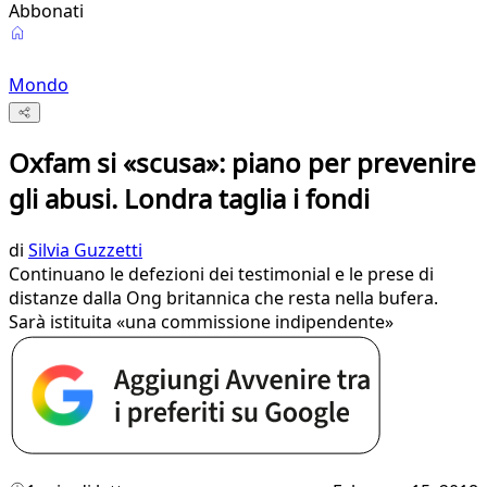
Abbonati
Mondo
Oxfam si «scusa»: piano per prevenire
gli abusi. Londra taglia i fondi
di
Silvia Guzzetti
Continuano le defezioni dei testimonial e le prese di
distanze dalla Ong britannica che resta nella bufera.
Sarà istituita «una commissione indipendente»