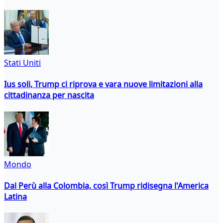
Stati Uniti
Ius soli, Trump ci riprova e vara nuove limitazioni alla
cittadinanza per nascita
Mondo
Dal Perù alla Colombia, così Trump ridisegna l'America
Latina