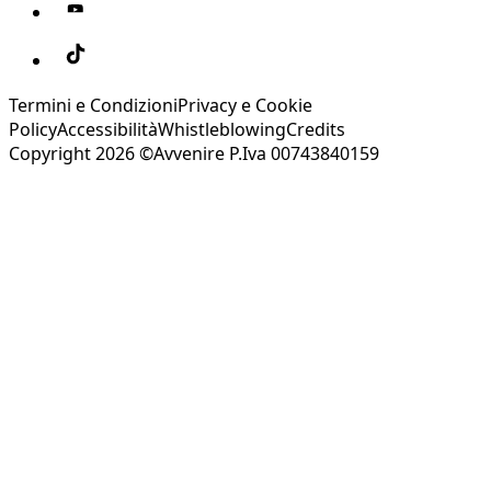
Termini e Condizioni
Privacy e Cookie
Policy
Accessibilità
Whistleblowing
Credits
Copyright 2026 ©Avvenire P.Iva 00743840159