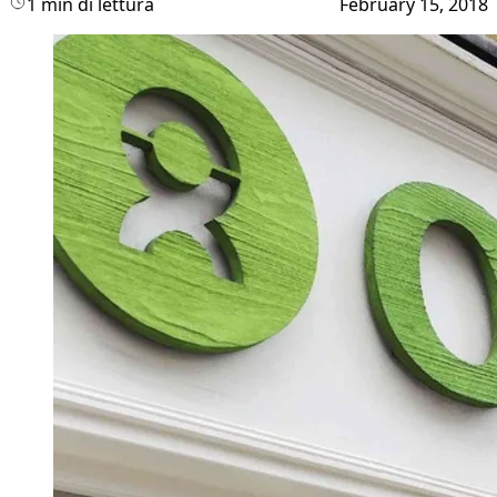
1 min di lettura
February 15, 2018