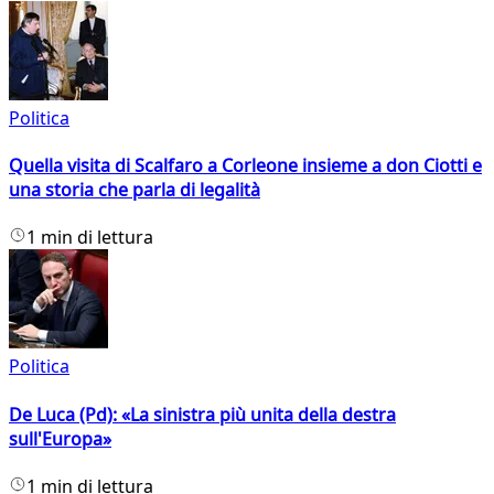
Politica
Quella visita di Scalfaro a Corleone insieme a don Ciotti e
una storia che parla di legalità
1 min di lettura
Politica
De Luca (Pd): «La sinistra più unita della destra
sull'Europa»
1 min di lettura