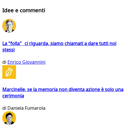
Idee e commenti
La "folla" ci riguarda, siamo chiamati a dare tutti noi
stessi
di
Enrico Giovannini
Marcinelle, se la memoria non diventa azione è solo una
cerimonia
di
Daniela Fumarola